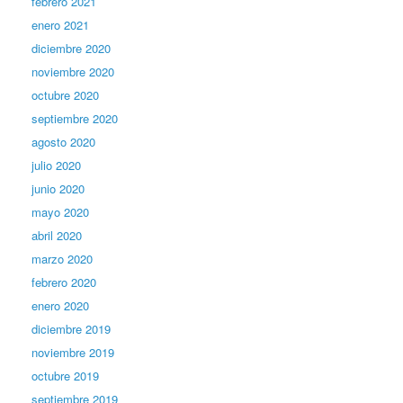
febrero 2021
enero 2021
diciembre 2020
noviembre 2020
octubre 2020
septiembre 2020
agosto 2020
julio 2020
junio 2020
mayo 2020
abril 2020
marzo 2020
febrero 2020
enero 2020
diciembre 2019
noviembre 2019
octubre 2019
septiembre 2019