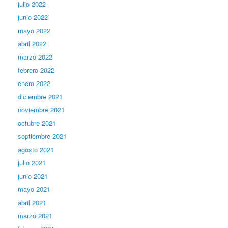
julio 2022
junio 2022
mayo 2022
abril 2022
marzo 2022
febrero 2022
enero 2022
diciembre 2021
noviembre 2021
octubre 2021
septiembre 2021
agosto 2021
julio 2021
junio 2021
mayo 2021
abril 2021
marzo 2021