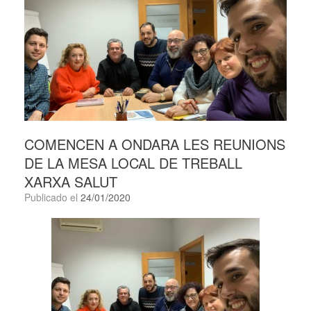
COMENCEN A ONDARA LES REUNIONS
DE LA MESA LOCAL DE TREBALL
XARXA SALUT
Publicado el
24/01/2020