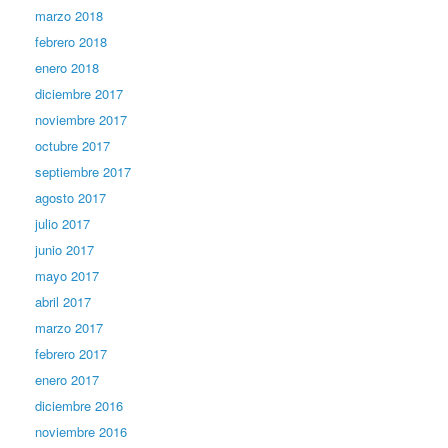
marzo 2018
febrero 2018
enero 2018
diciembre 2017
noviembre 2017
octubre 2017
septiembre 2017
agosto 2017
julio 2017
junio 2017
mayo 2017
abril 2017
marzo 2017
febrero 2017
enero 2017
diciembre 2016
noviembre 2016