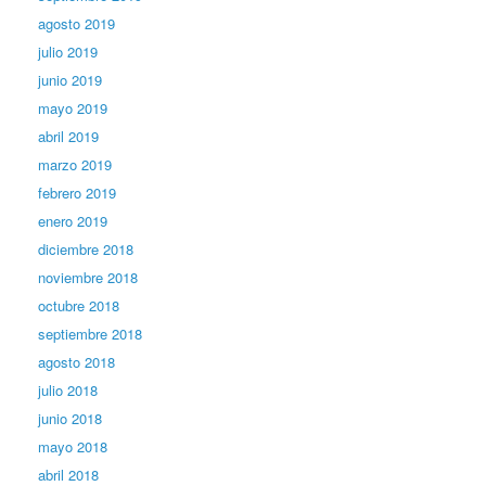
agosto 2019
julio 2019
junio 2019
mayo 2019
abril 2019
marzo 2019
febrero 2019
enero 2019
diciembre 2018
noviembre 2018
octubre 2018
septiembre 2018
agosto 2018
julio 2018
junio 2018
mayo 2018
abril 2018