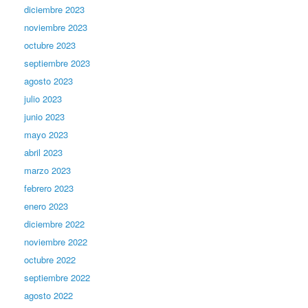
diciembre 2023
noviembre 2023
octubre 2023
septiembre 2023
agosto 2023
julio 2023
junio 2023
mayo 2023
abril 2023
marzo 2023
febrero 2023
enero 2023
diciembre 2022
noviembre 2022
octubre 2022
septiembre 2022
agosto 2022