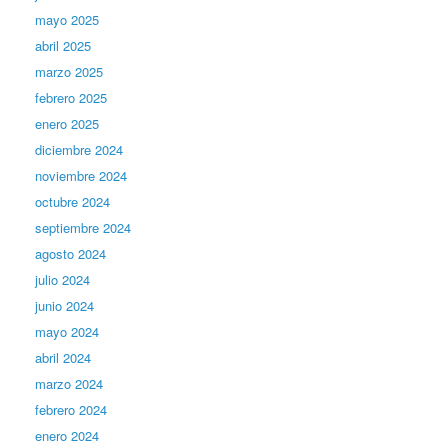
mayo 2025
abril 2025
marzo 2025
febrero 2025
enero 2025
diciembre 2024
noviembre 2024
octubre 2024
septiembre 2024
agosto 2024
julio 2024
junio 2024
mayo 2024
abril 2024
marzo 2024
febrero 2024
enero 2024