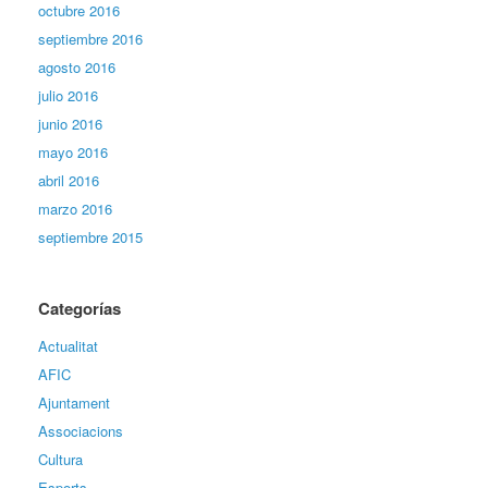
octubre 2016
septiembre 2016
agosto 2016
julio 2016
junio 2016
mayo 2016
abril 2016
marzo 2016
septiembre 2015
Categorías
Actualitat
AFIC
Ajuntament
Associacions
Cultura
Esports