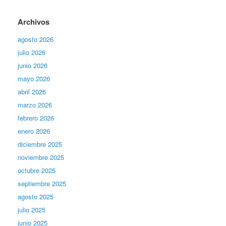
Archivos
agosto 2026
julio 2026
junio 2026
mayo 2026
abril 2026
marzo 2026
febrero 2026
enero 2026
diciembre 2025
noviembre 2025
octubre 2025
septiembre 2025
agosto 2025
julio 2025
junio 2025