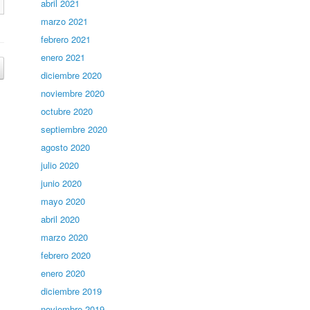
abril 2021
marzo 2021
febrero 2021
enero 2021
diciembre 2020
noviembre 2020
octubre 2020
septiembre 2020
agosto 2020
julio 2020
junio 2020
mayo 2020
abril 2020
marzo 2020
febrero 2020
enero 2020
diciembre 2019
noviembre 2019