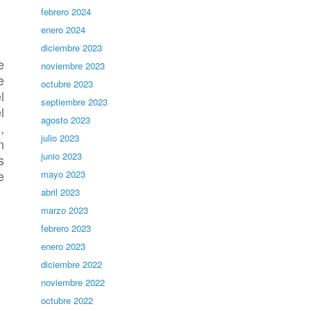
febrero 2024
enero 2024
diciembre 2023
e
noviembre 2023
e
octubre 2023
l
septiembre 2023
l
agosto 2023
,
julio 2023
n
junio 2023
s
e
mayo 2023
abril 2023
marzo 2023
febrero 2023
enero 2023
diciembre 2022
noviembre 2022
octubre 2022