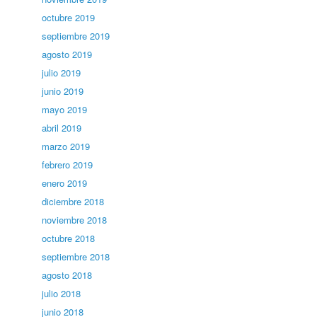
octubre 2019
septiembre 2019
agosto 2019
julio 2019
junio 2019
mayo 2019
abril 2019
marzo 2019
febrero 2019
enero 2019
diciembre 2018
noviembre 2018
octubre 2018
septiembre 2018
agosto 2018
julio 2018
junio 2018