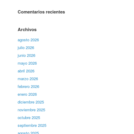
Comentarios recientes
Archivos
agosto 2026
julio 2026
junio 2026
mayo 2026
abril 2026
marzo 2026
febrero 2026
enero 2026
diciembre 2025
noviembre 2025
octubre 2025
septiembre 2025
agosto 2025