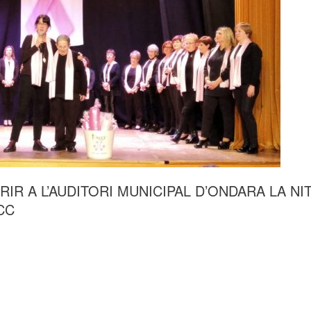
RIR A L’AUDITORI MUNICIPAL D’ONDARA LA NI
CC