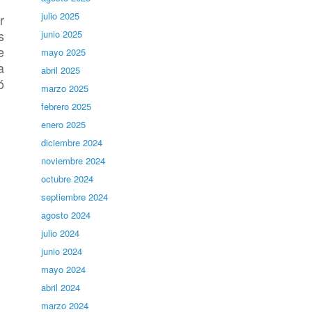
julio 2025
r
s
junio 2025
e
mayo 2025
a
abril 2025
ó
marzo 2025
febrero 2025
enero 2025
diciembre 2024
noviembre 2024
octubre 2024
septiembre 2024
agosto 2024
julio 2024
junio 2024
mayo 2024
abril 2024
marzo 2024