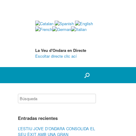
La Veu d'Ondara en Directe
Escoltar directe clic ací
Entradas recientes
L’ESTIU JOVE D’ONDARA CONSOLIDA EL
SEU ÈXIT AMB UNA GRAN