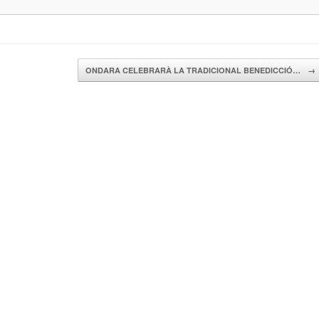
ONDARA CELEBRARÀ LA TRADICIONAL BENEDICCIÓ…
→