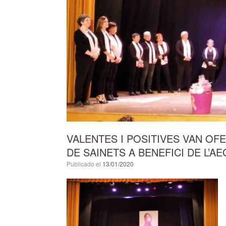
VALENTES I POSITIVES VAN OFE
DE SAINETS A BENEFICI DE L’AE
Publicado el
13/01/2020