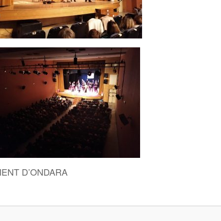
MENT D’ONDARA