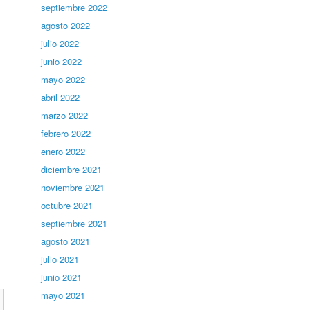
septiembre 2022
agosto 2022
julio 2022
junio 2022
mayo 2022
abril 2022
marzo 2022
febrero 2022
enero 2022
diciembre 2021
noviembre 2021
octubre 2021
septiembre 2021
agosto 2021
julio 2021
junio 2021
mayo 2021