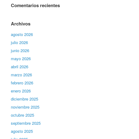
Comentarios recientes
Archivos
agosto 2026
julio 2026
junio 2026
mayo 2026
abril 2026
marzo 2026
febrero 2026
enero 2026
diciembre 2025
noviembre 2025
octubre 2025
septiembre 2025
agosto 2025