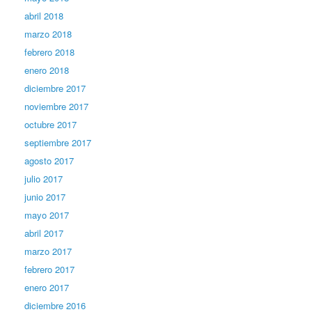
abril 2018
marzo 2018
febrero 2018
enero 2018
diciembre 2017
noviembre 2017
octubre 2017
septiembre 2017
agosto 2017
julio 2017
junio 2017
mayo 2017
abril 2017
marzo 2017
febrero 2017
enero 2017
diciembre 2016