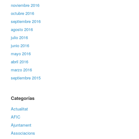
noviembre 2016
octubre 2016
septiembre 2016
agosto 2016
julio 2016
junio 2016
mayo 2016
abril 2016
marzo 2016
septiembre 2015
Categorías
Actualitat
AFIC
Ajuntament
Associacions