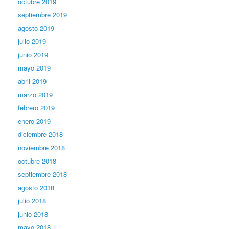
octubre 2019
septiembre 2019
agosto 2019
julio 2019
junio 2019
mayo 2019
abril 2019
marzo 2019
febrero 2019
enero 2019
diciembre 2018
noviembre 2018
octubre 2018
septiembre 2018
agosto 2018
julio 2018
junio 2018
mayo 2018