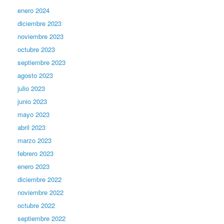
enero 2024
diciembre 2023
noviembre 2023
octubre 2023
septiembre 2023
agosto 2023
julio 2023
junio 2023
mayo 2023
abril 2023
marzo 2023
febrero 2023
enero 2023
diciembre 2022
noviembre 2022
octubre 2022
septiembre 2022