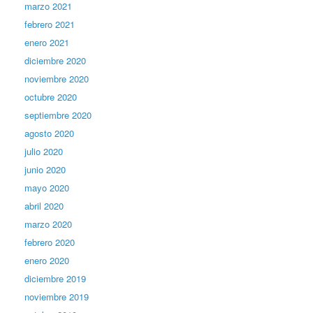
marzo 2021
febrero 2021
enero 2021
diciembre 2020
noviembre 2020
octubre 2020
septiembre 2020
agosto 2020
julio 2020
junio 2020
mayo 2020
abril 2020
marzo 2020
febrero 2020
enero 2020
diciembre 2019
noviembre 2019