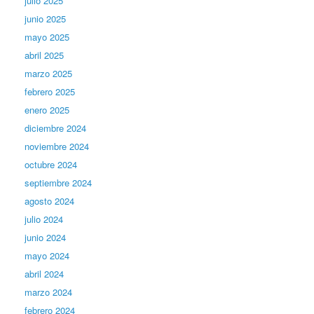
julio 2025
junio 2025
mayo 2025
abril 2025
marzo 2025
febrero 2025
enero 2025
diciembre 2024
noviembre 2024
octubre 2024
septiembre 2024
agosto 2024
julio 2024
junio 2024
mayo 2024
abril 2024
marzo 2024
febrero 2024