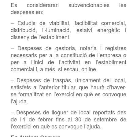
Es consideraran subvencionables les
despeses en:
– Estudis de viabilitat, factibilitat comercial,
distribució, il·luminació, estalvi energètic i
disseny de l’establiment.
– Despeses de gestoria, notaria i registres
necessaris per a la constitució de l’empresa o
per a l’inici de l’activitat en l’establiment
comercial i, a més, si escau, online.
– Despeses de traspàs, únicament del local,
satisfets a l’anterior titular, que haurà d’haver-
se formalitzat en l’exercici en què es convoque
l’ajuda.
– Despeses de lloguer de local reportats des
de l’1 de febrer fins al 30 de setembre de
l’exercici en què es convoque l’ajuda.