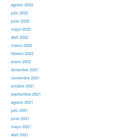
agosto 2022
julio 2022
junio 2022
mayo 2022
abril 2022
marzo 2022
febrero 2022
enero 2022
diciembre 2021
noviembre 2021
octubre 2021
septiembre 2021
agosto 2021
julio 2021
junio 2021
mayo 2021
abril 2021