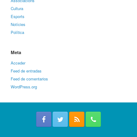
Associacions
Cultura
Esports
Notícies
Política
Meta
Acceder
Feed de entradas
Feed de comentarios
WordPress.org