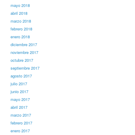
mayo 2018
abril 2018
marzo 2018
febrero 2018
enero 2018
diciembre 2017
noviembre 2017
octubre 2017
septiembre 2017
agosto 2017
julio 2017
junio 2017
mayo 2017
abril 2017
marzo 2017
febrero 2017
enero 2017