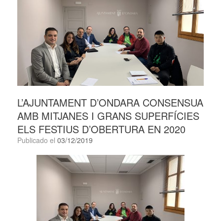
L’AJUNTAMENT D’ONDARA CONSENSUA
AMB MITJANES I GRANS SUPERFÍCIES
ELS FESTIUS D’OBERTURA EN 2020
Publicado el
03/12/2019