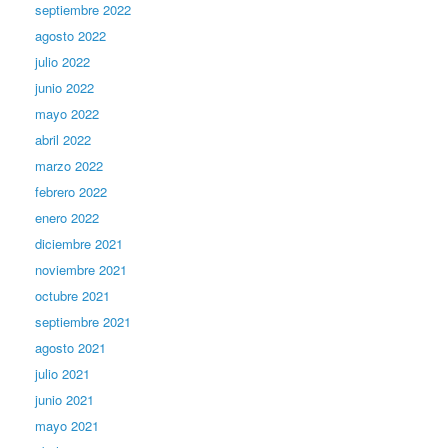
septiembre 2022
agosto 2022
julio 2022
junio 2022
mayo 2022
abril 2022
marzo 2022
febrero 2022
enero 2022
diciembre 2021
noviembre 2021
octubre 2021
septiembre 2021
agosto 2021
julio 2021
junio 2021
mayo 2021