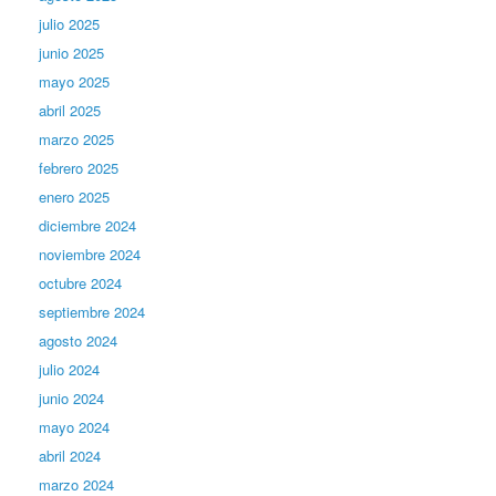
julio 2025
junio 2025
mayo 2025
abril 2025
marzo 2025
febrero 2025
enero 2025
diciembre 2024
noviembre 2024
octubre 2024
septiembre 2024
agosto 2024
julio 2024
junio 2024
mayo 2024
abril 2024
marzo 2024