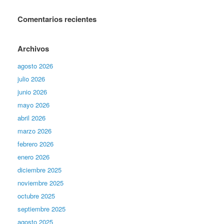
Comentarios recientes
Archivos
agosto 2026
julio 2026
junio 2026
mayo 2026
abril 2026
marzo 2026
febrero 2026
enero 2026
diciembre 2025
noviembre 2025
octubre 2025
septiembre 2025
agosto 2025