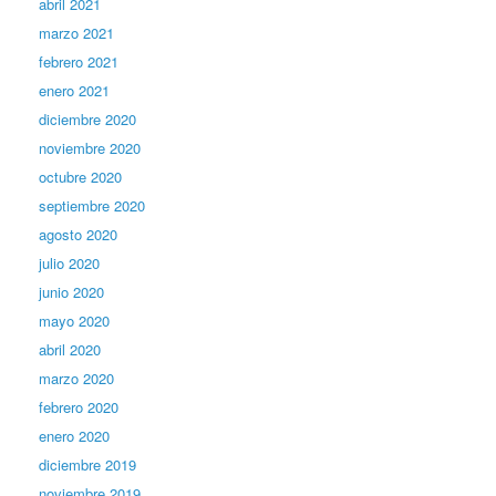
abril 2021
marzo 2021
febrero 2021
enero 2021
diciembre 2020
noviembre 2020
octubre 2020
septiembre 2020
agosto 2020
julio 2020
junio 2020
mayo 2020
abril 2020
marzo 2020
febrero 2020
enero 2020
diciembre 2019
noviembre 2019