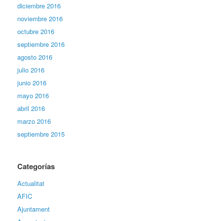
diciembre 2016
noviembre 2016
octubre 2016
septiembre 2016
agosto 2016
julio 2016
junio 2016
mayo 2016
abril 2016
marzo 2016
septiembre 2015
Categorías
Actualitat
AFIC
Ajuntament