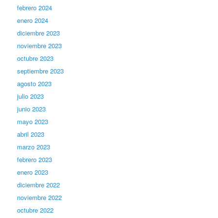
febrero 2024
enero 2024
diciembre 2023
noviembre 2023
octubre 2023
septiembre 2023
agosto 2023
julio 2023
junio 2023
mayo 2023
abril 2023
marzo 2023
febrero 2023
enero 2023
diciembre 2022
noviembre 2022
octubre 2022