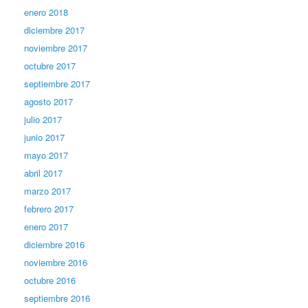
enero 2018
diciembre 2017
noviembre 2017
octubre 2017
septiembre 2017
agosto 2017
julio 2017
junio 2017
mayo 2017
abril 2017
marzo 2017
febrero 2017
enero 2017
diciembre 2016
noviembre 2016
octubre 2016
septiembre 2016