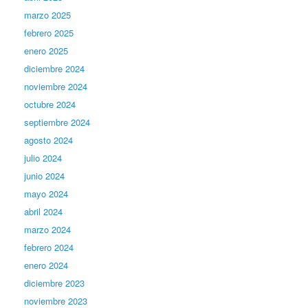
marzo 2025
febrero 2025
enero 2025
diciembre 2024
noviembre 2024
octubre 2024
septiembre 2024
agosto 2024
julio 2024
junio 2024
mayo 2024
abril 2024
marzo 2024
febrero 2024
enero 2024
diciembre 2023
noviembre 2023