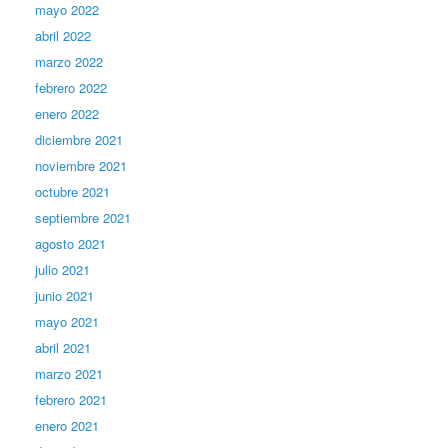
mayo 2022
abril 2022
marzo 2022
febrero 2022
enero 2022
diciembre 2021
noviembre 2021
octubre 2021
septiembre 2021
agosto 2021
julio 2021
junio 2021
mayo 2021
abril 2021
marzo 2021
febrero 2021
enero 2021