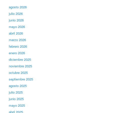
agosto 2026
julio 2026
junio 2026
mayo 2026
abril 2026
marzo 2026
febrero 2026
enero 2026
diciembre 2025
noviembre 2025
octubre 2025
septiembre 2025
agosto 2025
julio 2025
junio 2025
mayo 2025
abril 2025