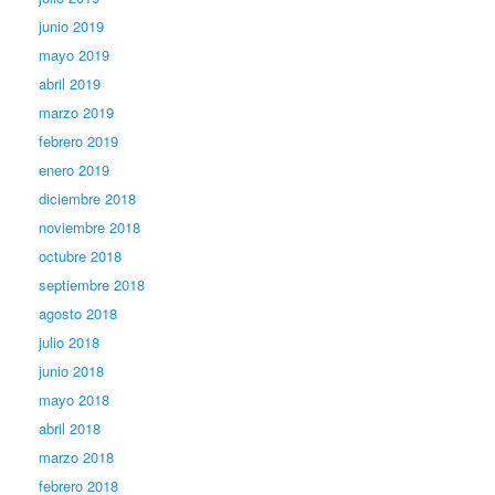
junio 2019
mayo 2019
abril 2019
marzo 2019
febrero 2019
enero 2019
diciembre 2018
noviembre 2018
octubre 2018
septiembre 2018
agosto 2018
julio 2018
junio 2018
mayo 2018
abril 2018
marzo 2018
febrero 2018