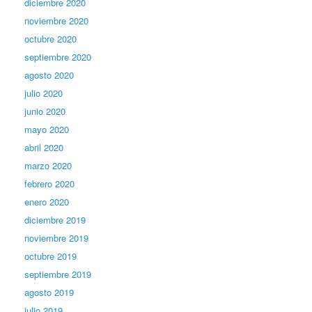
diciembre 2020
noviembre 2020
octubre 2020
septiembre 2020
agosto 2020
julio 2020
junio 2020
mayo 2020
abril 2020
marzo 2020
febrero 2020
enero 2020
diciembre 2019
noviembre 2019
octubre 2019
septiembre 2019
agosto 2019
julio 2019