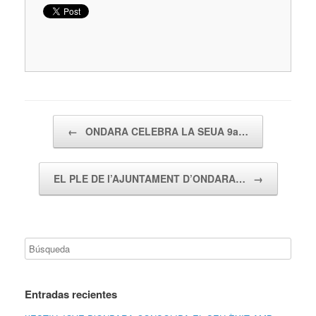
Navegador de artículos
←
ONDARA CELEBRA LA SEUA 9a…
EL PLE DE l’AJUNTAMENT D’ONDARA…
→
Entradas recientes