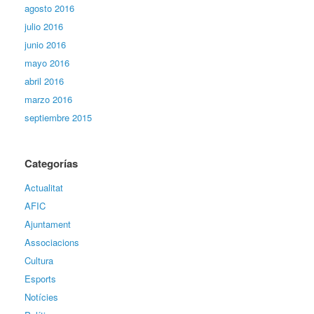
agosto 2016
julio 2016
junio 2016
mayo 2016
abril 2016
marzo 2016
septiembre 2015
Categorías
Actualitat
AFIC
Ajuntament
Associacions
Cultura
Esports
Notícies