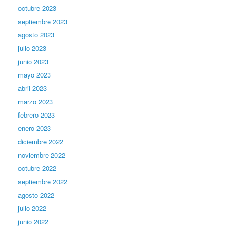
octubre 2023
septiembre 2023
agosto 2023
julio 2023
junio 2023
mayo 2023
abril 2023
marzo 2023
febrero 2023
enero 2023
diciembre 2022
noviembre 2022
octubre 2022
septiembre 2022
agosto 2022
julio 2022
junio 2022