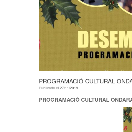
PROGRAMACIÓ CULTURAL ONDA
Publicado el
27/11/2019
PROGRAMACIÓ CULTURAL ONDARA