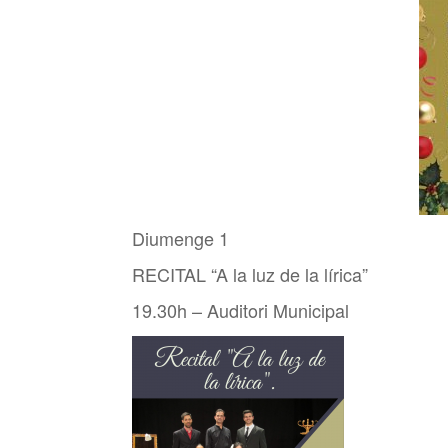
Diumenge 1
RECITAL “A la luz de la lírica”
19.30h – Auditori Municipal