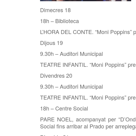
Dimecres 18
18h – Biblioteca
L’HORA DEL CONTE. “Moni Poppins” pre
Dijous 19
9.30h – Auditori Municipal
TEATRE INFANTIL. “Moni Poppins” pres
Divendres 20
9.30h – Auditori Municipal
TEATRE INFANTIL. “Moni Poppins” pres
18h – Centre Social
PARE NOEL, acompanyat per “D’Ondara
Social fins arribar al Prado per arrepleg