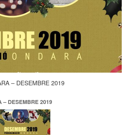
RA – DESEMBRE 2019
 – DESEMBRE 2019