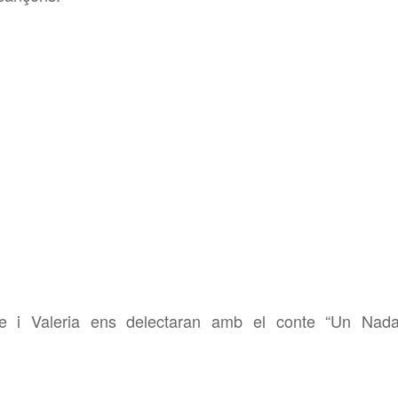
 Valeria ens delectaran amb el conte “Un Nada