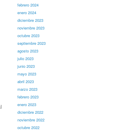
febrero 2024
enero 2024
diciembre 2023
noviembre 2023
octubre 2023
septiembre 2023
agosto 2023
julio 2023
junio 2023
mayo 2023
abril 2023
marzo 2023
febrero 2023
enero 2023
l
diciembre 2022
noviembre 2022
octubre 2022