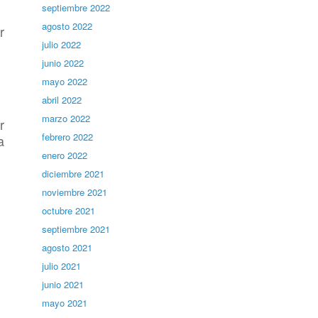
septiembre 2022
agosto 2022
r
julio 2022
junio 2022
mayo 2022
abril 2022
marzo 2022
r
febrero 2022
a
enero 2022
diciembre 2021
noviembre 2021
octubre 2021
septiembre 2021
agosto 2021
julio 2021
junio 2021
mayo 2021