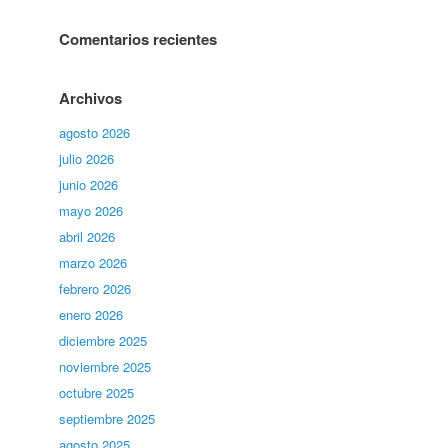
Comentarios recientes
Archivos
agosto 2026
julio 2026
junio 2026
mayo 2026
abril 2026
marzo 2026
febrero 2026
enero 2026
diciembre 2025
noviembre 2025
octubre 2025
septiembre 2025
agosto 2025