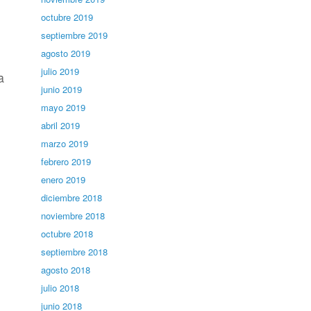
octubre 2019
septiembre 2019
agosto 2019
julio 2019
a
junio 2019
mayo 2019
abril 2019
marzo 2019
febrero 2019
enero 2019
diciembre 2018
noviembre 2018
octubre 2018
septiembre 2018
agosto 2018
julio 2018
junio 2018