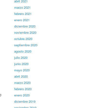
abril 2021
marzo 2021
febrero 2021
enero 2021
diciembre 2020
noviembre 2020
octubre 2020
septiembre 2020
agosto 2020
julio 2020
junio 2020
mayo 2020
abril 2020
marzo 2020
febrero 2020
e
enero 2020
diciembre 2019
noviembre 2019