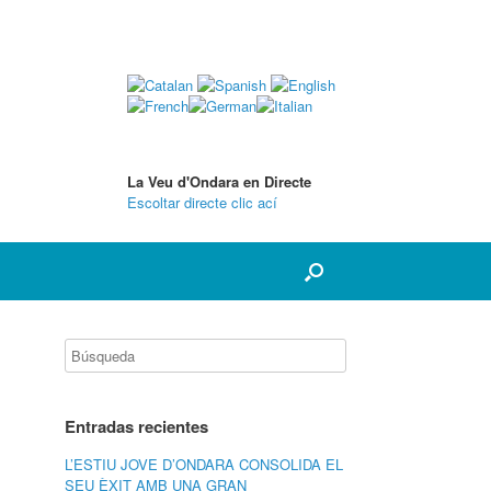
La Veu d'Ondara en Directe
Escoltar directe clic ací
Entradas recientes
L’ESTIU JOVE D’ONDARA CONSOLIDA EL
SEU ÈXIT AMB UNA GRAN