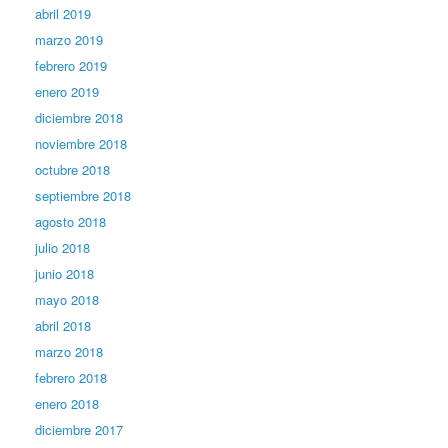
abril 2019
marzo 2019
febrero 2019
enero 2019
diciembre 2018
noviembre 2018
octubre 2018
septiembre 2018
agosto 2018
julio 2018
junio 2018
mayo 2018
abril 2018
marzo 2018
febrero 2018
enero 2018
diciembre 2017