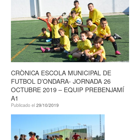
CRÒNICA ESCOLA MUNICIPAL DE
FUTBOL D’ONDARA- JORNADA 26
OCTUBRE 2019 – EQUIP PREBENJAMÍ
A1
Publicado el
29/10/2019