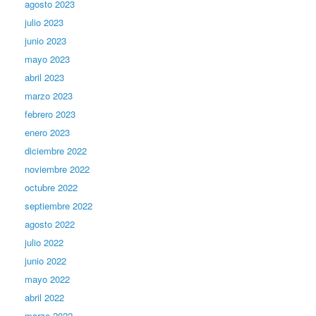
agosto 2023
julio 2023
junio 2023
mayo 2023
abril 2023
marzo 2023
febrero 2023
enero 2023
diciembre 2022
noviembre 2022
octubre 2022
septiembre 2022
agosto 2022
julio 2022
junio 2022
mayo 2022
abril 2022
marzo 2022