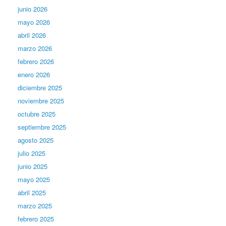
junio 2026
mayo 2026
abril 2026
marzo 2026
febrero 2026
enero 2026
diciembre 2025
noviembre 2025
octubre 2025
septiembre 2025
agosto 2025
julio 2025
junio 2025
mayo 2025
abril 2025
marzo 2025
febrero 2025