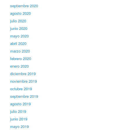
septiembre 2020
agosto 2020
julio 2020
junio 2020
mayo 2020
abril 2020
marzo 2020
febrero 2020
enero 2020
diciembre 2019
noviembre 2019
octubre 2019
septiembre 2019
agosto 2019
julio 2019
junio 2019
mayo 2019