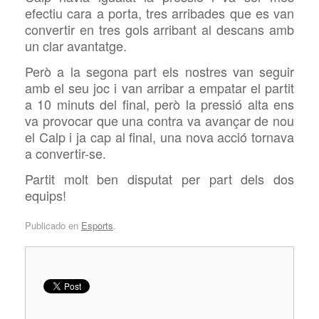
efectiu cara a porta, tres arribades que es van
convertir en tres gols arribant al descans amb
un clar avantatge.
Però a la segona part els nostres van seguir
amb el seu joc i van arribar a empatar el partit
a 10 minuts del final, però la pressió alta ens
va provocar que una contra va avançar de nou
el Calp i ja cap al final, una nova acció tornava
a convertir-se.
Partit molt ben disputat per part dels dos
equips!
Publicado en
Esports
.