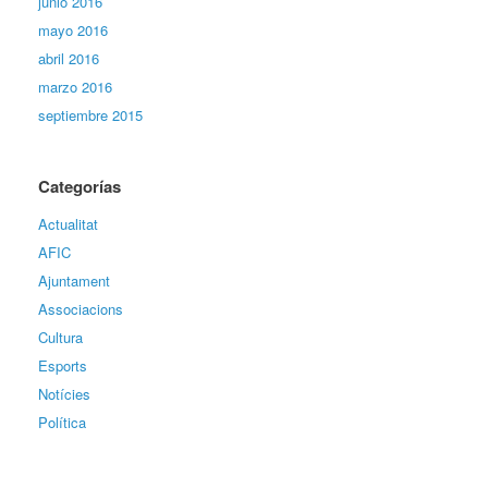
junio 2016
mayo 2016
abril 2016
marzo 2016
septiembre 2015
Categorías
Actualitat
AFIC
Ajuntament
Associacions
Cultura
Esports
Notícies
Política