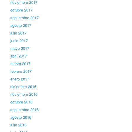
noviembre 2017
octubre 2017
septiembre 2017
agosto 2017
julio 2017
junio 2017
mayo 2017
abril 2017
marzo 2017
febrero 2017
enero 2017
diciembre 2016
noviembre 2016
octubre 2016
septiembre 2016
agosto 2016
julio 2016