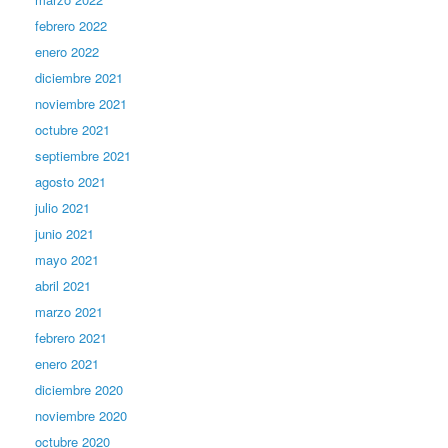
febrero 2022
enero 2022
diciembre 2021
noviembre 2021
octubre 2021
septiembre 2021
agosto 2021
julio 2021
junio 2021
mayo 2021
abril 2021
marzo 2021
febrero 2021
enero 2021
diciembre 2020
noviembre 2020
octubre 2020