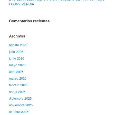
I CONVIVÈNCIA
Comentarios recientes
Archivos
agosto 2026
julio 2026
junio 2026
mayo 2026
abril 2026
marzo 2026
febrero 2026
enero 2026
diciembre 2025
noviembre 2025
octubre 2025