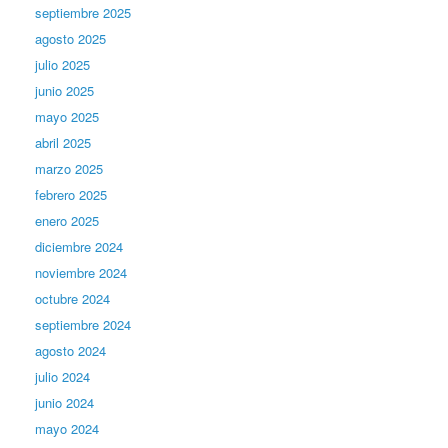
septiembre 2025
agosto 2025
julio 2025
junio 2025
mayo 2025
abril 2025
marzo 2025
febrero 2025
enero 2025
diciembre 2024
noviembre 2024
octubre 2024
septiembre 2024
agosto 2024
julio 2024
junio 2024
mayo 2024