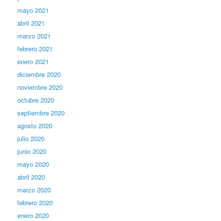
mayo 2021
abril 2021
marzo 2021
febrero 2021
enero 2021
diciembre 2020
noviembre 2020
octubre 2020
septiembre 2020
agosto 2020
julio 2020
junio 2020
mayo 2020
abril 2020
marzo 2020
febrero 2020
enero 2020