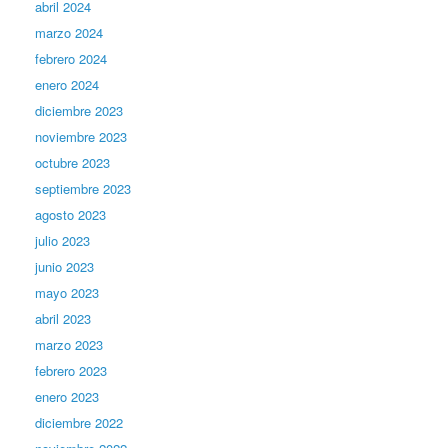
abril 2024
marzo 2024
febrero 2024
enero 2024
diciembre 2023
noviembre 2023
octubre 2023
septiembre 2023
agosto 2023
julio 2023
junio 2023
mayo 2023
abril 2023
marzo 2023
febrero 2023
enero 2023
diciembre 2022