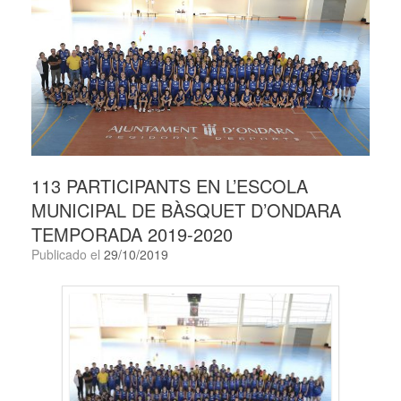
113 PARTICIPANTS EN L’ESCOLA
MUNICIPAL DE BÀSQUET D’ONDARA
TEMPORADA 2019-2020
Publicado el
29/10/2019