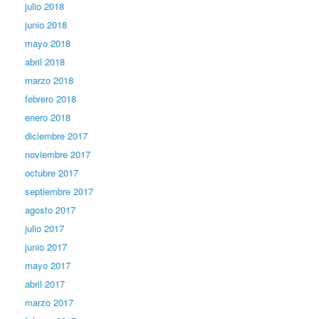
julio 2018
junio 2018
mayo 2018
abril 2018
marzo 2018
febrero 2018
enero 2018
diciembre 2017
noviembre 2017
octubre 2017
septiembre 2017
agosto 2017
julio 2017
junio 2017
mayo 2017
abril 2017
marzo 2017