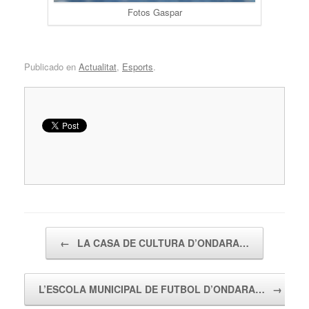
Fotos Gaspar
Publicado en
Actualitat
,
Esports
.
Navegador de artículos
←
LA CASA DE CULTURA D’ONDARA…
L’ESCOLA MUNICIPAL DE FUTBOL D’ONDARA…
→