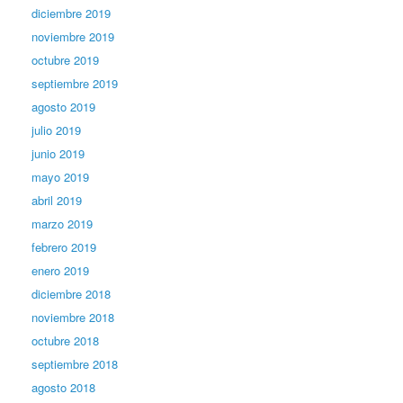
diciembre 2019
noviembre 2019
octubre 2019
septiembre 2019
agosto 2019
julio 2019
junio 2019
mayo 2019
abril 2019
marzo 2019
febrero 2019
enero 2019
diciembre 2018
noviembre 2018
octubre 2018
septiembre 2018
agosto 2018