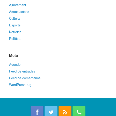
Ajuntament
Associacions
Cultura
Esports
Notícies
Política
Meta
Acceder
Feed de entradas
Feed de comentarios
WordPress.org