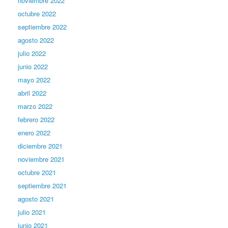
noviembre 2022
octubre 2022
septiembre 2022
agosto 2022
julio 2022
junio 2022
mayo 2022
abril 2022
marzo 2022
febrero 2022
enero 2022
diciembre 2021
noviembre 2021
octubre 2021
septiembre 2021
agosto 2021
julio 2021
junio 2021