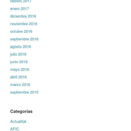
febrero 2017
enero 2017
diciembre 2016
noviembre 2016
octubre 2016
septiembre 2016
agosto 2016
julio 2016
junio 2016
mayo 2016
abril 2016
marzo 2016
septiembre 2015
Categorías
Actualitat
AFIC