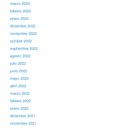
marzo 2023
febrero 2023
enero 2023
diciembre 2022
noviembre 2022
octubre 2022
septiembre 2022
agosto 2022
julio 2022
junio 2022
mayo 2022
abril 2022
marzo 2022
febrero 2022
enero 2022
diciembre 2021
noviembre 2021