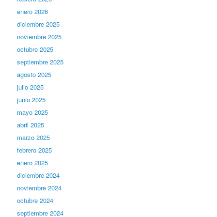
enero 2026
diciembre 2025
noviembre 2025
octubre 2025
septiembre 2025
agosto 2025
julio 2025
junio 2025
mayo 2025
abril 2025
marzo 2025
febrero 2025
enero 2025
diciembre 2024
noviembre 2024
octubre 2024
septiembre 2024