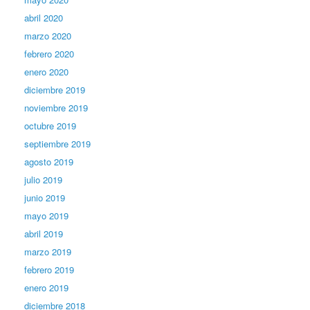
abril 2020
marzo 2020
febrero 2020
enero 2020
diciembre 2019
noviembre 2019
octubre 2019
septiembre 2019
agosto 2019
julio 2019
junio 2019
mayo 2019
abril 2019
marzo 2019
febrero 2019
enero 2019
diciembre 2018