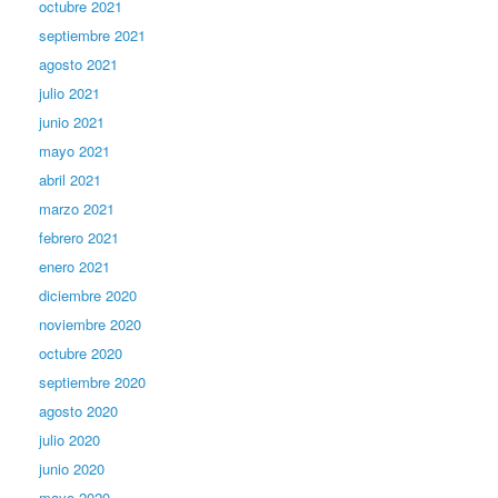
octubre 2021
septiembre 2021
agosto 2021
julio 2021
junio 2021
mayo 2021
abril 2021
marzo 2021
febrero 2021
enero 2021
diciembre 2020
noviembre 2020
octubre 2020
septiembre 2020
agosto 2020
julio 2020
junio 2020
mayo 2020