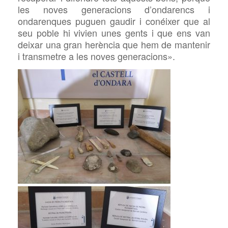
les noves generacions d’ondarencs i
ondarenques puguen gaudir i conéixer que al
seu poble hi vivien unes gents i que ens van
deixar una gran herència que hem de mantenir
i transmetre a les noves generacions».