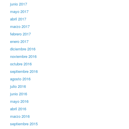
junio 2017
mayo 2017
abril 2017
marzo 2017
febrero 2017
enero 2017
diciembre 2016
noviembre 2016
octubre 2016
septiembre 2016
agosto 2016
julio 2016
junio 2016
mayo 2016
abril 2016
marzo 2016
septiembre 2015