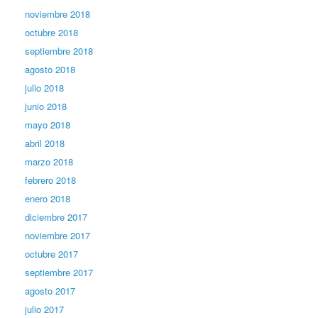
noviembre 2018
octubre 2018
septiembre 2018
agosto 2018
julio 2018
junio 2018
mayo 2018
abril 2018
marzo 2018
febrero 2018
enero 2018
diciembre 2017
noviembre 2017
octubre 2017
septiembre 2017
agosto 2017
julio 2017