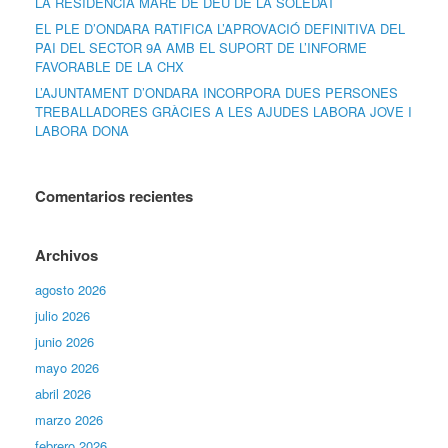
LA RESIDÈNCIA MARE DE DÉU DE LA SOLEDAT
EL PLE D’ONDARA RATIFICA L’APROVACIÓ DEFINITIVA DEL
PAI DEL SECTOR 9A AMB EL SUPORT DE L’INFORME
FAVORABLE DE LA CHX
L’AJUNTAMENT D’ONDARA INCORPORA DUES PERSONES
TREBALLADORES GRÀCIES A LES AJUDES LABORA JOVE I
LABORA DONA
Comentarios recientes
Archivos
agosto 2026
julio 2026
junio 2026
mayo 2026
abril 2026
marzo 2026
febrero 2026