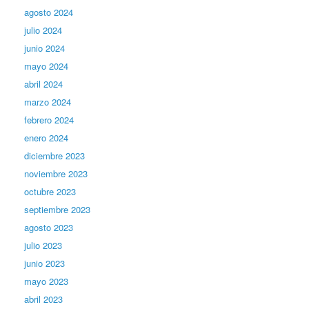
agosto 2024
julio 2024
junio 2024
mayo 2024
abril 2024
marzo 2024
febrero 2024
enero 2024
diciembre 2023
noviembre 2023
octubre 2023
septiembre 2023
agosto 2023
julio 2023
junio 2023
mayo 2023
abril 2023