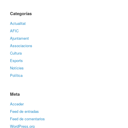
Categorías
Actualitat
AFIC
Ajuntament
Associacions
Cultura
Esports
Notícies
Política
Meta
Acceder
Feed de entradas
Feed de comentarios
WordPress.org