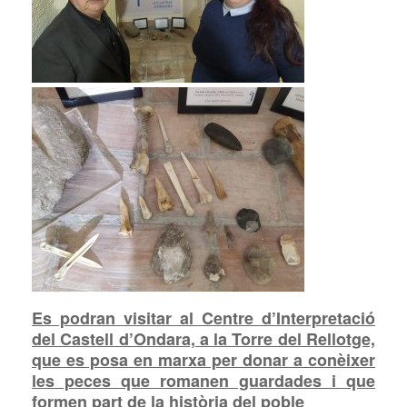
Es podran visitar al Centre d’Interpretació
del Castell d’Ondara, a la Torre del Rellotge,
que es posa en marxa per donar a conèixer
les peces que romanen guardades i que
formen part de la història del poble