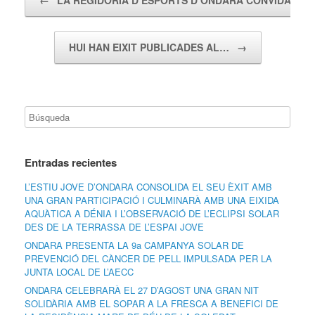
HUI HAN EIXIT PUBLICADES AL…
→
Entradas recientes
L’ESTIU JOVE D’ONDARA CONSOLIDA EL SEU ÈXIT AMB
UNA GRAN PARTICIPACIÓ I CULMINARÀ AMB UNA EIXIDA
AQUÀTICA A DÉNIA I L’OBSERVACIÓ DE L’ECLIPSI SOLAR
DES DE LA TERRASSA DE L’ESPAI JOVE
ONDARA PRESENTA LA 9a CAMPANYA SOLAR DE
PREVENCIÓ DEL CÀNCER DE PELL IMPULSADA PER LA
JUNTA LOCAL DE L’AECC
ONDARA CELEBRARÀ EL 27 D’AGOST UNA GRAN NIT
SOLIDÀRIA AMB EL SOPAR A LA FRESCA A BENEFICI DE