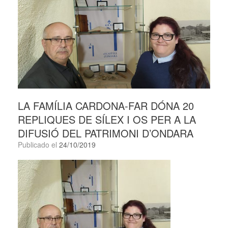
LA FAMÍLIA CARDONA-FAR DÓNA 20
REPLIQUES DE SÍLEX I OS PER A LA
DIFUSIÓ DEL PATRIMONI D’ONDARA
Publicado el
24/10/2019