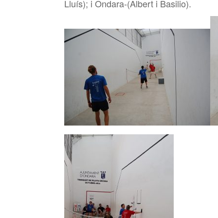
Lluís); i Ondara-(Albert i Basilio).