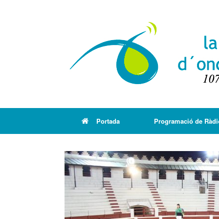
Portada
Programació de Ràdi