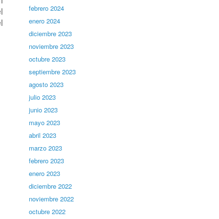
febrero 2024
l
l
enero 2024
diciembre 2023
noviembre 2023
octubre 2023
septiembre 2023
agosto 2023
julio 2023
junio 2023
mayo 2023
abril 2023
marzo 2023
febrero 2023
enero 2023
diciembre 2022
noviembre 2022
octubre 2022