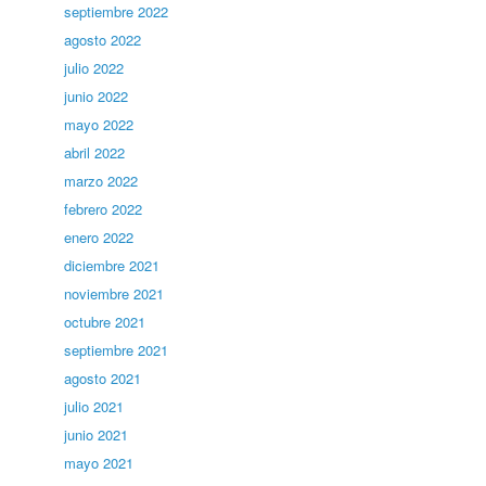
septiembre 2022
agosto 2022
julio 2022
junio 2022
mayo 2022
abril 2022
marzo 2022
febrero 2022
enero 2022
diciembre 2021
noviembre 2021
octubre 2021
septiembre 2021
agosto 2021
julio 2021
junio 2021
mayo 2021