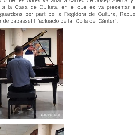
 a la Casa de Cultura, en el que es va presentar e
s guardons per part de la Regidora de Cultura, Raque
 de cabasset i l’actuació de la “Colla del Cànter”.