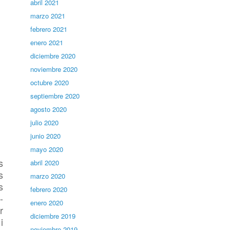
abril 2021
marzo 2021
febrero 2021
enero 2021
diciembre 2020
noviembre 2020
octubre 2020
septiembre 2020
agosto 2020
julio 2020
junio 2020
mayo 2020
s
abril 2020
s
marzo 2020
s
febrero 2020
-
enero 2020
r
diciembre 2019
i
noviembre 2019