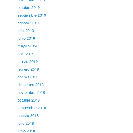
octubre 2019
septiembre 2019
agosto 2019
julio 2019
junio 2019
mayo 2019
abril 2019
marzo 2019
febrero 2019
enero 2019
diciembre 2018
noviembre 2018
octubre 2018
septiembre 2018
agosto 2018
julio 2018
junio 2018