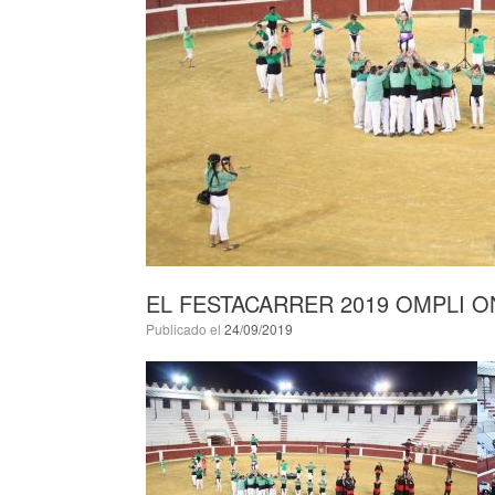
EL FESTACARRER 2019 OMPLI 
Publicado el
24/09/2019