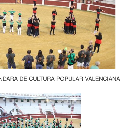
ONDARA DE CULTURA POPULAR VALENCIANA