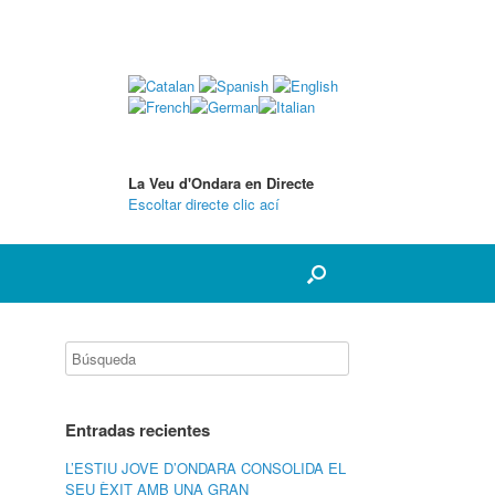
La Veu d'Ondara en Directe
Escoltar directe clic ací
Entradas recientes
L’ESTIU JOVE D’ONDARA CONSOLIDA EL
SEU ÈXIT AMB UNA GRAN