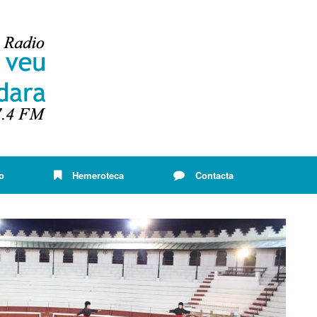
o
Hemeroteca
Contacta