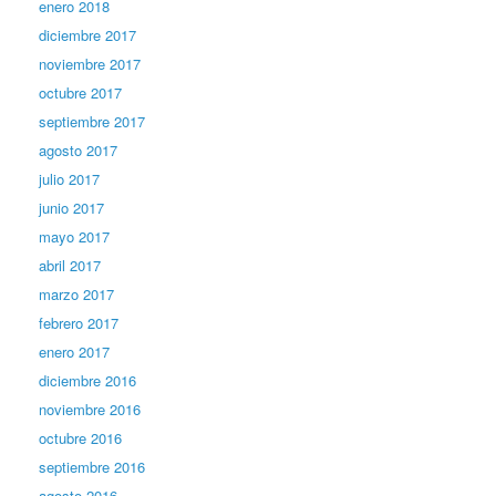
enero 2018
diciembre 2017
noviembre 2017
octubre 2017
septiembre 2017
agosto 2017
julio 2017
junio 2017
mayo 2017
abril 2017
marzo 2017
febrero 2017
enero 2017
diciembre 2016
noviembre 2016
octubre 2016
septiembre 2016
agosto 2016