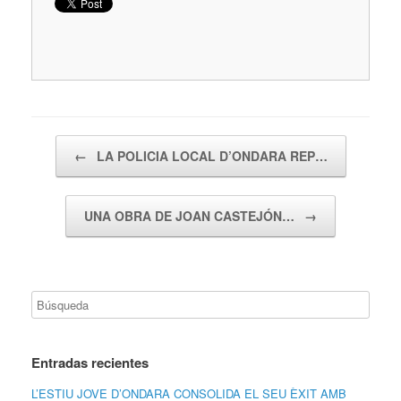
Navegador de artículos
←
LA POLICIA LOCAL D’ONDARA REP…
UNA OBRA DE JOAN CASTEJÓN…
→
Entradas recientes
L’ESTIU JOVE D’ONDARA CONSOLIDA EL SEU ÈXIT AMB