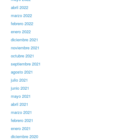
abril 2022
marzo 2022
febrero 2022
enero 2022
diciembre 2021
noviembre 2021
octubre 2021
septiembre 2021
agosto 2021
julio 2021
junio 2021
mayo 2021
abril 2021
marzo 2021
febrero 2021
enero 2021
diciembre 2020