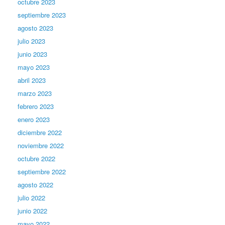
octubre 2023
septiembre 2023
agosto 2023
julio 2023
junio 2023
mayo 2023
abril 2023
marzo 2023
febrero 2023
enero 2023
diciembre 2022
noviembre 2022
octubre 2022
septiembre 2022
agosto 2022
julio 2022
junio 2022
mayo 2022