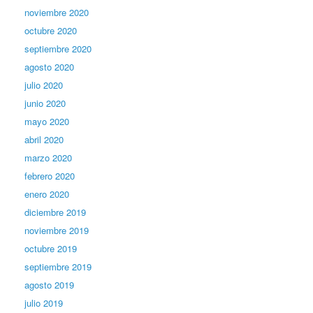
noviembre 2020
octubre 2020
septiembre 2020
agosto 2020
julio 2020
junio 2020
mayo 2020
abril 2020
marzo 2020
febrero 2020
enero 2020
diciembre 2019
noviembre 2019
octubre 2019
septiembre 2019
agosto 2019
julio 2019