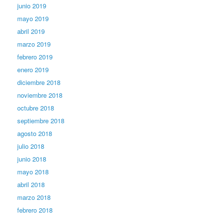
junio 2019
mayo 2019
abril 2019
marzo 2019
febrero 2019
enero 2019
diciembre 2018
noviembre 2018
octubre 2018
septiembre 2018
agosto 2018
julio 2018
junio 2018
mayo 2018
abril 2018
marzo 2018
febrero 2018