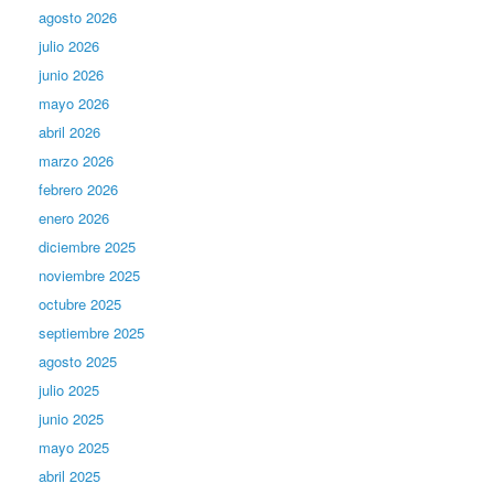
agosto 2026
julio 2026
junio 2026
mayo 2026
abril 2026
marzo 2026
febrero 2026
enero 2026
diciembre 2025
noviembre 2025
octubre 2025
septiembre 2025
agosto 2025
julio 2025
junio 2025
mayo 2025
abril 2025