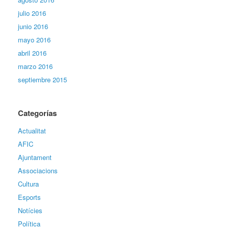
julio 2016
junio 2016
mayo 2016
abril 2016
marzo 2016
septiembre 2015
Categorías
Actualitat
AFIC
Ajuntament
Associacions
Cultura
Esports
Notícies
Política