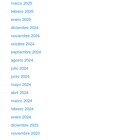
marzo 2025
febrero 2025
enero 2025
diciembre 2024
noviembre 2024
octubre 2024
septiembre 2024
agosto 2024
julio 2024
junio 2024
mayo 2024
abril 2024
marzo 2024
febrero 2024
enero 2024
diciembre 2023
noviembre 2023