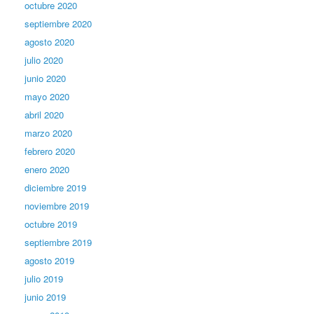
octubre 2020
septiembre 2020
agosto 2020
julio 2020
junio 2020
mayo 2020
abril 2020
marzo 2020
febrero 2020
enero 2020
diciembre 2019
noviembre 2019
octubre 2019
septiembre 2019
agosto 2019
julio 2019
junio 2019