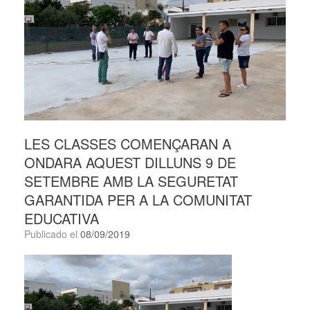
LES CLASSES COMENÇARAN A
ONDARA AQUEST DILLUNS 9 DE
SETEMBRE AMB LA SEGURETAT
GARANTIDA PER A LA COMUNITAT
EDUCATIVA
Publicado el
08/09/2019