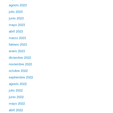
agosto 2023
julio 2023
junio 2023
mayo 2023
abril 2023
marzo 2023
febrero 2023
enero 2023
diciembre 2022
noviembre 2022
octubre 2022
septiembre 2022
agosto 2022
julio 2022
junio 2022
mayo 2022
abril 2022