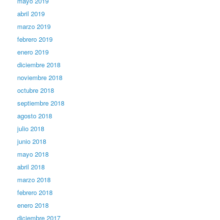
mayo 2019
abril 2019
marzo 2019
febrero 2019
enero 2019
diciembre 2018
noviembre 2018
octubre 2018
septiembre 2018
agosto 2018
julio 2018
junio 2018
mayo 2018
abril 2018
marzo 2018
febrero 2018
enero 2018
diciembre 2017