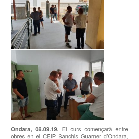
El curs començarà entre
Ondara, 08.09.19.
obres en el
CEIP Sanchis
Guarner d’Ondara,