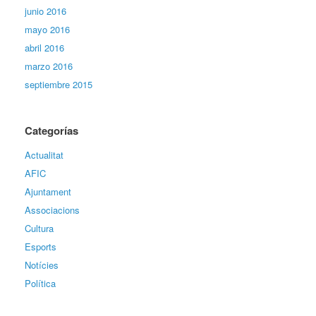
junio 2016
mayo 2016
abril 2016
marzo 2016
septiembre 2015
Categorías
Actualitat
AFIC
Ajuntament
Associacions
Cultura
Esports
Notícies
Política