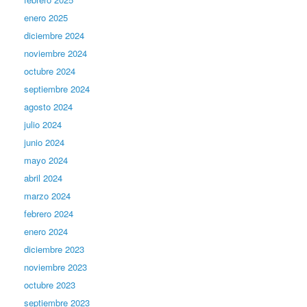
enero 2025
diciembre 2024
noviembre 2024
octubre 2024
septiembre 2024
agosto 2024
julio 2024
junio 2024
mayo 2024
abril 2024
marzo 2024
febrero 2024
enero 2024
diciembre 2023
noviembre 2023
octubre 2023
septiembre 2023