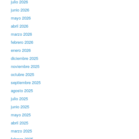
julio 2026
junio 2026
mayo 2026
abril 2026
marzo 2026
febrero 2026
enero 2026
diciembre 2025
noviembre 2025
octubre 2025
septiembre 2025
agosto 2025
julio 2025
junio 2025
mayo 2025
abril 2025
marzo 2025
febrero 2025