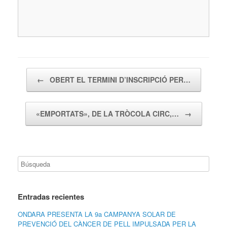
Navegador de artículos
←
OBERT EL TERMINI D’INSCRIPCIÓ PER…
«EMPORTATS», DE LA TRÒCOLA CIRC,…
→
Entradas recientes
ONDARA PRESENTA LA 9a CAMPANYA SOLAR DE
PREVENCIÓ DEL CÀNCER DE PELL IMPULSADA PER LA