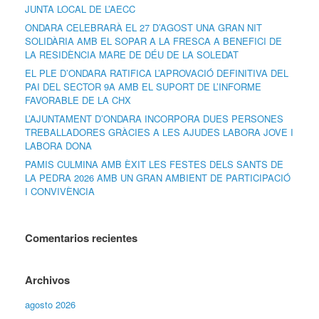
JUNTA LOCAL DE L’AECC
ONDARA CELEBRARÀ EL 27 D’AGOST UNA GRAN NIT
SOLIDÀRIA AMB EL SOPAR A LA FRESCA A BENEFICI DE
LA RESIDÈNCIA MARE DE DÉU DE LA SOLEDAT
EL PLE D’ONDARA RATIFICA L’APROVACIÓ DEFINITIVA DEL
PAI DEL SECTOR 9A AMB EL SUPORT DE L’INFORME
FAVORABLE DE LA CHX
L’AJUNTAMENT D’ONDARA INCORPORA DUES PERSONES
TREBALLADORES GRÀCIES A LES AJUDES LABORA JOVE I
LABORA DONA
PAMIS CULMINA AMB ÈXIT LES FESTES DELS SANTS DE
LA PEDRA 2026 AMB UN GRAN AMBIENT DE PARTICIPACIÓ
I CONVIVÈNCIA
Comentarios recientes
Archivos
agosto 2026