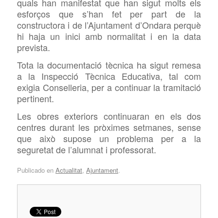
quals han manifestat que han sigut molts els
esforços que s’han fet per part de la
constructora i de l’Ajuntament d’Ondara perquè
hi haja un inici amb normalitat i en la data
prevista.
Tota la documentació tècnica ha sigut remesa
a la Inspecció Tècnica Educativa, tal com
exigia Conselleria, per a continuar la tramitació
pertinent.
Les obres exteriors continuaran en els dos
centres durant les pròximes setmanes, sense
que això supose un problema per a la
seguretat de l’alumnat i professorat.
Publicado en
Actualitat
,
Ajuntament
.