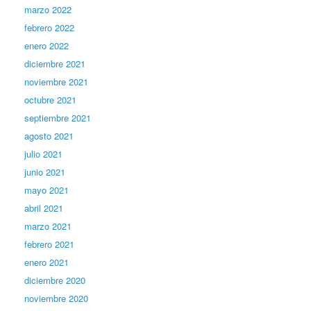
marzo 2022
febrero 2022
enero 2022
diciembre 2021
noviembre 2021
octubre 2021
septiembre 2021
agosto 2021
julio 2021
junio 2021
mayo 2021
abril 2021
marzo 2021
febrero 2021
enero 2021
diciembre 2020
noviembre 2020