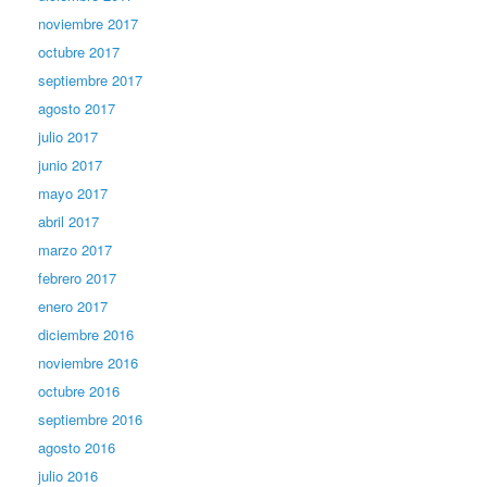
noviembre 2017
octubre 2017
septiembre 2017
agosto 2017
julio 2017
junio 2017
mayo 2017
abril 2017
marzo 2017
febrero 2017
enero 2017
diciembre 2016
noviembre 2016
octubre 2016
septiembre 2016
agosto 2016
julio 2016