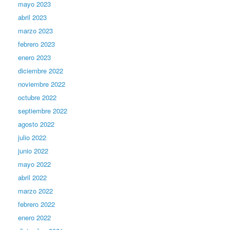
mayo 2023
abril 2023
marzo 2023
febrero 2023
enero 2023
diciembre 2022
noviembre 2022
octubre 2022
septiembre 2022
agosto 2022
julio 2022
junio 2022
mayo 2022
abril 2022
marzo 2022
febrero 2022
enero 2022