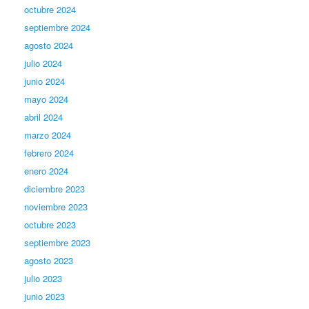
octubre 2024
septiembre 2024
agosto 2024
julio 2024
junio 2024
mayo 2024
abril 2024
marzo 2024
febrero 2024
enero 2024
diciembre 2023
noviembre 2023
octubre 2023
septiembre 2023
agosto 2023
julio 2023
junio 2023