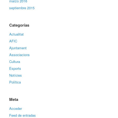
marzo 2016
septiembre 2015
Categorías
Actualitat
AFIC
Ajuntament
Associacions
Cultura
Esports
Notícies
Política
Meta
Acceder
Feed de entradas