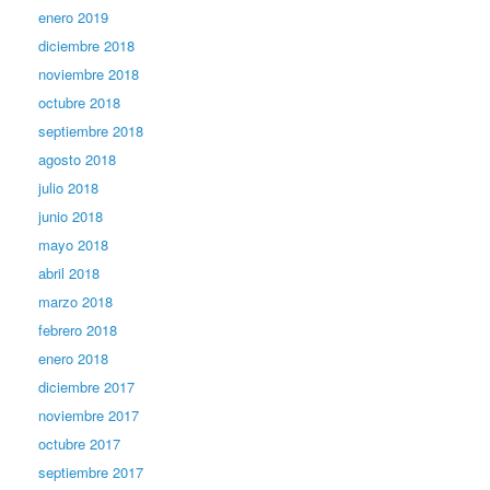
enero 2019
diciembre 2018
noviembre 2018
octubre 2018
septiembre 2018
agosto 2018
julio 2018
junio 2018
mayo 2018
abril 2018
marzo 2018
febrero 2018
enero 2018
diciembre 2017
noviembre 2017
octubre 2017
septiembre 2017