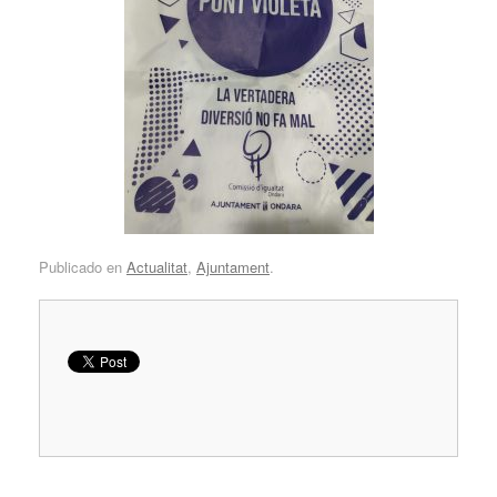
Publicado en
Actualitat
,
Ajuntament
.