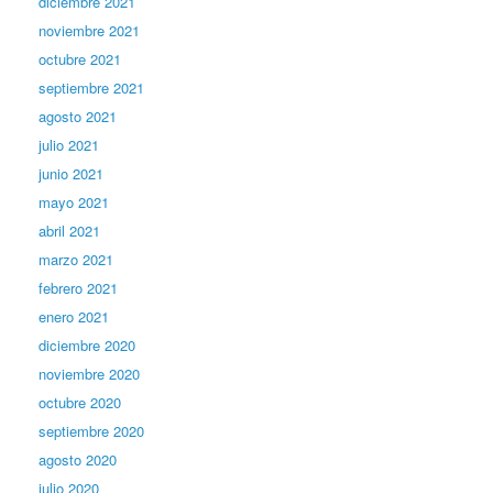
diciembre 2021
noviembre 2021
octubre 2021
septiembre 2021
agosto 2021
julio 2021
junio 2021
mayo 2021
abril 2021
marzo 2021
febrero 2021
enero 2021
diciembre 2020
noviembre 2020
octubre 2020
septiembre 2020
agosto 2020
julio 2020