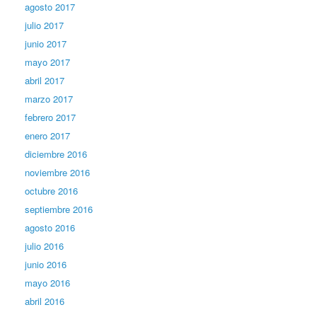
agosto 2017
julio 2017
junio 2017
mayo 2017
abril 2017
marzo 2017
febrero 2017
enero 2017
diciembre 2016
noviembre 2016
octubre 2016
septiembre 2016
agosto 2016
julio 2016
junio 2016
mayo 2016
abril 2016