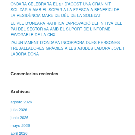
ONDARA CELEBRARÀ EL 27 D’AGOST UNA GRAN NIT
SOLIDÀRIA AMB EL SOPAR A LA FRESCA A BENEFICI DE
LA RESIDÈNCIA MARE DE DÉU DE LA SOLEDAT
EL PLE D’ONDARA RATIFICA L’APROVACIÓ DEFINITIVA DEL
PAI DEL SECTOR 9A AMB EL SUPORT DE L’INFORME
FAVORABLE DE LA CHX
L’AJUNTAMENT D’ONDARA INCORPORA DUES PERSONES
TREBALLADORES GRÀCIES A LES AJUDES LABORA JOVE I
LABORA DONA
Comentarios recientes
Archivos
agosto 2026
julio 2026
junio 2026
mayo 2026
abril 2026