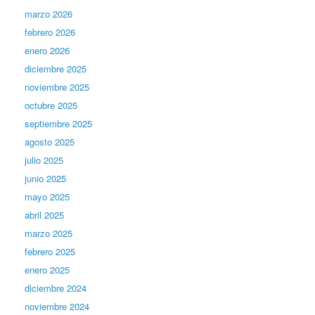
marzo 2026
febrero 2026
enero 2026
diciembre 2025
noviembre 2025
octubre 2025
septiembre 2025
agosto 2025
julio 2025
junio 2025
mayo 2025
abril 2025
marzo 2025
febrero 2025
enero 2025
diciembre 2024
noviembre 2024