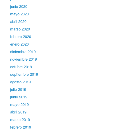
junio 2020
mayo 2020
abril 2020
marzo 2020
febrero 2020
enero 2020
diciembre 2019
noviembre 2019
octubre 2019
septiembre 2019
agosto 2019
julio 2019
junio 2019
mayo 2019
abril 2019
marzo 2019
febrero 2019