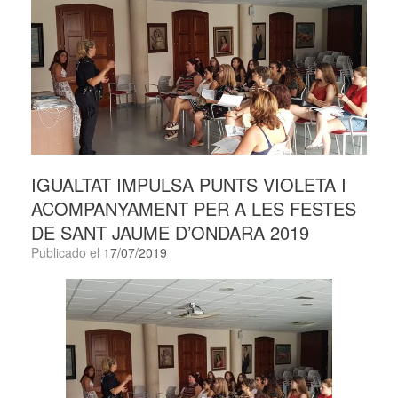
IGUALTAT IMPULSA PUNTS VIOLETA I
ACOMPANYAMENT PER A LES FESTES
DE SANT JAUME D’ONDARA 2019
Publicado el
17/07/2019