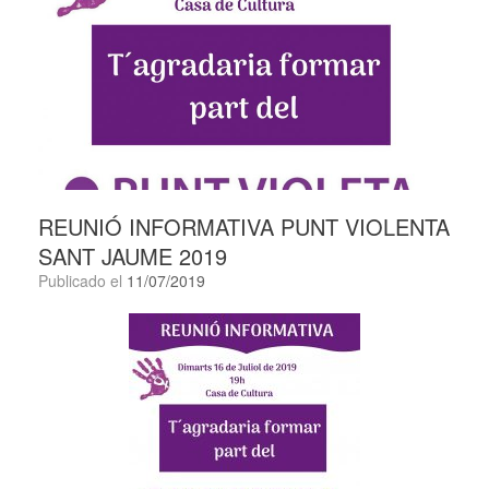
REUNIÓ INFORMATIVA PUNT VIOLENTA
SANT JAUME 2019
Publicado el
11/07/2019