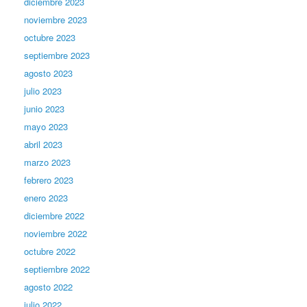
diciembre 2023
noviembre 2023
octubre 2023
septiembre 2023
agosto 2023
julio 2023
junio 2023
mayo 2023
abril 2023
marzo 2023
febrero 2023
enero 2023
diciembre 2022
noviembre 2022
octubre 2022
septiembre 2022
agosto 2022
julio 2022