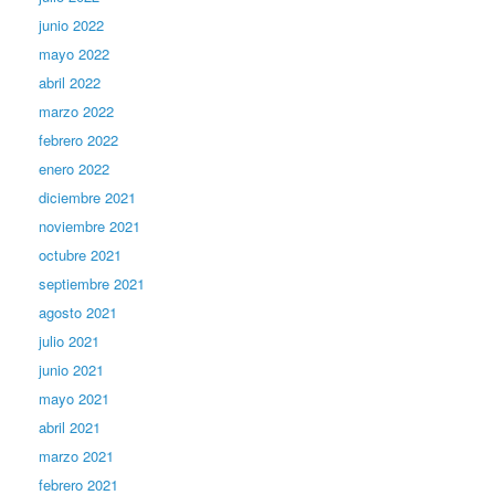
junio 2022
mayo 2022
abril 2022
marzo 2022
febrero 2022
enero 2022
diciembre 2021
noviembre 2021
octubre 2021
septiembre 2021
agosto 2021
julio 2021
junio 2021
mayo 2021
abril 2021
marzo 2021
febrero 2021