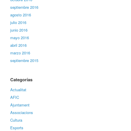
septiembre 2016
agosto 2016
julio 2016
junio 2016
mayo 2016
abril 2016
marzo 2016
septiembre 2015
Categorías
Actualitat
AFIC
Ajuntament
Associacions
Cultura
Esports