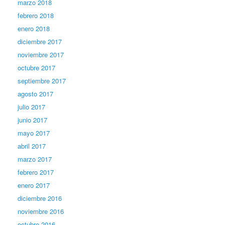
marzo 2018
febrero 2018
enero 2018
diciembre 2017
noviembre 2017
octubre 2017
septiembre 2017
agosto 2017
julio 2017
junio 2017
mayo 2017
abril 2017
marzo 2017
febrero 2017
enero 2017
diciembre 2016
noviembre 2016
octubre 2016