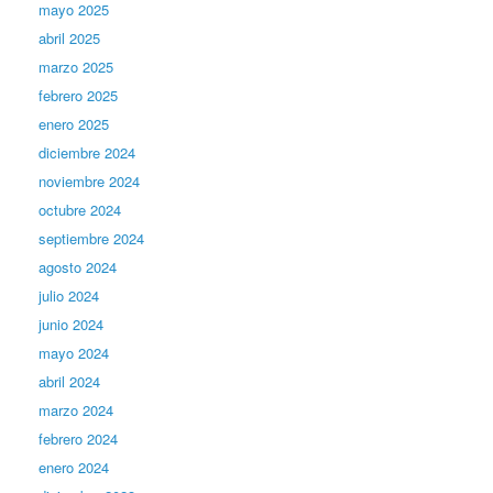
mayo 2025
abril 2025
marzo 2025
febrero 2025
enero 2025
diciembre 2024
noviembre 2024
octubre 2024
septiembre 2024
agosto 2024
julio 2024
junio 2024
mayo 2024
abril 2024
marzo 2024
febrero 2024
enero 2024