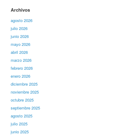
Archivos
agosto 2026
julio 2026
junio 2026
mayo 2026
abril 2026
marzo 2026
febrero 2026
enero 2026
diciembre 2025
noviembre 2025
octubre 2025
septiembre 2025
agosto 2025
julio 2025
junio 2025