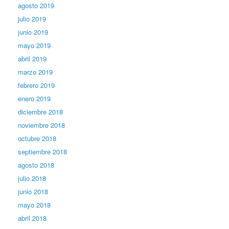
agosto 2019
julio 2019
junio 2019
mayo 2019
abril 2019
marzo 2019
febrero 2019
enero 2019
diciembre 2018
noviembre 2018
octubre 2018
septiembre 2018
agosto 2018
julio 2018
junio 2018
mayo 2018
abril 2018