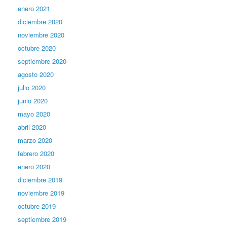
enero 2021
diciembre 2020
noviembre 2020
octubre 2020
septiembre 2020
agosto 2020
julio 2020
junio 2020
mayo 2020
abril 2020
marzo 2020
febrero 2020
enero 2020
diciembre 2019
noviembre 2019
octubre 2019
septiembre 2019