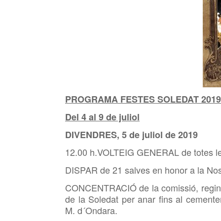
PROGRAMA FESTES SOLEDAT 2019
Del 4 al 9 de juliol
DIVENDRES, 5 de juliol de 2019
12.00 h.VOLTEIG GENERAL de totes les 
DISPAR de 21 salves en honor a la Nos
CONCENTRACIÓ de la comissió, regines
de la Soledat per anar fins al cemente
M. d´Ondara.