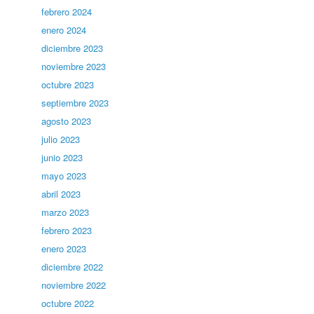
febrero 2024
enero 2024
diciembre 2023
noviembre 2023
octubre 2023
septiembre 2023
agosto 2023
julio 2023
junio 2023
mayo 2023
abril 2023
marzo 2023
febrero 2023
enero 2023
diciembre 2022
noviembre 2022
octubre 2022