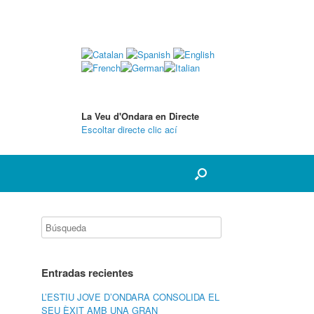
La Veu d'Ondara en Directe
Escoltar directe clic ací
Entradas recientes
L’ESTIU JOVE D’ONDARA CONSOLIDA EL
SEU ÈXIT AMB UNA GRAN