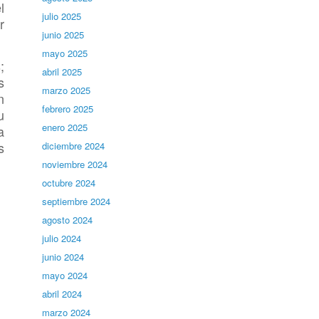
l
julio 2025
r
junio 2025
mayo 2025
;
abril 2025
s
marzo 2025
n
febrero 2025
u
enero 2025
a
s
diciembre 2024
noviembre 2024
octubre 2024
septiembre 2024
agosto 2024
julio 2024
junio 2024
mayo 2024
abril 2024
marzo 2024