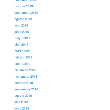
octubre 2019
septiembre 2019
agosto 2019
julio 2019
junio 2019
mayo 2019
abril 2019
marzo 2019
febrero 2019
enero 2019
diciembre 2018
noviembre 2018
octubre 2018
septiembre 2018
agosto 2018
julio 2018
junio 2018