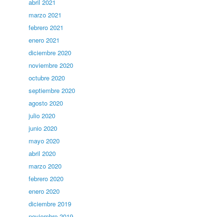
abril 2021
marzo 2021
febrero 2021
enero 2021
diciembre 2020
noviembre 2020
octubre 2020
septiembre 2020
agosto 2020
julio 2020
junio 2020
mayo 2020
abril 2020
marzo 2020
febrero 2020
enero 2020
diciembre 2019
noviembre 2019