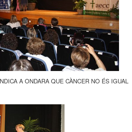
INDICA A ONDARA QUE CÀNCER NO ÉS IGUAL