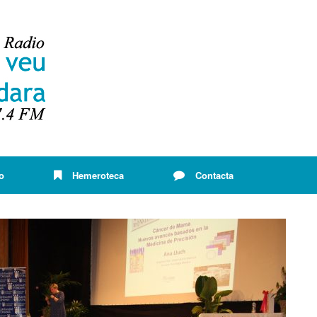
o
Hemeroteca
Contacta