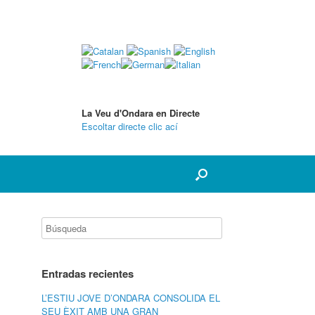
La Veu d'Ondara en Directe
Escoltar directe clic ací
Entradas recientes
L’ESTIU JOVE D’ONDARA CONSOLIDA EL
SEU ÈXIT AMB UNA GRAN