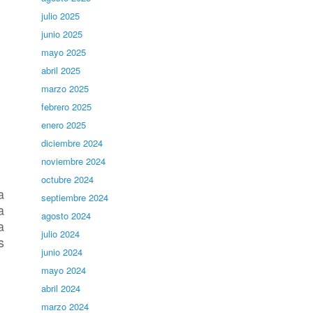
julio 2025
junio 2025
mayo 2025
abril 2025
marzo 2025
febrero 2025
enero 2025
diciembre 2024
noviembre 2024
octubre 2024
a
septiembre 2024
a
agosto 2024
a
julio 2024
s
junio 2024
mayo 2024
abril 2024
marzo 2024