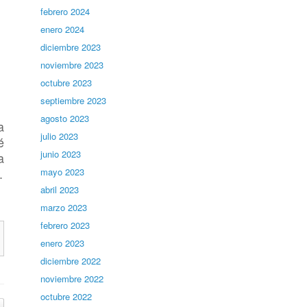
febrero 2024
enero 2024
diciembre 2023
noviembre 2023
octubre 2023
septiembre 2023
agosto 2023
a
julio 2023
é
junio 2023
a
.
mayo 2023
abril 2023
marzo 2023
febrero 2023
enero 2023
diciembre 2022
noviembre 2022
octubre 2022