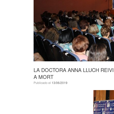
LA DOCTORA ANNA LLUCH REIV
A MORT
Publicado el
13/06/2019