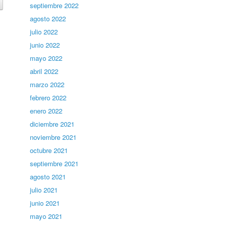
septiembre 2022
agosto 2022
julio 2022
junio 2022
mayo 2022
abril 2022
marzo 2022
febrero 2022
enero 2022
diciembre 2021
noviembre 2021
octubre 2021
septiembre 2021
agosto 2021
julio 2021
junio 2021
mayo 2021