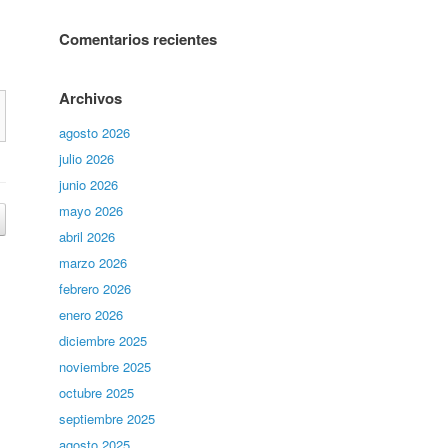
Comentarios recientes
Archivos
agosto 2026
julio 2026
junio 2026
mayo 2026
abril 2026
marzo 2026
febrero 2026
enero 2026
diciembre 2025
noviembre 2025
octubre 2025
septiembre 2025
agosto 2025