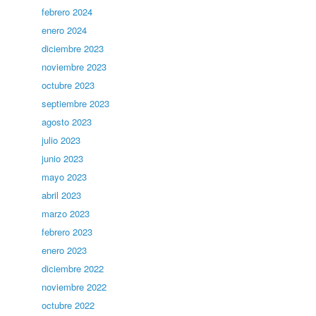
febrero 2024
enero 2024
diciembre 2023
noviembre 2023
octubre 2023
septiembre 2023
agosto 2023
julio 2023
junio 2023
mayo 2023
abril 2023
marzo 2023
febrero 2023
enero 2023
diciembre 2022
noviembre 2022
octubre 2022