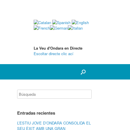
La Veu d'Ondara en Directe
Escoltar directe clic ací
Entradas recientes
L’ESTIU JOVE D’ONDARA CONSOLIDA EL
SEU ÈXIT AMB UNA GRAN