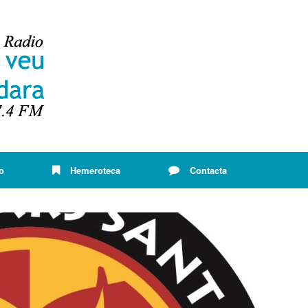
o
Hemeroteca
Contacta