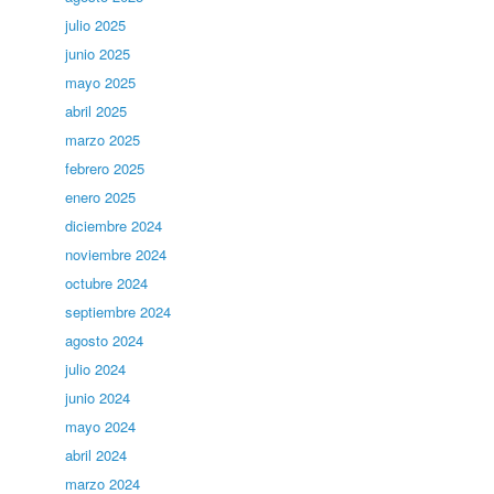
julio 2025
junio 2025
mayo 2025
abril 2025
marzo 2025
febrero 2025
enero 2025
diciembre 2024
noviembre 2024
octubre 2024
septiembre 2024
agosto 2024
julio 2024
junio 2024
mayo 2024
abril 2024
marzo 2024