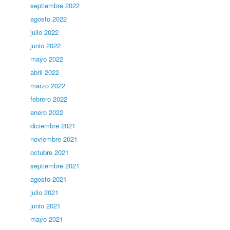
septiembre 2022
agosto 2022
julio 2022
junio 2022
mayo 2022
abril 2022
marzo 2022
febrero 2022
enero 2022
diciembre 2021
noviembre 2021
octubre 2021
septiembre 2021
agosto 2021
julio 2021
junio 2021
mayo 2021