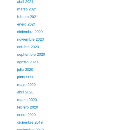
abril 2021
marzo 2021
febrero 2021
enero 2021
diciembre 2020
noviembre 2020
octubre 2020
septiembre 2020
agosto 2020
julio 2020
junio 2020
mayo 2020
abril 2020
marzo 2020
febrero 2020
enero 2020
diciembre 2019
noviembre 2019