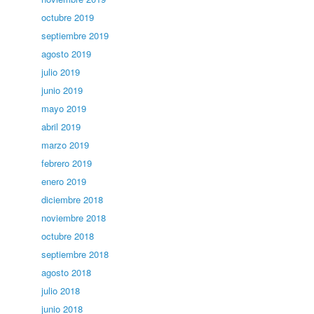
octubre 2019
septiembre 2019
agosto 2019
julio 2019
junio 2019
mayo 2019
abril 2019
marzo 2019
febrero 2019
enero 2019
diciembre 2018
noviembre 2018
octubre 2018
septiembre 2018
agosto 2018
julio 2018
junio 2018