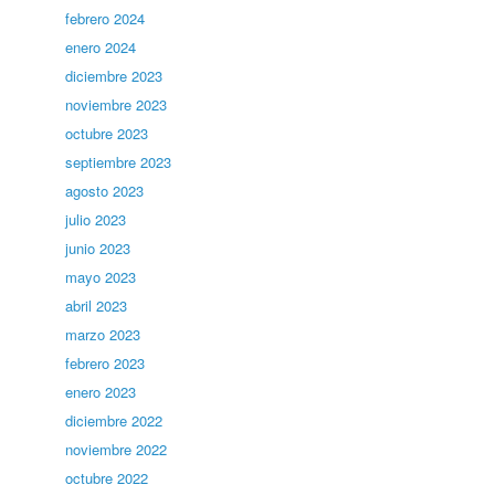
febrero 2024
enero 2024
diciembre 2023
noviembre 2023
octubre 2023
septiembre 2023
agosto 2023
julio 2023
junio 2023
mayo 2023
abril 2023
marzo 2023
febrero 2023
enero 2023
diciembre 2022
noviembre 2022
octubre 2022