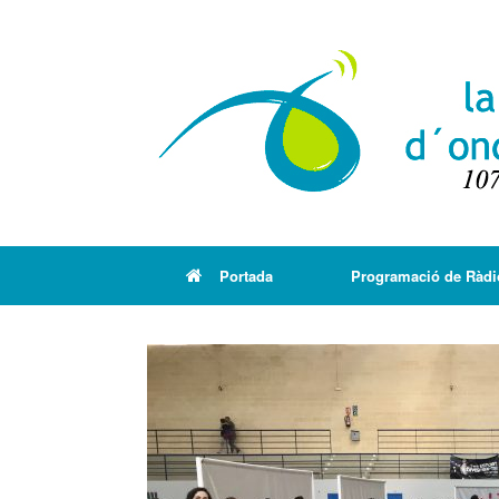
Portada
Programació de Ràdi