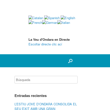
La Veu d'Ondara en Directe
Escoltar directe clic ací
Entradas recientes
L’ESTIU JOVE D’ONDARA CONSOLIDA EL
SEU ÈXIT AMB UNA GRAN