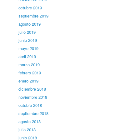
octubre 2019
septiembre 2019
agosto 2019
julio 2019
junio 2019
mayo 2019
abril 2019
marzo 2019
febrero 2019
enero 2019
diciembre 2018
noviembre 2018
octubre 2018
septiembre 2018
agosto 2018
julio 2018
junio 2018