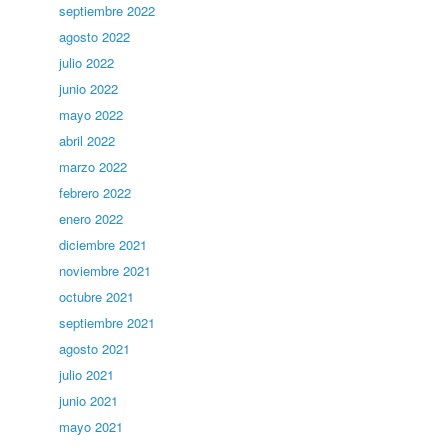
septiembre 2022
agosto 2022
julio 2022
junio 2022
mayo 2022
abril 2022
marzo 2022
febrero 2022
enero 2022
diciembre 2021
noviembre 2021
octubre 2021
septiembre 2021
agosto 2021
julio 2021
junio 2021
mayo 2021