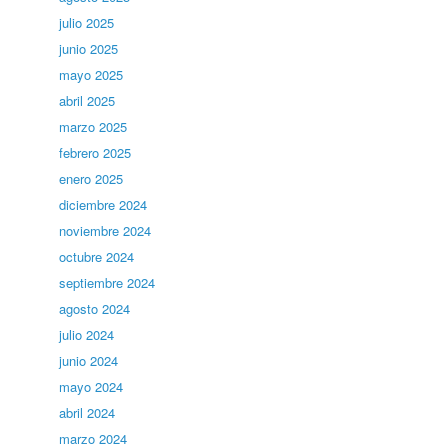
julio 2025
junio 2025
mayo 2025
abril 2025
marzo 2025
febrero 2025
enero 2025
diciembre 2024
noviembre 2024
octubre 2024
septiembre 2024
agosto 2024
julio 2024
junio 2024
mayo 2024
abril 2024
marzo 2024