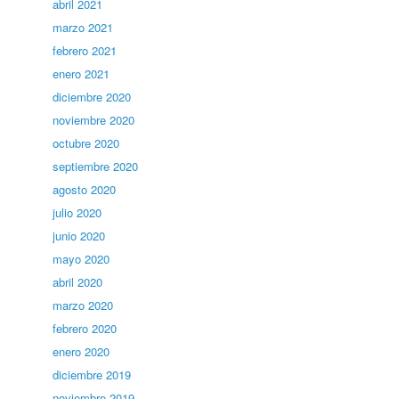
abril 2021
marzo 2021
febrero 2021
enero 2021
diciembre 2020
noviembre 2020
octubre 2020
septiembre 2020
agosto 2020
julio 2020
junio 2020
mayo 2020
abril 2020
marzo 2020
febrero 2020
enero 2020
diciembre 2019
noviembre 2019