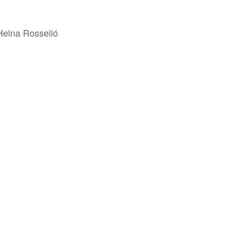
Helna Rosselló