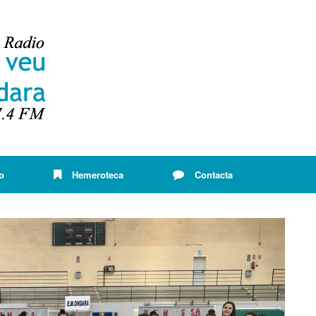
o
Hemeroteca
Contacta