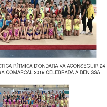
STICA RÍTMICA D’ONDARA VA ACONSEGUIR 24
LIGA COMARCAL 2019 CELEBRADA A BENISSA