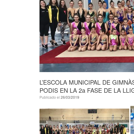
L’ESCOLA MUNICIPAL DE GIMNÀ
PODIS EN LA 2a FASE DE LA L
Publicado el
26/03/2019