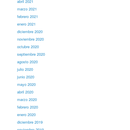
abril 2021
marzo 2021
febrero 2021
enero 2021
diciembre 2020
noviembre 2020
octubre 2020
septiembre 2020
agosto 2020
julio 2020
junio 2020
mayo 2020
abril 2020
marzo 2020
febrero 2020
enero 2020
diciembre 2019
noviembre 2019