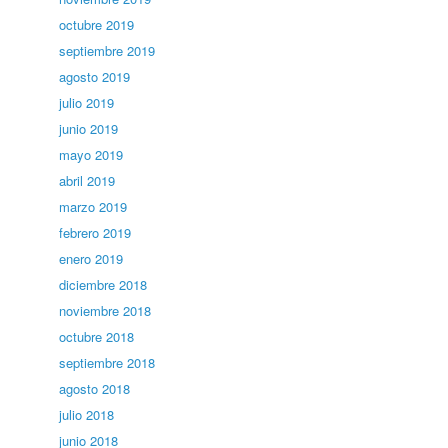
octubre 2019
septiembre 2019
agosto 2019
julio 2019
junio 2019
mayo 2019
abril 2019
marzo 2019
febrero 2019
enero 2019
diciembre 2018
noviembre 2018
octubre 2018
septiembre 2018
agosto 2018
julio 2018
junio 2018