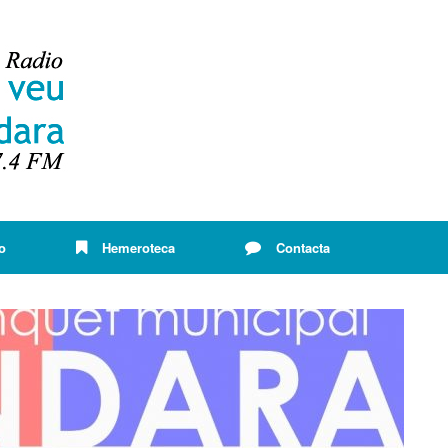
o
Hemeroteca
Contacta