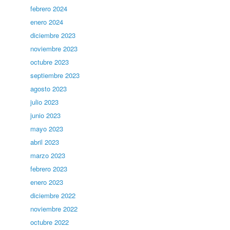
febrero 2024
enero 2024
diciembre 2023
noviembre 2023
octubre 2023
septiembre 2023
agosto 2023
julio 2023
junio 2023
mayo 2023
abril 2023
marzo 2023
febrero 2023
enero 2023
diciembre 2022
noviembre 2022
octubre 2022