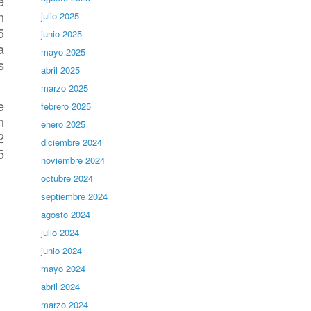
e
n
julio 2025
5
junio 2025
a
mayo 2025
s
abril 2025
marzo 2025
e
febrero 2025
n
enero 2025
2
diciembre 2024
5
noviembre 2024
octubre 2024
septiembre 2024
agosto 2024
julio 2024
junio 2024
mayo 2024
abril 2024
marzo 2024