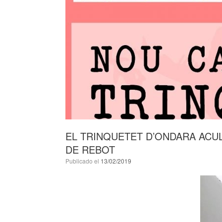
EL TRINQUETET D’ONDARA ACUL
DE REBOT
Publicado el
13/02/2019