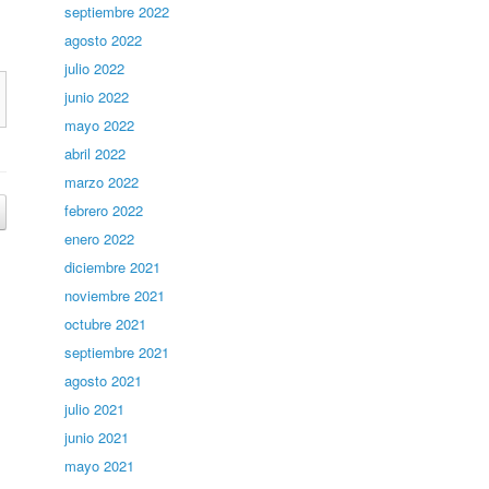
septiembre 2022
agosto 2022
julio 2022
junio 2022
mayo 2022
abril 2022
marzo 2022
febrero 2022
enero 2022
diciembre 2021
noviembre 2021
octubre 2021
septiembre 2021
agosto 2021
julio 2021
junio 2021
mayo 2021