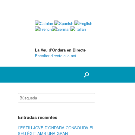
La Veu d'Ondara en Directe
Escoltar directe clic ací
Entradas recientes
L’ESTIU JOVE D’ONDARA CONSOLIDA EL
SEU ÈXIT AMB UNA GRAN