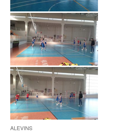
ALEVINS