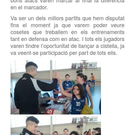
bons atacs varen marcar al final la diferencia
en el marcador.
Va ser un dels millors partits que hem disputat
fins el moment ja que varem poder veure
cosetes que treballem en els entrenaments
tant en defensa com en atac. I tots els jugadors
varen tindre l’oportunitat de llançar a cistella, ja
va veent-se participació per part de tots ells.