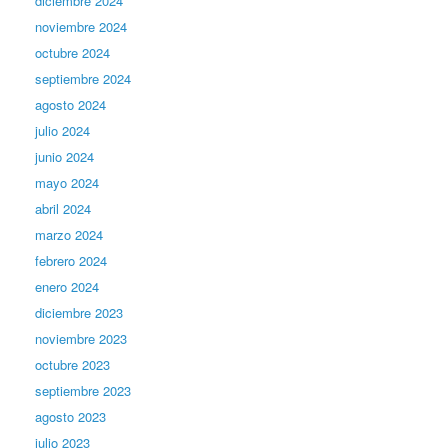
diciembre 2024
noviembre 2024
octubre 2024
septiembre 2024
agosto 2024
julio 2024
junio 2024
mayo 2024
abril 2024
marzo 2024
febrero 2024
enero 2024
diciembre 2023
noviembre 2023
octubre 2023
septiembre 2023
agosto 2023
julio 2023