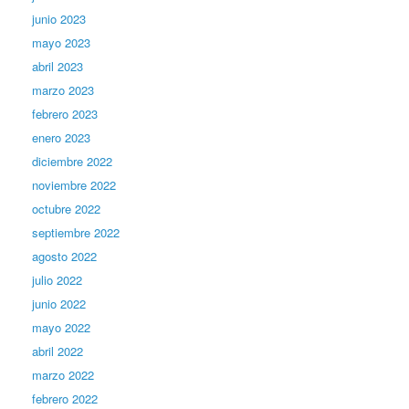
junio 2023
mayo 2023
abril 2023
marzo 2023
febrero 2023
enero 2023
diciembre 2022
noviembre 2022
octubre 2022
septiembre 2022
agosto 2022
julio 2022
junio 2022
mayo 2022
abril 2022
marzo 2022
febrero 2022