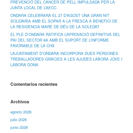
PREVENCIÓ DEL CÀNCER DE PELL IMPULSADA PER LA
JUNTA LOCAL DE L’AECC
ONDARA CELEBRARÀ EL 27 D’AGOST UNA GRAN NIT
SOLIDÀRIA AMB EL SOPAR A LA FRESCA A BENEFICI DE
LA RESIDÈNCIA MARE DE DÉU DE LA SOLEDAT
EL PLE D’ONDARA RATIFICA L’APROVACIÓ DEFINITIVA DEL
PAI DEL SECTOR 9A AMB EL SUPORT DE L’INFORME
FAVORABLE DE LA CHX
L’AJUNTAMENT D’ONDARA INCORPORA DUES PERSONES
TREBALLADORES GRÀCIES A LES AJUDES LABORA JOVE I
LABORA DONA
Comentarios recientes
Archivos
agosto 2026
julio 2026
junio 2026