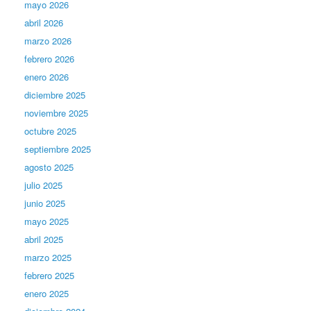
mayo 2026
abril 2026
marzo 2026
febrero 2026
enero 2026
diciembre 2025
noviembre 2025
octubre 2025
septiembre 2025
agosto 2025
julio 2025
junio 2025
mayo 2025
abril 2025
marzo 2025
febrero 2025
enero 2025