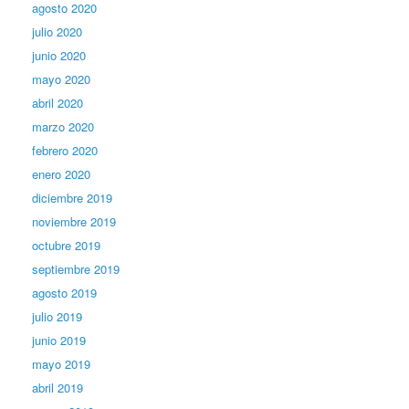
agosto 2020
julio 2020
junio 2020
mayo 2020
abril 2020
marzo 2020
febrero 2020
enero 2020
diciembre 2019
noviembre 2019
octubre 2019
septiembre 2019
agosto 2019
julio 2019
junio 2019
mayo 2019
abril 2019