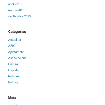
abril 2016
marzo 2016
septiembre 2015
Categorías
Actualitat
AFIC
Ajuntament
Associacions
Cultura
Esports
Notícies
Política
Meta