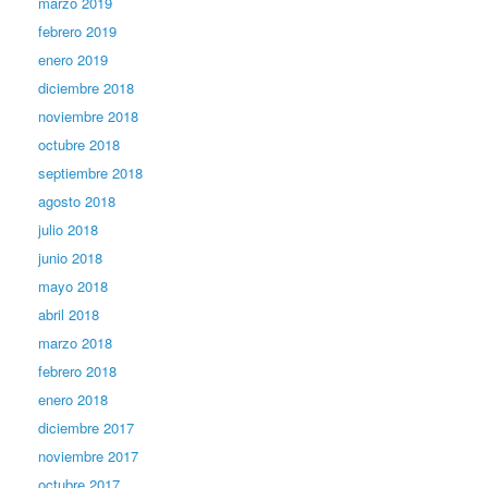
marzo 2019
febrero 2019
enero 2019
diciembre 2018
noviembre 2018
octubre 2018
septiembre 2018
agosto 2018
julio 2018
junio 2018
mayo 2018
abril 2018
marzo 2018
febrero 2018
enero 2018
diciembre 2017
noviembre 2017
octubre 2017