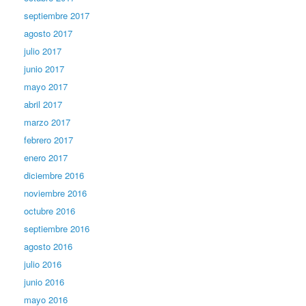
septiembre 2017
agosto 2017
julio 2017
junio 2017
mayo 2017
abril 2017
marzo 2017
febrero 2017
enero 2017
diciembre 2016
noviembre 2016
octubre 2016
septiembre 2016
agosto 2016
julio 2016
junio 2016
mayo 2016