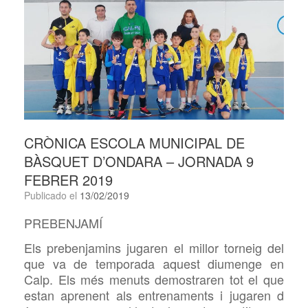
CRÒNICA ESCOLA MUNICIPAL DE
BÀSQUET D’ONDARA – JORNADA 9
FEBRER 2019
Publicado el
13/02/2019
PREBENJAMÍ
Els prebenjamins jugaren el millor torneig del
que va de temporada aquest diumenge en
Calp. Els més menuts demostraren tot el que
estan aprenent als entrenaments i jugaren d