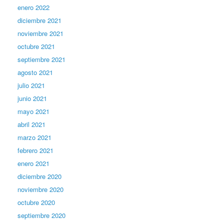
enero 2022
diciembre 2021
noviembre 2021
octubre 2021
septiembre 2021
agosto 2021
julio 2021
junio 2021
mayo 2021
abril 2021
marzo 2021
febrero 2021
enero 2021
diciembre 2020
noviembre 2020
octubre 2020
septiembre 2020