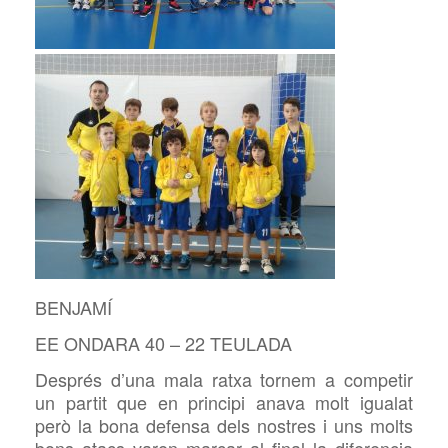
BENJAMÍ
EE ONDARA 40 – 22 TEULADA
Després d’una mala ratxa tornem a competir
un partit que en principi anava molt igualat
però la bona defensa dels nostres i uns molts