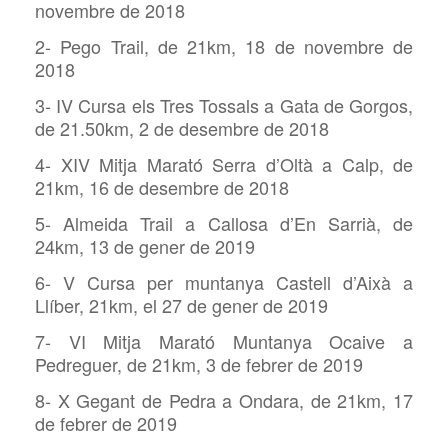
novembre de 2018
2- Pego Trail, de 21km, 18 de novembre de
2018
3- IV Cursa els Tres Tossals a Gata de Gorgos,
de 21.50km, 2 de desembre de 2018
4- XIV Mitja Marató Serra d’Oltà a Calp, de
21km, 16 de desembre de 2018
5- Almeida Trail a Callosa d’En Sarrià, de
24km, 13 de gener de 2019
6- V Cursa per muntanya Castell d’Aixà a
Llíber, 21km, el 27 de gener de 2019
7- VI Mitja Marató Muntanya Ocaive a
Pedreguer, de 21km, 3 de febrer de 2019
8- X Gegant de Pedra a Ondara, de 21km, 17
de febrer de 2019