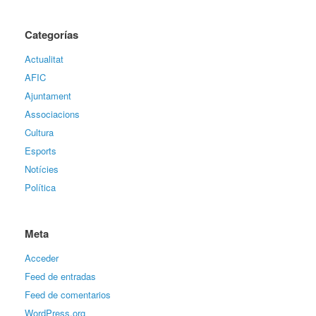
Categorías
Actualitat
AFIC
Ajuntament
Associacions
Cultura
Esports
Notícies
Política
Meta
Acceder
Feed de entradas
Feed de comentarios
WordPress.org