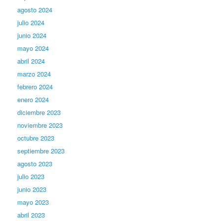
agosto 2024
julio 2024
junio 2024
mayo 2024
abril 2024
marzo 2024
febrero 2024
enero 2024
diciembre 2023
noviembre 2023
octubre 2023
septiembre 2023
agosto 2023
julio 2023
junio 2023
mayo 2023
abril 2023