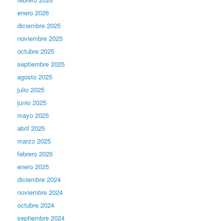
enero 2026
diciembre 2025
noviembre 2025
octubre 2025
septiembre 2025
agosto 2025
julio 2025
junio 2025
mayo 2025
abril 2025
marzo 2025
febrero 2025
enero 2025
diciembre 2024
noviembre 2024
octubre 2024
septiembre 2024