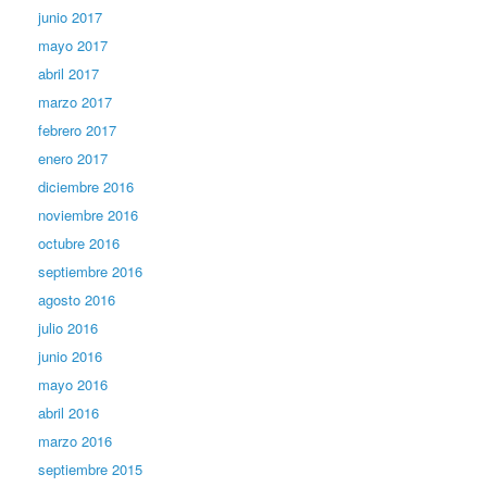
junio 2017
mayo 2017
abril 2017
marzo 2017
febrero 2017
enero 2017
diciembre 2016
noviembre 2016
octubre 2016
septiembre 2016
agosto 2016
julio 2016
junio 2016
mayo 2016
abril 2016
marzo 2016
septiembre 2015