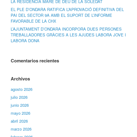
LA RESIDÈNCIA MARE DE DÉU DE LA SOLEDAT
EL PLE D’ONDARA RATIFICA L’APROVACIÓ DEFINITIVA DEL
PAI DEL SECTOR 9A AMB EL SUPORT DE L’INFORME
FAVORABLE DE LA CHX
L’AJUNTAMENT D’ONDARA INCORPORA DUES PERSONES
TREBALLADORES GRÀCIES A LES AJUDES LABORA JOVE I
LABORA DONA
Comentarios recientes
Archivos
agosto 2026
julio 2026
junio 2026
mayo 2026
abril 2026
marzo 2026
febrero 2026