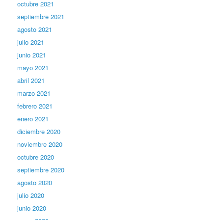
octubre 2021
septiembre 2021
agosto 2021
julio 2021
junio 2021
mayo 2021
abril 2021
marzo 2021
febrero 2021
enero 2021
diciembre 2020
noviembre 2020
octubre 2020
septiembre 2020
agosto 2020
julio 2020
junio 2020