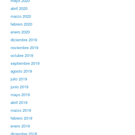
mayo 2020
abril 2020
marzo 2020
febrero 2020
enero 2020
diciembre 2019
noviembre 2019
octubre 2019
septiembre 2019
agosto 2019
julio 2019
junio 2019
mayo 2019
abril 2019
marzo 2019
febrero 2019
enero 2019
diciembre 2018