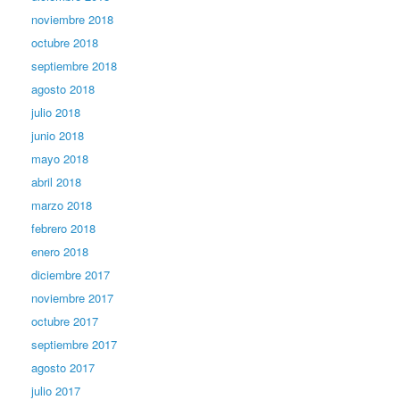
noviembre 2018
octubre 2018
septiembre 2018
agosto 2018
julio 2018
junio 2018
mayo 2018
abril 2018
marzo 2018
febrero 2018
enero 2018
diciembre 2017
noviembre 2017
octubre 2017
septiembre 2017
agosto 2017
julio 2017