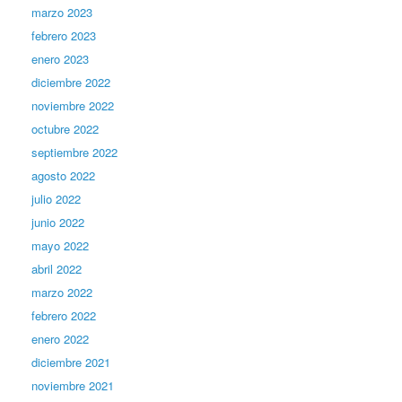
marzo 2023
febrero 2023
enero 2023
diciembre 2022
noviembre 2022
octubre 2022
septiembre 2022
agosto 2022
julio 2022
junio 2022
mayo 2022
abril 2022
marzo 2022
febrero 2022
enero 2022
diciembre 2021
noviembre 2021