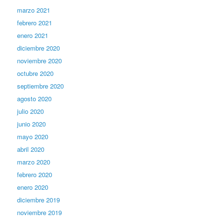
marzo 2021
febrero 2021
enero 2021
diciembre 2020
noviembre 2020
octubre 2020
septiembre 2020
agosto 2020
julio 2020
junio 2020
mayo 2020
abril 2020
marzo 2020
febrero 2020
enero 2020
diciembre 2019
noviembre 2019