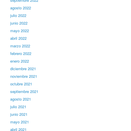
septiembre 2022
agosto 2022
julio 2022
junio 2022
mayo 2022
abril 2022
marzo 2022
febrero 2022
enero 2022
diciembre 2021
noviembre 2021
octubre 2021
septiembre 2021
agosto 2021
julio 2021
junio 2021
mayo 2021
abril 2021