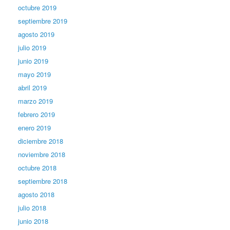
octubre 2019
septiembre 2019
agosto 2019
julio 2019
junio 2019
mayo 2019
abril 2019
marzo 2019
febrero 2019
enero 2019
diciembre 2018
noviembre 2018
octubre 2018
septiembre 2018
agosto 2018
julio 2018
junio 2018