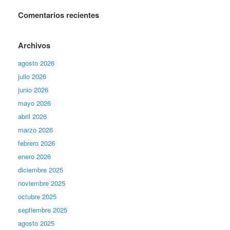
Comentarios recientes
Archivos
agosto 2026
julio 2026
junio 2026
mayo 2026
abril 2026
marzo 2026
febrero 2026
enero 2026
diciembre 2025
noviembre 2025
octubre 2025
septiembre 2025
agosto 2025