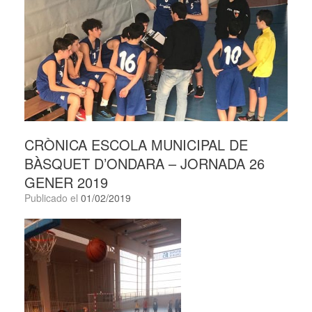
CRÒNICA ESCOLA MUNICIPAL DE
BÀSQUET D’ONDARA – JORNADA 26
GENER 2019
Publicado el
01/02/2019