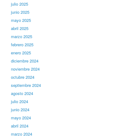
julio 2025
junio 2025
mayo 2025
abril 2025
marzo 2025
febrero 2025
enero 2025
diciembre 2024
noviembre 2024
octubre 2024
septiembre 2024
agosto 2024
julio 2024
junio 2024
mayo 2024
abril 2024
marzo 2024