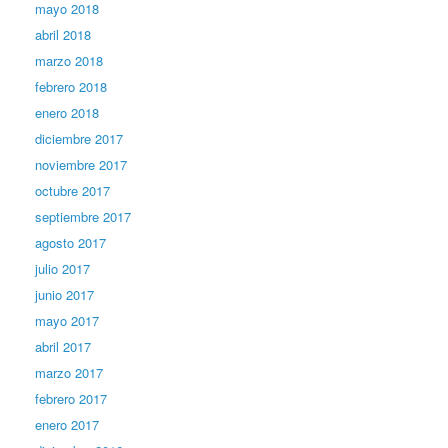
mayo 2018
abril 2018
marzo 2018
febrero 2018
enero 2018
diciembre 2017
noviembre 2017
octubre 2017
septiembre 2017
agosto 2017
julio 2017
junio 2017
mayo 2017
abril 2017
marzo 2017
febrero 2017
enero 2017