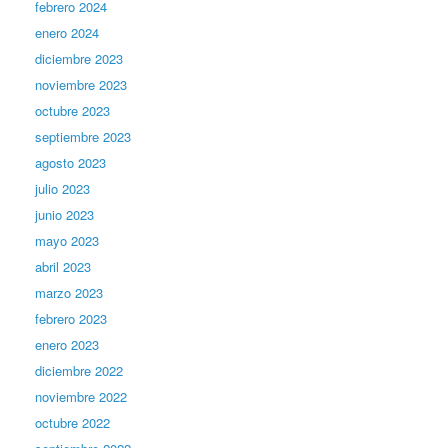
febrero 2024
enero 2024
diciembre 2023
noviembre 2023
octubre 2023
septiembre 2023
agosto 2023
julio 2023
junio 2023
mayo 2023
abril 2023
marzo 2023
febrero 2023
enero 2023
diciembre 2022
noviembre 2022
octubre 2022