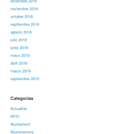
diciembre 2016
noviembre 2016
octubre 2016
septiembre 2016
agosto 2016
julio 2016
junio 2016
mayo 2016
abril 2016
marzo 2016
septiembre 2015
Categorías
Actualitat
AFIC
Ajuntament
Associacions