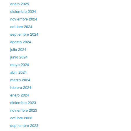
enero 2025
diciembre 2024
noviembre 2024
octubre 2024
septiembre 2024
agosto 2024
julio 2024
junio 2024
mayo 2024
abril 2024
marzo 2024
febrero 2024
enero 2024
diciembre 2023
noviembre 2023
octubre 2023
septiembre 2023