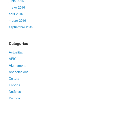
junio 2016
mayo 2016
abril 2016
marzo 2016
septiembre 2015
Categorías
Actualitat
AFIC
Ajuntament
Associacions
Cultura
Esports
Notícies
Política