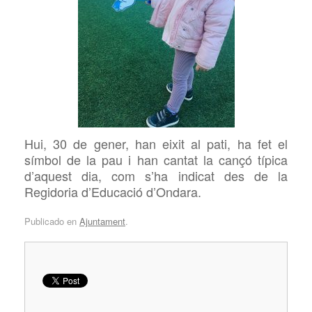
Hui, 30 de gener, han eixit al pati, ha fet el
símbol de la pau i han cantat la cançó típica
d’aquest dia, com s’ha indicat des de la
Regidoria d’Educació d’Ondara.
Publicado en
Ajuntament
.