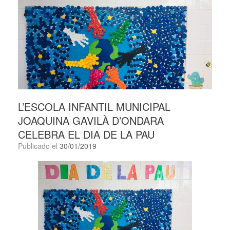
L’ESCOLA INFANTIL MUNICIPAL
JOAQUINA GAVILÀ D’ONDARA
CELEBRA EL DIA DE LA PAU
Publicado el
30/01/2019