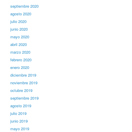
septiembre 2020
agosto 2020
julio 2020
junio 2020
mayo 2020
abril 2020
marzo 2020
febrero 2020
enero 2020
diciembre 2019
noviembre 2019
octubre 2019
septiembre 2019
agosto 2019
julio 2019
junio 2019
mayo 2019