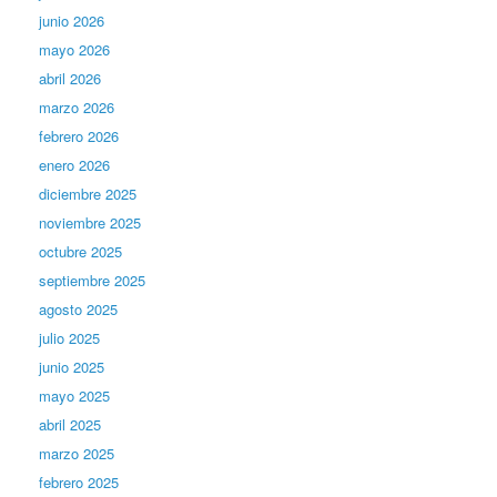
junio 2026
mayo 2026
abril 2026
marzo 2026
febrero 2026
enero 2026
diciembre 2025
noviembre 2025
octubre 2025
septiembre 2025
agosto 2025
julio 2025
junio 2025
mayo 2025
abril 2025
marzo 2025
febrero 2025