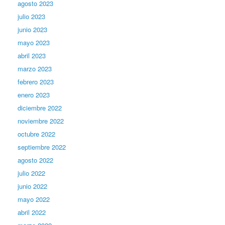
agosto 2023
julio 2023
junio 2023
mayo 2023
abril 2023
marzo 2023
febrero 2023
enero 2023
diciembre 2022
noviembre 2022
octubre 2022
septiembre 2022
agosto 2022
julio 2022
junio 2022
mayo 2022
abril 2022