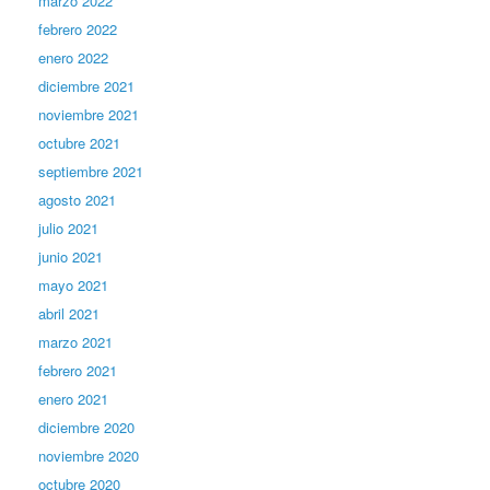
marzo 2022
febrero 2022
enero 2022
diciembre 2021
noviembre 2021
octubre 2021
septiembre 2021
agosto 2021
julio 2021
junio 2021
mayo 2021
abril 2021
marzo 2021
febrero 2021
enero 2021
diciembre 2020
noviembre 2020
octubre 2020