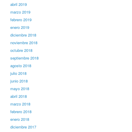
abril 2019
marzo 2019
febrero 2019
enero 2019
diciembre 2018
noviembre 2018
octubre 2018
septiembre 2018
agosto 2018
julio 2018
junio 2018
mayo 2018
abril 2018
marzo 2018
febrero 2018
enero 2018
diciembre 2017