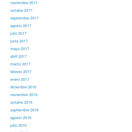
noviembre 2017
octubre 2017
septiembre 2017
agosto 2017
julio 2017
junio 2017
mayo 2017
abril 2017
marzo 2017
febrero 2017
enero 2017
diciembre 2016
noviembre 2016
octubre 2016
septiembre 2016
agosto 2016
julio 2016