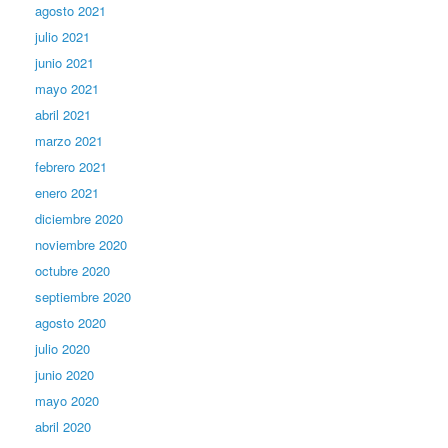
agosto 2021
julio 2021
junio 2021
mayo 2021
abril 2021
marzo 2021
febrero 2021
enero 2021
diciembre 2020
noviembre 2020
octubre 2020
septiembre 2020
agosto 2020
julio 2020
junio 2020
mayo 2020
abril 2020