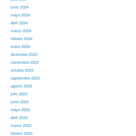
junio 2024
mayo 2024
abril 2024
marzo 2024
febrero 2024
enero 2024
diciembre 2023
noviembre 2023
octubre 2023
septiembre 2023
agosto 2023
julio 2023
junio 2023
mayo 2023
abril 2023
marzo 2023
febrero 2023