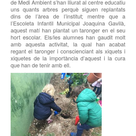
de Medi Ambient s’han lliurat al centre educatiu
uns quants arbres perquè siguen
replantats
dins de l’àrea de l’institut; mentre que a
l’Escoleta Infantil Municipal Joaquina Gavilà,
aquest matí han plantat un taronger en el seu
hort escolar.
Els/les alumnes han gaudit molt
amb aquesta activitat, la qual han acabat
regant el taronger i conscienciant als xiquets i
xiquetes de la importància d’aquest i la cura
que han de tenir amb ell.