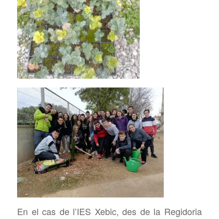
En el cas de l’IES
Xebic, des de la Regidoria