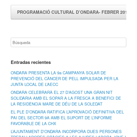
PROGRAMACIÓ CULTURAL D’ONDARA- FEBRER 2019
Entradas recientes
ONDARA PRESENTA LA 9a CAMPANYA SOLAR DE
PREVENCIÓ DEL CÀNCER DE PELL IMPULSADA PER LA
JUNTA LOCAL DE L’AECC
ONDARA CELEBRARÀ EL 27 D’AGOST UNA GRAN NIT
SOLIDÀRIA AMB EL SOPAR A LA FRESCA A BENEFICI DE
LA RESIDÈNCIA MARE DE DÉU DE LA SOLEDAT
EL PLE D’ONDARA RATIFICA L’APROVACIÓ DEFINITIVA DEL
PAI DEL SECTOR 9A AMB EL SUPORT DE L’INFORME
FAVORABLE DE LA CHX
L’AJUNTAMENT D’ONDARA INCORPORA DUES PERSONES