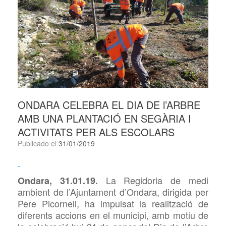
ONDARA CELEBRA EL DIA DE l’ARBRE
AMB UNA PLANTACIÓ EN SEGÀRIA I
ACTIVITATS PER ALS ESCOLARS
Publicado el
31/01/2019
La Regidoria de medi
Ondara, 31.01.19.
ambient de l’Ajuntament d’Ondara, dirigida per
Pere Picornell, ha impulsat la realització de
diferents accions en el municipi, amb motiu de