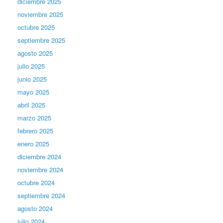
diciembre 2025
noviembre 2025
octubre 2025
septiembre 2025
agosto 2025
julio 2025
junio 2025
mayo 2025
abril 2025
marzo 2025
febrero 2025
enero 2025
diciembre 2024
noviembre 2024
octubre 2024
septiembre 2024
agosto 2024
julio 2024