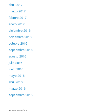
abril 2017
marzo 2017
febrero 2017
enero 2017
diciembre 2016
noviembre 2016
octubre 2016
septiembre 2016
agosto 2016
julio 2016
junio 2016
mayo 2016
abril 2016
marzo 2016
septiembre 2015
Categorías