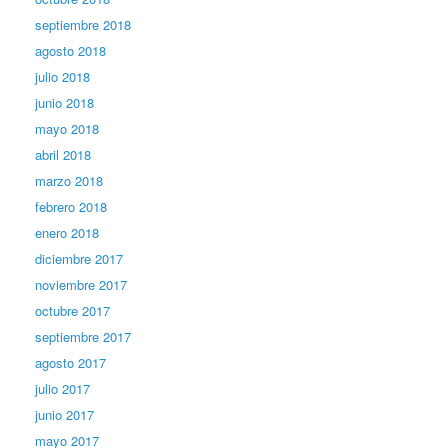
septiembre 2018
agosto 2018
julio 2018
junio 2018
mayo 2018
abril 2018
marzo 2018
febrero 2018
enero 2018
diciembre 2017
noviembre 2017
octubre 2017
septiembre 2017
agosto 2017
julio 2017
junio 2017
mayo 2017