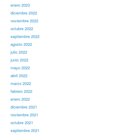
enero 2023
diciembre 2022
noviembre 2022
octubre 2022
septiembre 2022
agosto 2022
julio 2022
junio 2022
mayo 2022
abril 2022
marzo 2022
febrero 2022
enero 2022
diciembre 2021
noviembre 2021
octubre 2021
septiembre 2021