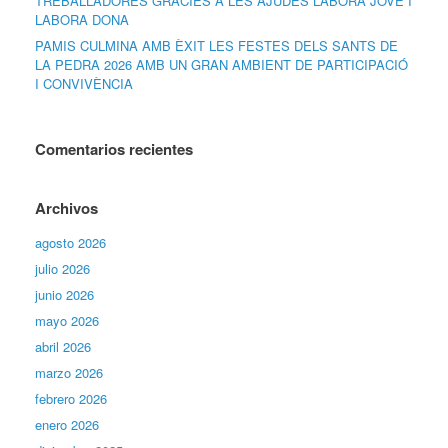
TREBALLADORES GRÀCIES A LES AJUDES LABORA JOVE I
LABORA DONA
PAMIS CULMINA AMB ÈXIT LES FESTES DELS SANTS DE
LA PEDRA 2026 AMB UN GRAN AMBIENT DE PARTICIPACIÓ
I CONVIVÈNCIA
Comentarios recientes
Archivos
agosto 2026
julio 2026
junio 2026
mayo 2026
abril 2026
marzo 2026
febrero 2026
enero 2026