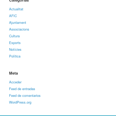
Actualitat
AFIC
Ajuntament
Associacions
Cultura
Esports
Notícies
Política
Meta
Acceder
Feed de entradas
Feed de comentarios
WordPress.org