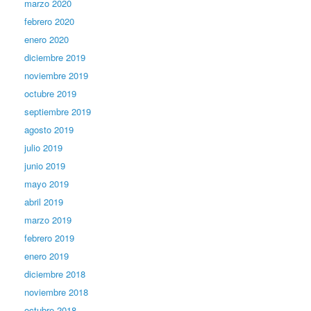
marzo 2020
febrero 2020
enero 2020
diciembre 2019
noviembre 2019
octubre 2019
septiembre 2019
agosto 2019
julio 2019
junio 2019
mayo 2019
abril 2019
marzo 2019
febrero 2019
enero 2019
diciembre 2018
noviembre 2018
octubre 2018