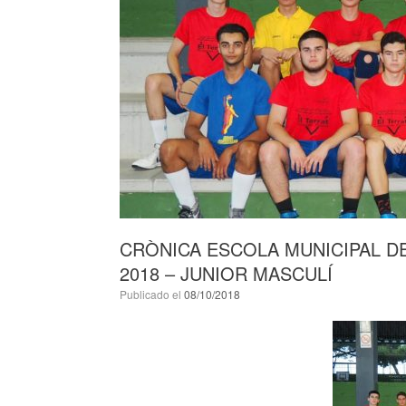
CRÒNICA ESCOLA MUNICIPAL D
2018 – JUNIOR MASCULÍ
Publicado el
08/10/2018