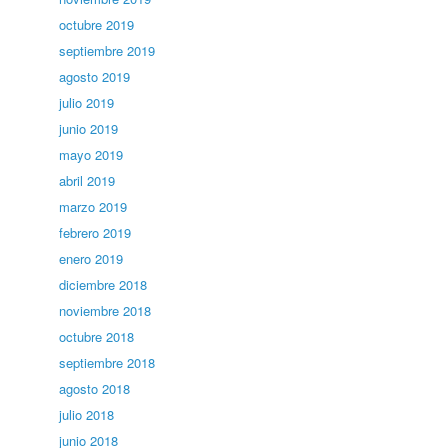
octubre 2019
septiembre 2019
agosto 2019
julio 2019
junio 2019
mayo 2019
abril 2019
marzo 2019
febrero 2019
enero 2019
diciembre 2018
noviembre 2018
octubre 2018
septiembre 2018
agosto 2018
julio 2018
junio 2018