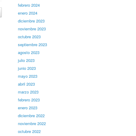
febrero 2024
enero 2024
diciembre 2023
noviembre 2023
octubre 2023
septiembre 2023
agosto 2023
julio 2023
junio 2023
mayo 2023
abril 2023
marzo 2023
febrero 2023
enero 2023
diciembre 2022
noviembre 2022
octubre 2022