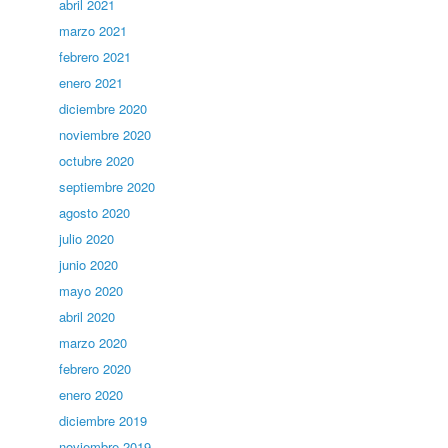
abril 2021
marzo 2021
febrero 2021
enero 2021
diciembre 2020
noviembre 2020
octubre 2020
septiembre 2020
agosto 2020
julio 2020
junio 2020
mayo 2020
abril 2020
marzo 2020
febrero 2020
enero 2020
diciembre 2019
noviembre 2019