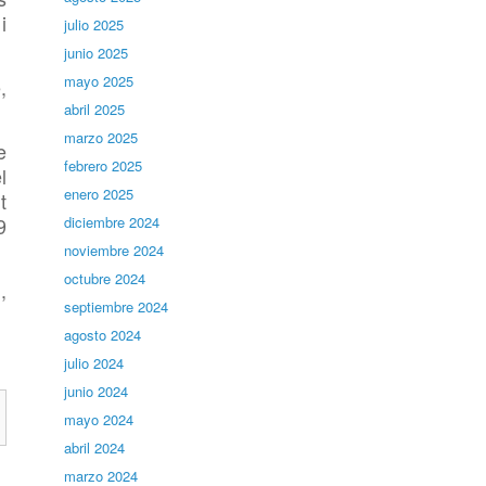
i
julio 2025
junio 2025
mayo 2025
,
abril 2025
marzo 2025
e
febrero 2025
l
enero 2025
t
9
diciembre 2024
noviembre 2024
octubre 2024
,
septiembre 2024
agosto 2024
julio 2024
junio 2024
mayo 2024
abril 2024
marzo 2024