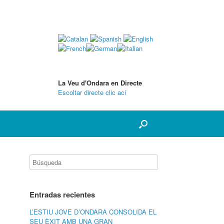
La Veu d'Ondara en Directe
Escoltar directe clic ací
Entradas recientes
L’ESTIU JOVE D’ONDARA CONSOLIDA EL
SEU ÈXIT AMB UNA GRAN