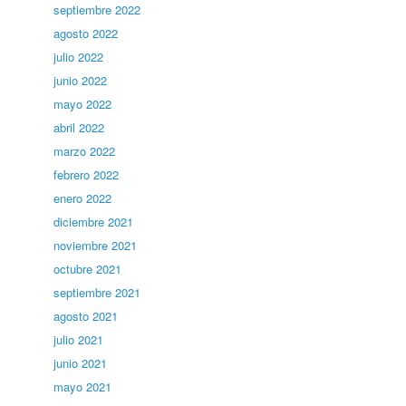
septiembre 2022
agosto 2022
julio 2022
junio 2022
mayo 2022
abril 2022
marzo 2022
febrero 2022
enero 2022
diciembre 2021
noviembre 2021
octubre 2021
septiembre 2021
agosto 2021
julio 2021
junio 2021
mayo 2021