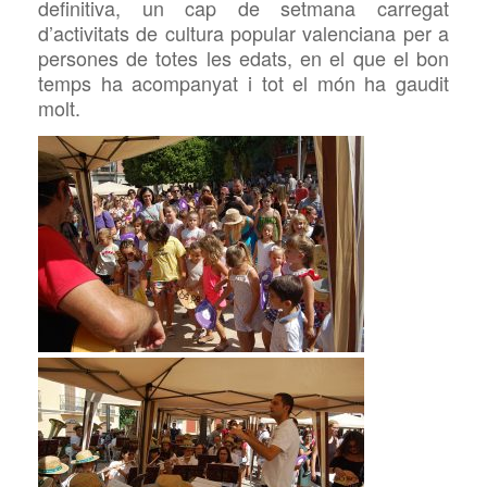
definitiva, un cap de setmana carregat
d’activitats de cultura popular valenciana per a
persones de totes les edats, en el que el bon
temps ha acompanyat i tot el món ha gaudit
molt.