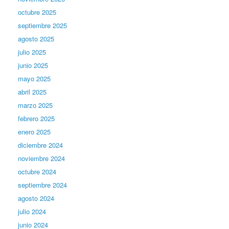
octubre 2025
septiembre 2025
agosto 2025
julio 2025
junio 2025
mayo 2025
abril 2025
marzo 2025
febrero 2025
enero 2025
diciembre 2024
noviembre 2024
octubre 2024
septiembre 2024
agosto 2024
julio 2024
junio 2024