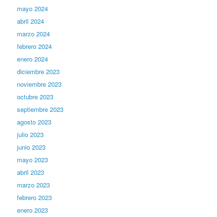
mayo 2024
abril 2024
marzo 2024
febrero 2024
enero 2024
diciembre 2023
noviembre 2023
octubre 2023
septiembre 2023
agosto 2023
julio 2023
junio 2023
mayo 2023
abril 2023
marzo 2023
febrero 2023
enero 2023