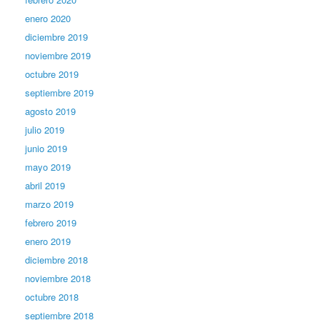
enero 2020
diciembre 2019
noviembre 2019
octubre 2019
septiembre 2019
agosto 2019
julio 2019
junio 2019
mayo 2019
abril 2019
marzo 2019
febrero 2019
enero 2019
diciembre 2018
noviembre 2018
octubre 2018
septiembre 2018