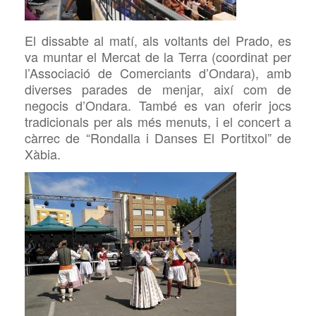
El dissabte al matí, als voltants del Prado, es
va muntar el Mercat de la Terra (coordinat per
l’Associació de Comerciants d’Ondara), amb
diverses parades de
menjar, així com de
negocis d’Ondara. També es van oferir jocs
tradicionals per als més menuts, i el concert a
càrrec de
“Rondalla i Danses El Portitxol” de
Xàbia
.