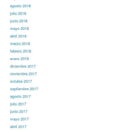
agosto 2018
julio 2018
junio 2018
mayo 2018
abril 2018
marzo 2018
febrero 2018
enero 2018
diciembre 2017
noviembre 2017
octubre 2017
septiembre 2017
agosto 2017
julio 2017
junio 2017
mayo 2017
abril 2017