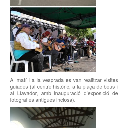
Al matí i a la vesprada es van realitzar visites
guiades (al centre històric, a la plaça de bous i
al Llavador, amb inauguració d’exposició de
fotografies antigues inclosa)
.