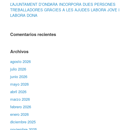
L’AJUNTAMENT D’ONDARA INCORPORA DUES PERSONES
TREBALLADORES GRÀCIES A LES AJUDES LABORA JOVE I
LABORA DONA
Comentarios recientes
Archivos
agosto 2026
julio 2026
junio 2026
mayo 2026
abril 2026
marzo 2026
febrero 2026
enero 2026
diciembre 2025
noviembre 2025