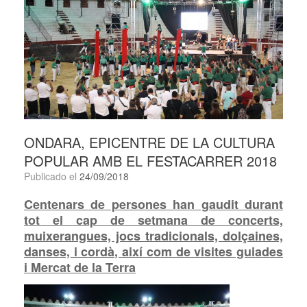
ONDARA, EPICENTRE DE LA CULTURA
POPULAR AMB EL FESTACARRER 2018
Publicado el
24/09/2018
Centenars de persones han gaudit durant
tot el cap de setmana de concerts,
muixerangues, jocs tradicionals, dolçaines,
danses, i cordà, així com de visites guiades
i Mercat de la Terra