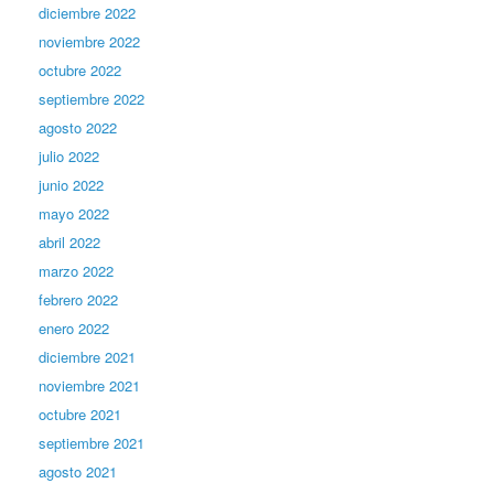
diciembre 2022
noviembre 2022
octubre 2022
septiembre 2022
agosto 2022
julio 2022
junio 2022
mayo 2022
abril 2022
marzo 2022
febrero 2022
enero 2022
diciembre 2021
noviembre 2021
octubre 2021
septiembre 2021
agosto 2021