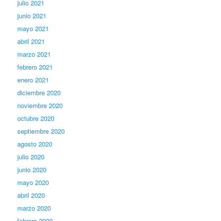
julio 2021
junio 2021
mayo 2021
abril 2021
marzo 2021
febrero 2021
enero 2021
diciembre 2020
noviembre 2020
octubre 2020
septiembre 2020
agosto 2020
julio 2020
junio 2020
mayo 2020
abril 2020
marzo 2020
febrero 2020