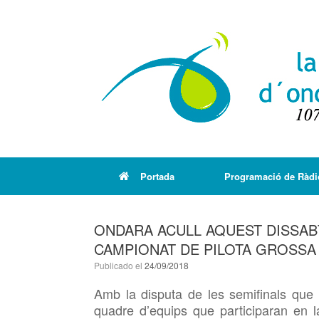
Portada
Programació de Ràdi
ONDARA ACULL AQUEST DISSABT
CAMPIONAT DE PILOTA GROSSA
Publicado el
24/09/2018
Amb la disputa de les semifinals que
quadre d’equips que participaran en la