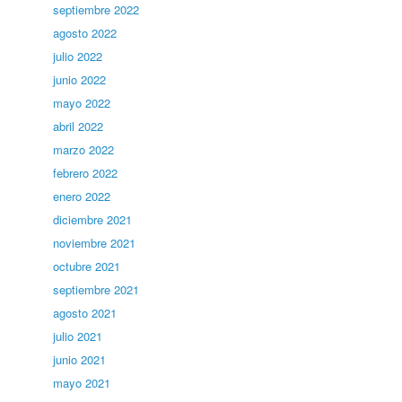
septiembre 2022
agosto 2022
julio 2022
junio 2022
mayo 2022
abril 2022
marzo 2022
febrero 2022
enero 2022
diciembre 2021
noviembre 2021
octubre 2021
septiembre 2021
agosto 2021
julio 2021
junio 2021
mayo 2021