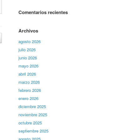
Comentarios recientes
Archivos
agosto 2026
julio 2026
junio 2026
mayo 2026
abril 2026
marzo 2026
febrero 2026
enero 2026
diciembre 2025
noviembre 2025
octubre 2025
septiembre 2025
agosto 2025