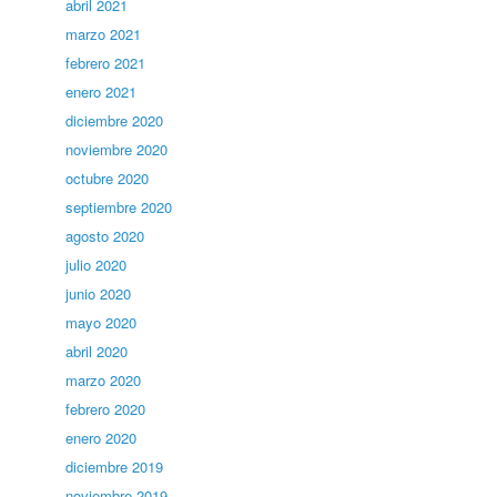
abril 2021
marzo 2021
febrero 2021
enero 2021
diciembre 2020
noviembre 2020
octubre 2020
septiembre 2020
agosto 2020
julio 2020
junio 2020
mayo 2020
abril 2020
marzo 2020
febrero 2020
enero 2020
diciembre 2019
noviembre 2019