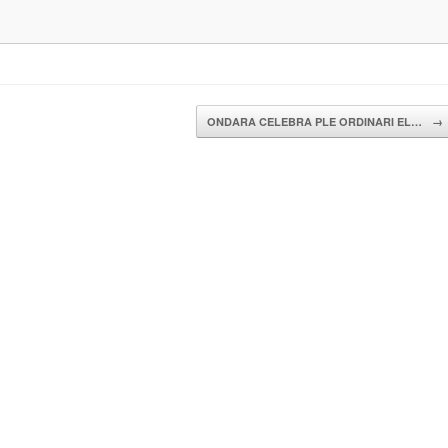
ONDARA CELEBRA PLE ORDINARI EL…
→