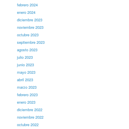
febrero 2024
enero 2024
diciembre 2023
noviembre 2023
octubre 2023
septiembre 2023
agosto 2023
julio 2023
junio 2023
mayo 2023
abril 2023
marzo 2023
febrero 2023
enero 2023
diciembre 2022
noviembre 2022
octubre 2022