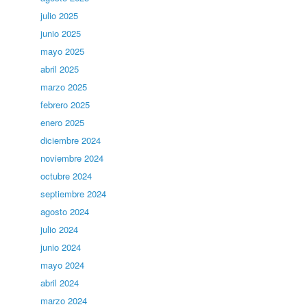
julio 2025
junio 2025
mayo 2025
abril 2025
marzo 2025
febrero 2025
enero 2025
diciembre 2024
noviembre 2024
octubre 2024
septiembre 2024
agosto 2024
julio 2024
junio 2024
mayo 2024
abril 2024
marzo 2024