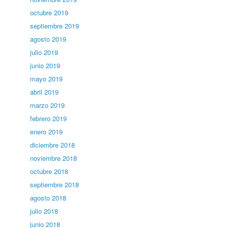
octubre 2019
septiembre 2019
agosto 2019
julio 2019
junio 2019
mayo 2019
abril 2019
marzo 2019
febrero 2019
enero 2019
diciembre 2018
noviembre 2018
octubre 2018
septiembre 2018
agosto 2018
julio 2018
junio 2018