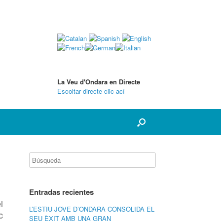
La Veu d'Ondara en Directe
Escoltar directe clic ací
Entradas recientes
l
L’ESTIU JOVE D’ONDARA CONSOLIDA EL
c
SEU ÈXIT AMB UNA GRAN