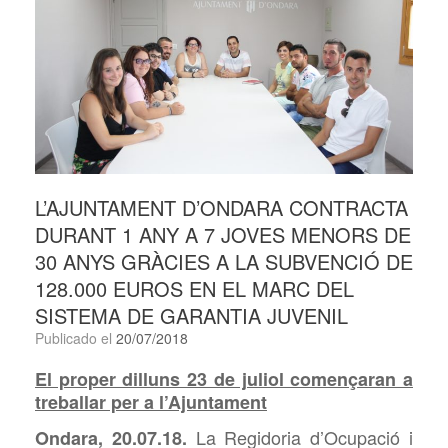
L’AJUNTAMENT D’ONDARA CONTRACTA
DURANT 1 ANY A 7 JOVES MENORS DE
30 ANYS GRÀCIES A LA SUBVENCIÓ DE
128.000 EUROS EN EL MARC DEL
SISTEMA DE GARANTIA JUVENIL
Publicado el
20/07/2018
El proper dilluns 23 de juliol començaran a
treballar per a l’Ajuntament
La Regidoria d’Ocupació i
Ondara, 20.07.18.