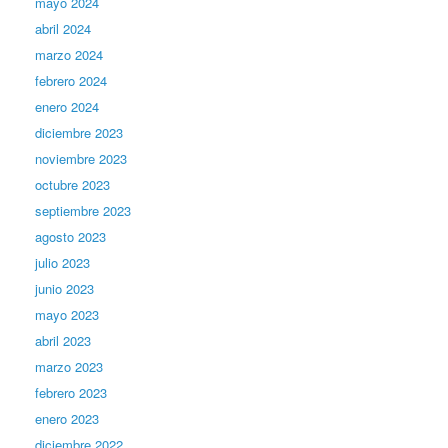
mayo 2024
abril 2024
marzo 2024
febrero 2024
enero 2024
diciembre 2023
noviembre 2023
octubre 2023
septiembre 2023
agosto 2023
julio 2023
junio 2023
mayo 2023
abril 2023
marzo 2023
febrero 2023
enero 2023
diciembre 2022