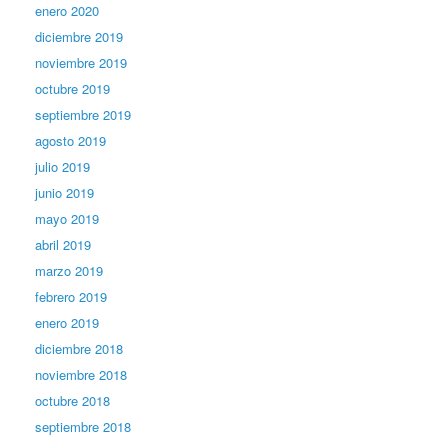
enero 2020
diciembre 2019
noviembre 2019
octubre 2019
septiembre 2019
agosto 2019
julio 2019
junio 2019
mayo 2019
abril 2019
marzo 2019
febrero 2019
enero 2019
diciembre 2018
noviembre 2018
octubre 2018
septiembre 2018