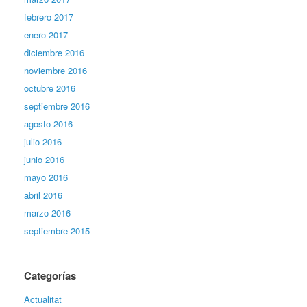
febrero 2017
enero 2017
diciembre 2016
noviembre 2016
octubre 2016
septiembre 2016
agosto 2016
julio 2016
junio 2016
mayo 2016
abril 2016
marzo 2016
septiembre 2015
Categorías
Actualitat