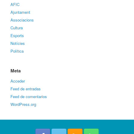
AFIC
Ajuntament
Associacions
Cultura
Esports
Notícies
Política
Meta
Acceder
Feed de entradas
Feed de comentarios
WordPress.org