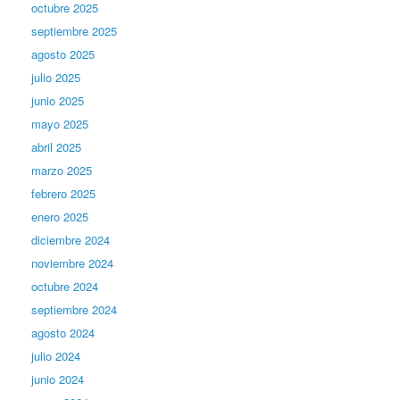
octubre 2025
septiembre 2025
agosto 2025
julio 2025
junio 2025
mayo 2025
abril 2025
marzo 2025
febrero 2025
enero 2025
diciembre 2024
noviembre 2024
octubre 2024
septiembre 2024
agosto 2024
julio 2024
junio 2024