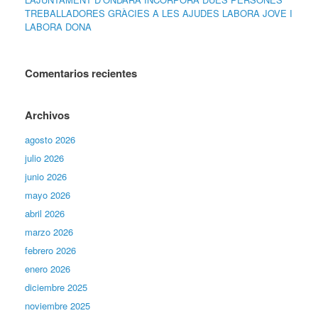
TREBALLADORES GRÀCIES A LES AJUDES LABORA JOVE I
LABORA DONA
Comentarios recientes
Archivos
agosto 2026
julio 2026
junio 2026
mayo 2026
abril 2026
marzo 2026
febrero 2026
enero 2026
diciembre 2025
noviembre 2025