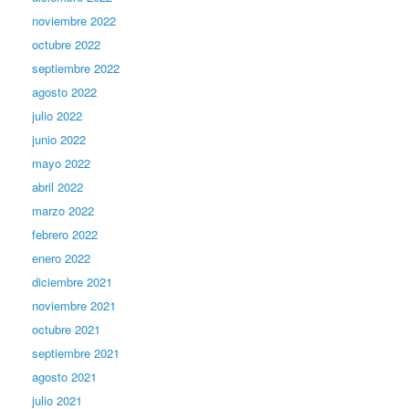
noviembre 2022
octubre 2022
septiembre 2022
agosto 2022
julio 2022
junio 2022
mayo 2022
abril 2022
marzo 2022
febrero 2022
enero 2022
diciembre 2021
noviembre 2021
octubre 2021
septiembre 2021
agosto 2021
julio 2021