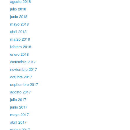
agosto 2018
julio 2018
junio 2018
mayo 2018
abril 2018
marzo 2018
febrero 2018
enero 2018
diciembre 2017
noviembre 2017
octubre 2017
septiembre 2017
agosto 2017
julio 2017
junio 2017
mayo 2017
abril 2017
marzo 2017