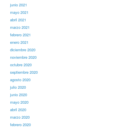
junio 2021
mayo 2021
abril 2021
marzo 2021
febrero 2021
enero 2021
diciembre 2020
noviembre 2020
octubre 2020
septiembre 2020
agosto 2020
julio 2020
junio 2020
mayo 2020
abril 2020
marzo 2020
febrero 2020