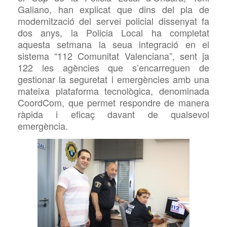
Galiano, han explicat que dins del pla de
modernització del servei policial dissenyat fa
dos anys, la Policia Local ha completat
aquesta setmana la seua integració en el
sistema “112 Comunitat Valenciana”, sent ja
122 les agències que s’encarreguen de
gestionar la seguretat i emergències amb una
mateixa plataforma tecnològica, denominada
CoordCom, que permet respondre de manera
ràpida i eficaç davant de qualsevol
emergència.