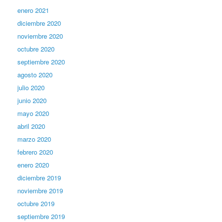
enero 2021
diciembre 2020
noviembre 2020
octubre 2020
septiembre 2020
agosto 2020
julio 2020
junio 2020
mayo 2020
abril 2020
marzo 2020
febrero 2020
enero 2020
diciembre 2019
noviembre 2019
octubre 2019
septiembre 2019