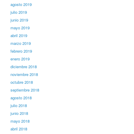
agosto 2019
julio 2019
junio 2019
mayo 2019
abril 2019
marzo 2019
febrero 2019
enero 2019
diciembre 2018
noviembre 2018
octubre 2018
septiembre 2018
agosto 2018
julio 2018
junio 2018
mayo 2018
abril 2018