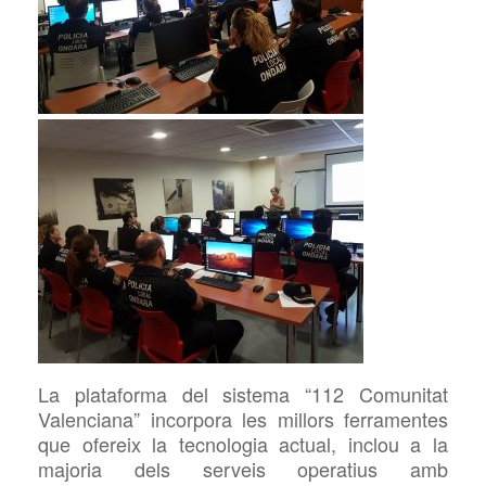
La plataforma del sistema “112 Comunitat
Valenciana” incorpora les millors ferramentes
que ofereix la tecnologia actual, inclou a la
majoria dels serveis operatius amb