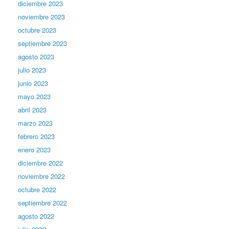
diciembre 2023
noviembre 2023
octubre 2023
septiembre 2023
agosto 2023
julio 2023
junio 2023
mayo 2023
abril 2023
marzo 2023
febrero 2023
enero 2023
diciembre 2022
noviembre 2022
octubre 2022
septiembre 2022
agosto 2022