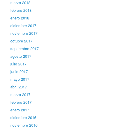
marzo 2018
febrero 2018
enero 2018
diciembre 2017
noviembre 2017
octubre 2017
septiembre 2017
agosto 2017
julio 2017
junio 2017
mayo 2017
abril 2017
marzo 2017
febrero 2017
enero 2017
diciembre 2016
noviembre 2016