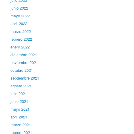
julio 2022
junio 2022
mayo 2022
abril 2022
marzo 2022
febrero 2022
enero 2022
diciembre 2021
noviembre 2021
octubre 2021
septiembre 2021
agosto 2021
julio 2021
junio 2021
mayo 2021
abril 2021
marzo 2021
febrero 2021