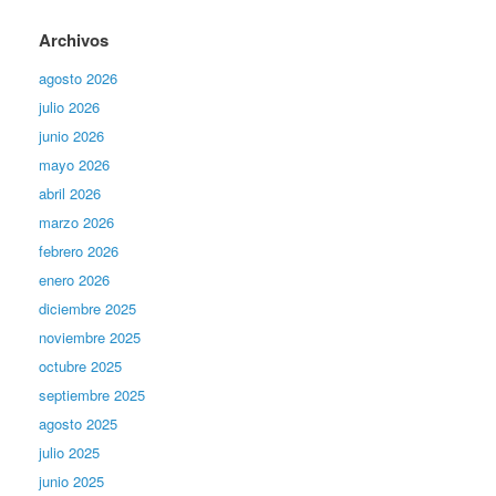
Archivos
agosto 2026
julio 2026
junio 2026
mayo 2026
abril 2026
marzo 2026
febrero 2026
enero 2026
diciembre 2025
noviembre 2025
octubre 2025
septiembre 2025
agosto 2025
julio 2025
junio 2025