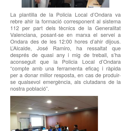
La plantilla de la Policia Local d’Ondara va
rebre ahir la formació corresponent al sistema
112 per part dels tècnics de la Generalitat
Valenciana, posant-se en marxa el servei a
Ondara des de les 12:00 hores d’ahir dijous.
L’Alcalde, José Ramiro, ha ressaltat que
després de quasi any i mig de treball, s’ha
aconseguit que la Policia Local d’Ondara
“compte amb una ferramenta eficaç i ràpida
per a donar millor resposta, en cas de produir-
se qualsevol emergència, als ciutadans de la
nostra població”.