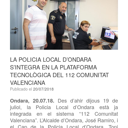
LA POLICIA LOCAL D’ONDARA
S’INTEGRA EN LA PLATAFORMA
TECNOLÒGICA DEL 112 COMUNITAT
VALENCIANA
Publicado el
20/07/2018
Des d’ahir dijous 19 de
Ondara, 20.07.18.
juliol, la Policia Local d’Ondara està ja
integrada en el sistema “112 Comunitat
Valenciana”. L’Alcalde d’Ondara, José Ramiro, i
el Cap de la Policia Local d’Ondara, Toni