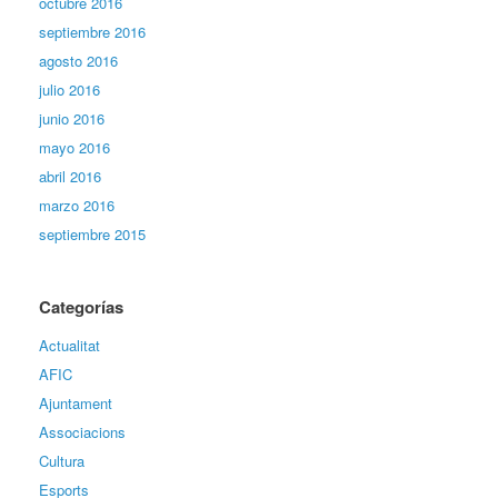
octubre 2016
septiembre 2016
agosto 2016
julio 2016
junio 2016
mayo 2016
abril 2016
marzo 2016
septiembre 2015
Categorías
Actualitat
AFIC
Ajuntament
Associacions
Cultura
Esports