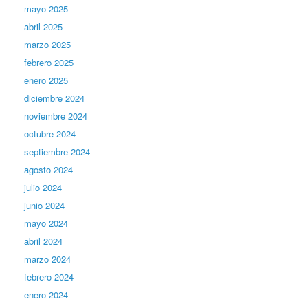
mayo 2025
abril 2025
marzo 2025
febrero 2025
enero 2025
diciembre 2024
noviembre 2024
octubre 2024
septiembre 2024
agosto 2024
julio 2024
junio 2024
mayo 2024
abril 2024
marzo 2024
febrero 2024
enero 2024