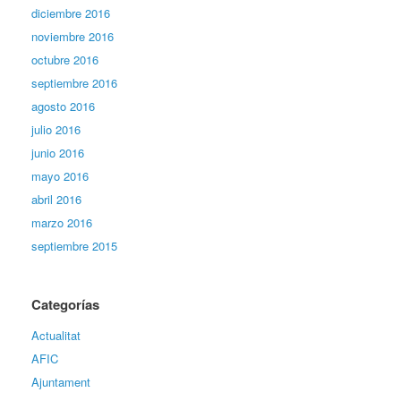
diciembre 2016
noviembre 2016
octubre 2016
septiembre 2016
agosto 2016
julio 2016
junio 2016
mayo 2016
abril 2016
marzo 2016
septiembre 2015
Categorías
Actualitat
AFIC
Ajuntament