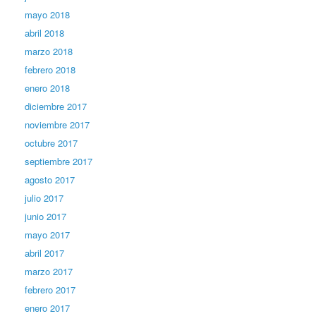
mayo 2018
abril 2018
marzo 2018
febrero 2018
enero 2018
diciembre 2017
noviembre 2017
octubre 2017
septiembre 2017
agosto 2017
julio 2017
junio 2017
mayo 2017
abril 2017
marzo 2017
febrero 2017
enero 2017