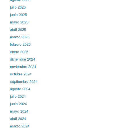
julio 2025
junio 2025
mayo 2025
abril 2025
marzo 2025
febrero 2025
enero 2025
diciembre 2024
noviembre 2024
octubre 2024
septiembre 2024
agosto 2024
julio 2024
junio 2024
mayo 2024
abril 2024
marzo 2024