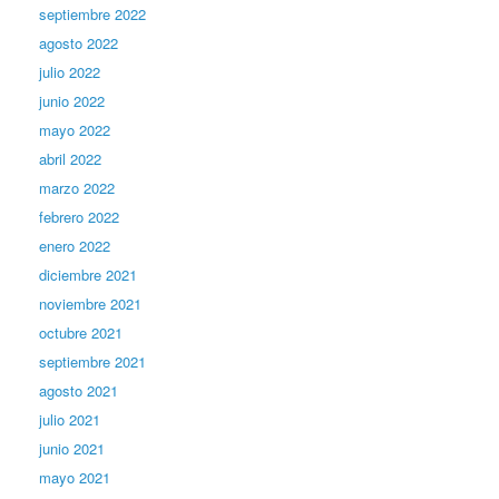
septiembre 2022
agosto 2022
julio 2022
junio 2022
mayo 2022
abril 2022
marzo 2022
febrero 2022
enero 2022
diciembre 2021
noviembre 2021
octubre 2021
septiembre 2021
agosto 2021
julio 2021
junio 2021
mayo 2021