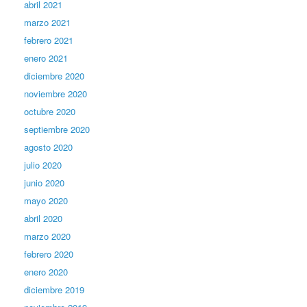
abril 2021
marzo 2021
febrero 2021
enero 2021
diciembre 2020
noviembre 2020
octubre 2020
septiembre 2020
agosto 2020
julio 2020
junio 2020
mayo 2020
abril 2020
marzo 2020
febrero 2020
enero 2020
diciembre 2019