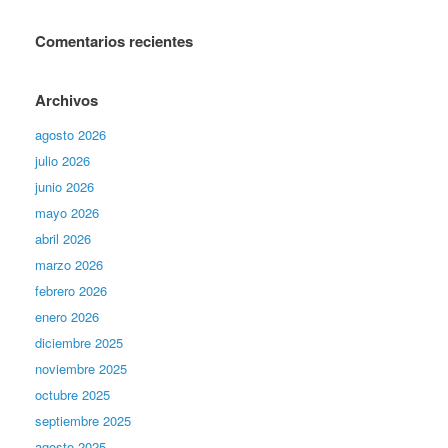
Comentarios recientes
Archivos
agosto 2026
julio 2026
junio 2026
mayo 2026
abril 2026
marzo 2026
febrero 2026
enero 2026
diciembre 2025
noviembre 2025
octubre 2025
septiembre 2025
agosto 2025