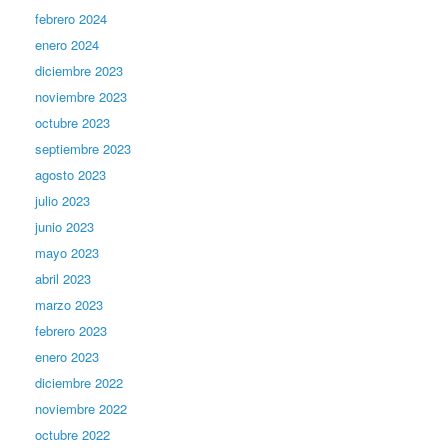
febrero 2024
enero 2024
diciembre 2023
noviembre 2023
octubre 2023
septiembre 2023
agosto 2023
julio 2023
junio 2023
mayo 2023
abril 2023
marzo 2023
febrero 2023
enero 2023
diciembre 2022
noviembre 2022
octubre 2022