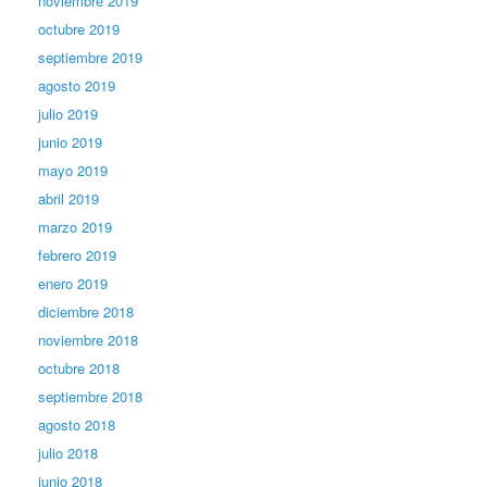
noviembre 2019
octubre 2019
septiembre 2019
agosto 2019
julio 2019
junio 2019
mayo 2019
abril 2019
marzo 2019
febrero 2019
enero 2019
diciembre 2018
noviembre 2018
octubre 2018
septiembre 2018
agosto 2018
julio 2018
junio 2018