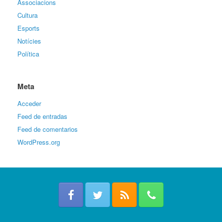
Associacions
Cultura
Esports
Notícies
Política
Meta
Acceder
Feed de entradas
Feed de comentarios
WordPress.org