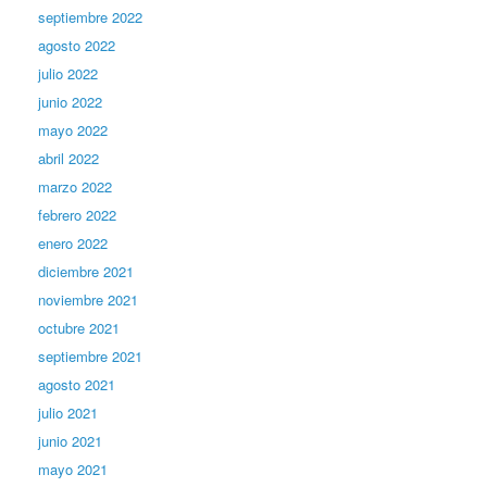
septiembre 2022
agosto 2022
julio 2022
junio 2022
mayo 2022
abril 2022
marzo 2022
febrero 2022
enero 2022
diciembre 2021
noviembre 2021
octubre 2021
septiembre 2021
agosto 2021
julio 2021
junio 2021
mayo 2021