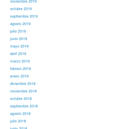
noviembre 2019
octubre 2019
septiembre 2019
agosto 2019
julio 2019
junio 2019
mayo 2019
abril 2019
marzo 2019
febrero 2019
enero 2019
diciembre 2018
noviembre 2018
octubre 2018
septiembre 2018
agosto 2018
julio 2018
junio 2018