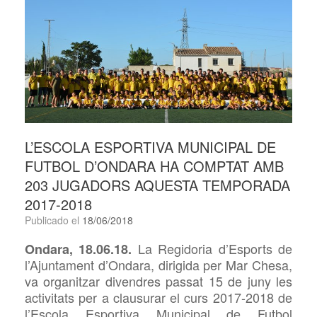
L’ESCOLA ESPORTIVA MUNICIPAL DE
FUTBOL D’ONDARA HA COMPTAT AMB
203 JUGADORS AQUESTA TEMPORADA
2017-2018
Publicado el
18/06/2018
La Regidoria d’Esports de
Ondara, 18.06.18.
l’Ajuntament d’Ondara, dirigida per Mar Chesa,
va organitzar divendres passat 15 de juny les
activitats per a clausurar el curs 2017-2018 de
l’Escola Esportiva Municipal de Futbol