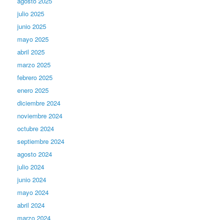
agosto 2025
julio 2025
junio 2025
mayo 2025
abril 2025
marzo 2025
febrero 2025
enero 2025
diciembre 2024
noviembre 2024
octubre 2024
septiembre 2024
agosto 2024
julio 2024
junio 2024
mayo 2024
abril 2024
marzo 2024