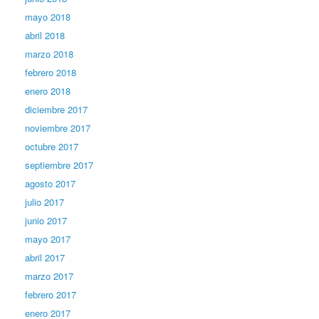
mayo 2018
abril 2018
marzo 2018
febrero 2018
enero 2018
diciembre 2017
noviembre 2017
octubre 2017
septiembre 2017
agosto 2017
julio 2017
junio 2017
mayo 2017
abril 2017
marzo 2017
febrero 2017
enero 2017