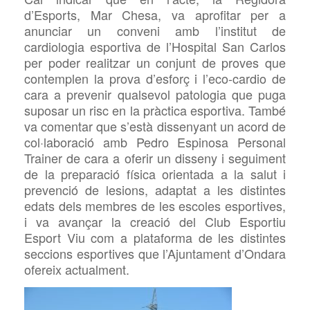
d’Esports, Mar Chesa, va aprofitar per a
anunciar un conveni amb l’institut de
cardiologia esportiva de l’Hospital San Carlos
per poder realitzar un conjunt de proves que
contemplen la prova d’esforç i l’eco-cardio de
cara a prevenir qualsevol patologia que puga
suposar un risc en la pràctica esportiva. També
va comentar que s’està dissenyant un acord de
col·laboració amb Pedro Espinosa Personal
Trainer de cara a oferir un disseny i seguiment
de la preparació física orientada a la salut i
prevenció de lesions, adaptat a les distintes
edats dels membres de les escoles esportives,
i va avançar la creació del Club Esportiu
Esport Viu com a plataforma de les distintes
seccions esportives que l’Ajuntament d’Ondara
ofereix actualment.