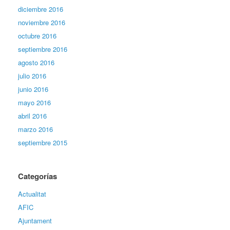
diciembre 2016
noviembre 2016
octubre 2016
septiembre 2016
agosto 2016
julio 2016
junio 2016
mayo 2016
abril 2016
marzo 2016
septiembre 2015
Categorías
Actualitat
AFIC
Ajuntament