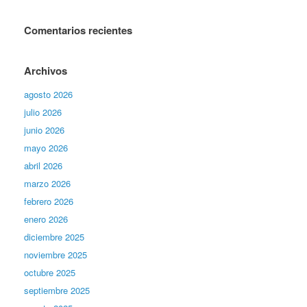
Comentarios recientes
Archivos
agosto 2026
julio 2026
junio 2026
mayo 2026
abril 2026
marzo 2026
febrero 2026
enero 2026
diciembre 2025
noviembre 2025
octubre 2025
septiembre 2025