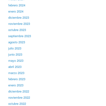
febrero 2024
enero 2024
diciembre 2023
noviembre 2023
octubre 2023
septiembre 2023
agosto 2023
julio 2023
junio 2023
mayo 2023
abril 2023
marzo 2023
febrero 2023
enero 2023
diciembre 2022
noviembre 2022
octubre 2022