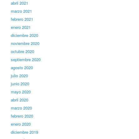
abril 2021
marzo 2021
febrero 2021
enero 2021
diciembre 2020
noviembre 2020
octubre 2020
septiembre 2020
agosto 2020
julio 2020
junio 2020
mayo 2020
abril 2020
marzo 2020
febrero 2020
enero 2020
diciembre 2019