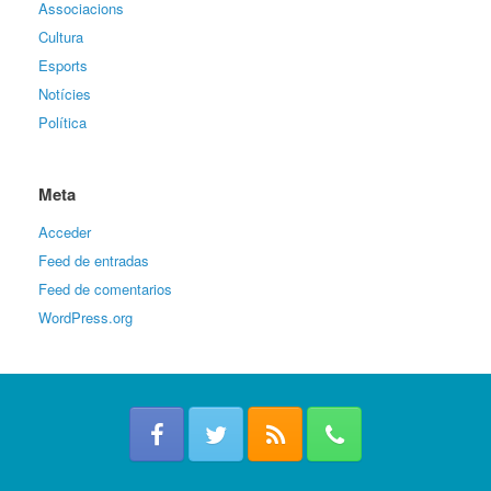
Associacions
Cultura
Esports
Notícies
Política
Meta
Acceder
Feed de entradas
Feed de comentarios
WordPress.org