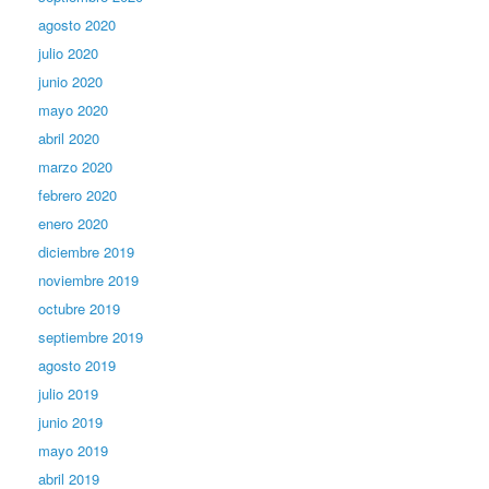
agosto 2020
julio 2020
junio 2020
mayo 2020
abril 2020
marzo 2020
febrero 2020
enero 2020
diciembre 2019
noviembre 2019
octubre 2019
septiembre 2019
agosto 2019
julio 2019
junio 2019
mayo 2019
abril 2019