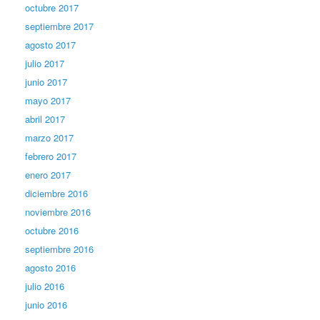
octubre 2017
septiembre 2017
agosto 2017
julio 2017
junio 2017
mayo 2017
abril 2017
marzo 2017
febrero 2017
enero 2017
diciembre 2016
noviembre 2016
octubre 2016
septiembre 2016
agosto 2016
julio 2016
junio 2016