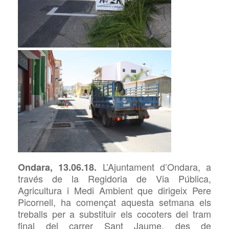
L’Ajuntament
d’Ondara, a
Ondara, 13.06.18.
través de la Regidoria de Via Pública,
Agricultura i Medi Ambient que dirigeix Pere
Picornell, ha començat aquesta setmana els
treballs per a substituir els cocoters del tram
final del carrer Sant Jaume, des de