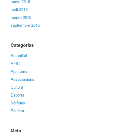
mayo 2016
abril 2016
marzo 2016
septiembre 2015
Categorías
Actualitat
AFIC
Ajuntament
Associacions
Cultura
Esports
Notícies
Política
Meta