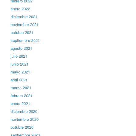
febrero 2022
enero 2022
diciembre 2021
noviembre 2021
octubre 2021
septiembre 2021
agosto 2021
julio 2021
junio 2021
mayo 2021
abril 2021
marzo 2021
febrero 2021
enero 2021
diciembre 2020
noviembre 2020
octubre 2020
septiembre 2020