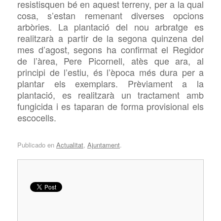
resistisquen bé en aquest terreny, per a la qual
cosa, s’estan remenant diverses opcions
arbòries. La plantació del nou arbratge es
realitzarà a partir de la segona quinzena del
mes d’agost, segons ha confirmat el Regidor
de l’àrea, Pere Picornell, atès que ara, al
principi de l’estiu, és l’època més dura per a
plantar els exemplars. Prèviament a la
plantació, es realitzarà un tractament amb
fungicida i es taparan de forma provisional els
escocells.
Publicado en
Actualitat
,
Ajuntament
.