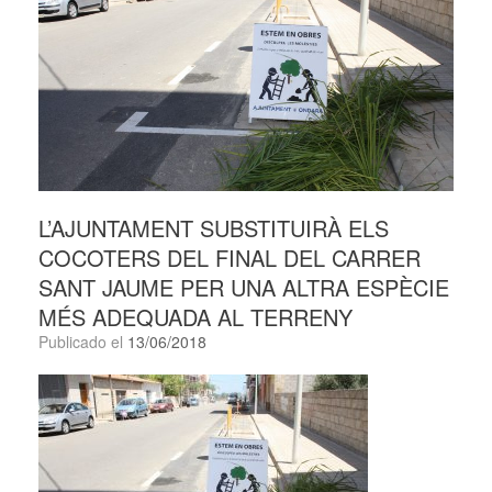
L’AJUNTAMENT SUBSTITUIRÀ ELS
COCOTERS DEL FINAL DEL CARRER
SANT JAUME PER UNA ALTRA ESPÈCIE
MÉS ADEQUADA AL TERRENY
Publicado el
13/06/2018