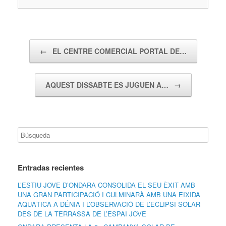
Navegador de artículos
←
EL CENTRE COMERCIAL PORTAL DE…
AQUEST DISSABTE ES JUGUEN A…
→
Entradas recientes
L’ESTIU JOVE D’ONDARA CONSOLIDA EL SEU ÈXIT AMB
UNA GRAN PARTICIPACIÓ I CULMINARÀ AMB UNA EIXIDA
AQUÀTICA A DÉNIA I L’OBSERVACIÓ DE L’ECLIPSI SOLAR
DES DE LA TERRASSA DE L’ESPAI JOVE