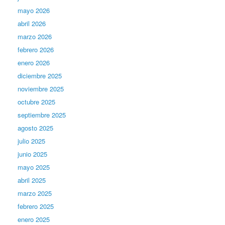
mayo 2026
abril 2026
marzo 2026
febrero 2026
enero 2026
diciembre 2025
noviembre 2025
octubre 2025
septiembre 2025
agosto 2025
julio 2025
junio 2025
mayo 2025
abril 2025
marzo 2025
febrero 2025
enero 2025