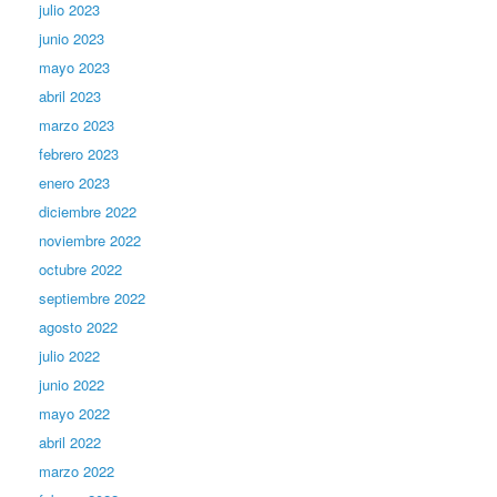
julio 2023
junio 2023
mayo 2023
abril 2023
marzo 2023
febrero 2023
enero 2023
diciembre 2022
noviembre 2022
octubre 2022
septiembre 2022
agosto 2022
julio 2022
junio 2022
mayo 2022
abril 2022
marzo 2022