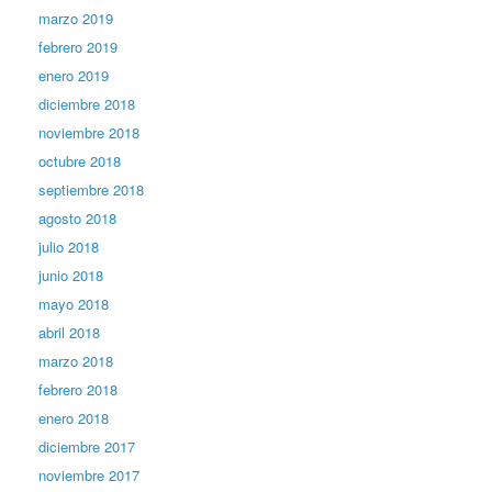
marzo 2019
febrero 2019
enero 2019
diciembre 2018
noviembre 2018
octubre 2018
septiembre 2018
agosto 2018
julio 2018
junio 2018
mayo 2018
abril 2018
marzo 2018
febrero 2018
enero 2018
diciembre 2017
noviembre 2017