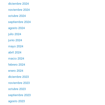
diciembre 2024
noviembre 2024
octubre 2024
septiembre 2024
agosto 2024
julio 2024
junio 2024
mayo 2024
abril 2024
marzo 2024
febrero 2024
enero 2024
diciembre 2023
noviembre 2023
octubre 2023
septiembre 2023
agosto 2023