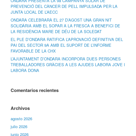
ONDARA PRESENTA LA 9a CAMPANYA SOLAR DE
PREVENCIÓ DEL CÀNCER DE PELL IMPULSADA PER LA
JUNTA LOCAL DE L’AECC
ONDARA CELEBRARÀ EL 27 D’AGOST UNA GRAN NIT
SOLIDÀRIA AMB EL SOPAR A LA FRESCA A BENEFICI DE
LA RESIDÈNCIA MARE DE DÉU DE LA SOLEDAT
EL PLE D’ONDARA RATIFICA L’APROVACIÓ DEFINITIVA DEL
PAI DEL SECTOR 9A AMB EL SUPORT DE L’INFORME
FAVORABLE DE LA CHX
L’AJUNTAMENT D’ONDARA INCORPORA DUES PERSONES
TREBALLADORES GRÀCIES A LES AJUDES LABORA JOVE I
LABORA DONA
Comentarios recientes
Archivos
agosto 2026
julio 2026
junio 2026