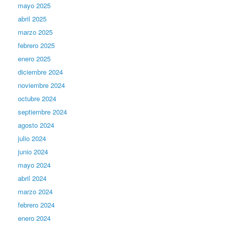
mayo 2025
abril 2025
marzo 2025
febrero 2025
enero 2025
diciembre 2024
noviembre 2024
octubre 2024
septiembre 2024
agosto 2024
julio 2024
junio 2024
mayo 2024
abril 2024
marzo 2024
febrero 2024
enero 2024