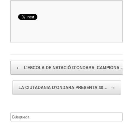
Navegador de artículos
←
L’ESCOLA DE NATACIÓ D’ONDARA, CAMPIONA…
LA CIUTADANIA D’ONDARA PRESENTA 30…
→