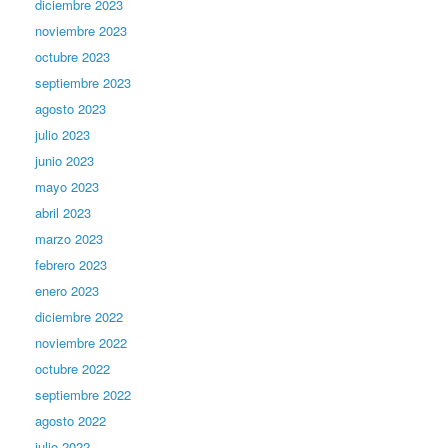
diciembre 2023
noviembre 2023
octubre 2023
septiembre 2023
agosto 2023
julio 2023
junio 2023
mayo 2023
abril 2023
marzo 2023
febrero 2023
enero 2023
diciembre 2022
noviembre 2022
octubre 2022
septiembre 2022
agosto 2022
julio 2022