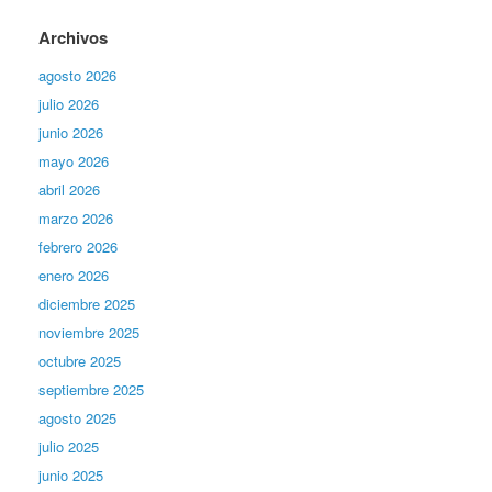
Archivos
agosto 2026
julio 2026
junio 2026
mayo 2026
abril 2026
marzo 2026
febrero 2026
enero 2026
diciembre 2025
noviembre 2025
octubre 2025
septiembre 2025
agosto 2025
julio 2025
junio 2025