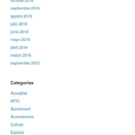
octubre 2016
septiembre 2016
agosto 2016
julio 2016
junio 2016
mayo 2016
abril 2016
marzo 2016
septiembre 2015
Categorías
Actualitat
AFIC
Ajuntament
Associacions
Cultura
Esports