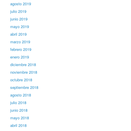
agosto 2019
julio 2019
junio 2019
mayo 2019
abril 2019
marzo 2019
febrero 2019
enero 2019
diciembre 2018
noviembre 2018
octubre 2018
septiembre 2018
agosto 2018
julio 2018
junio 2018
mayo 2018
abril 2018