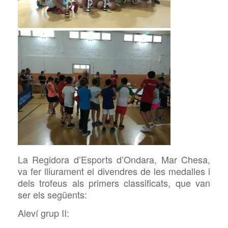
La Regidora d’Esports d’Ondara, Mar Chesa,
va fer lliurament el divendres de les medalles i
dels trofeus als primers classificats, que van
ser els següents:
Aleví grup II: