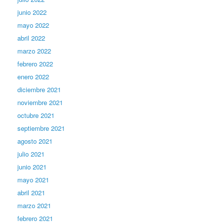
junio 2022
mayo 2022
abril 2022
marzo 2022
febrero 2022
enero 2022
diciembre 2021
noviembre 2021
octubre 2021
septiembre 2021
agosto 2021
julio 2021
junio 2021
mayo 2021
abril 2021
marzo 2021
febrero 2021