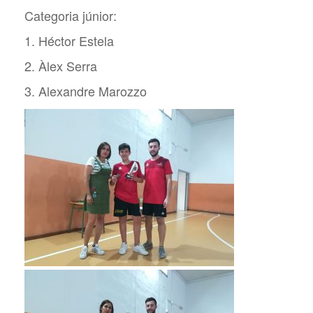
Categoria júnior:
1. Héctor Estela
2. Àlex Serra
3. Alexandre Marozzo