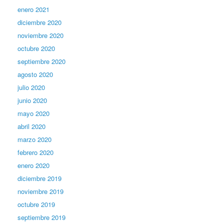
enero 2021
diciembre 2020
noviembre 2020
octubre 2020
septiembre 2020
agosto 2020
julio 2020
junio 2020
mayo 2020
abril 2020
marzo 2020
febrero 2020
enero 2020
diciembre 2019
noviembre 2019
octubre 2019
septiembre 2019