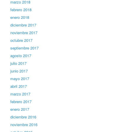
marzo 2018
febrero 2018
enero 2018
diciembre 2017
noviembre 2017
octubre 2017
septiembre 2017
agosto 2017
julio 2017
junio 2017
mayo 2017
abril 2017
marzo 2017
febrero 2017
enero 2017
diciembre 2016
noviembre 2016