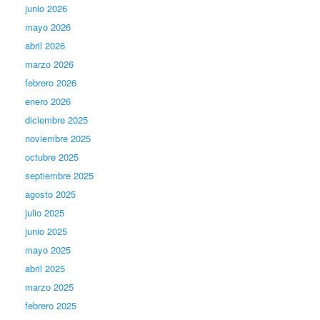
junio 2026
mayo 2026
abril 2026
marzo 2026
febrero 2026
enero 2026
diciembre 2025
noviembre 2025
octubre 2025
septiembre 2025
agosto 2025
julio 2025
junio 2025
mayo 2025
abril 2025
marzo 2025
febrero 2025