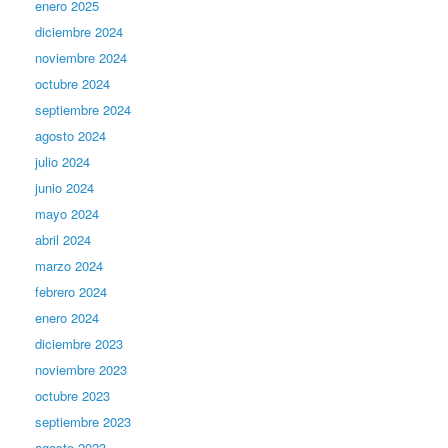
enero 2025
diciembre 2024
noviembre 2024
octubre 2024
septiembre 2024
agosto 2024
julio 2024
junio 2024
mayo 2024
abril 2024
marzo 2024
febrero 2024
enero 2024
diciembre 2023
noviembre 2023
octubre 2023
septiembre 2023
agosto 2023