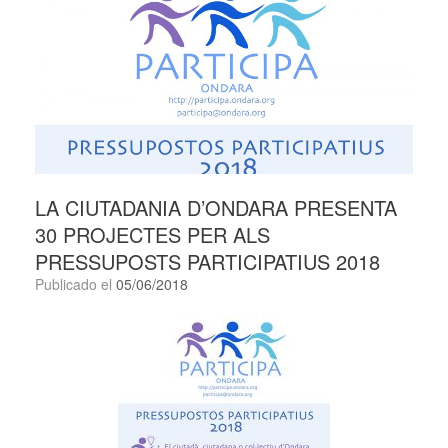
LA CIUTADANIA D’ONDARA PRESENTA
30 PROJECTES PER ALS
PRESSUPOSTS PARTICIPATIUS 2018
Publicado el
05/06/2018