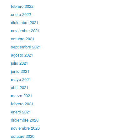
febrero 2022
enero 2022
diciembre 2021
noviembre 2021
octubre 2021
septiembre 2021
agosto 2021
julio 2021
junio 2021
mayo 2021
abril 2021
marzo 2021
febrero 2021
enero 2021
diciembre 2020
noviembre 2020
octubre 2020