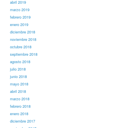
abril 2019
marzo 2019
febrero 2019
enero 2019
diciembre 2018
noviembre 2018
octubre 2018
septiembre 2018
agosto 2018
julio 2018
junio 2018
mayo 2018
abril 2018
marzo 2018
febrero 2018
enero 2018
diciembre 2017