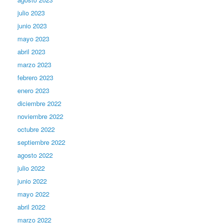
julio 2023
junio 2023
mayo 2023
abril 2023
marzo 2023
febrero 2023
enero 2023
diciembre 2022
noviembre 2022
octubre 2022
septiembre 2022
agosto 2022
julio 2022
junio 2022
mayo 2022
abril 2022
marzo 2022