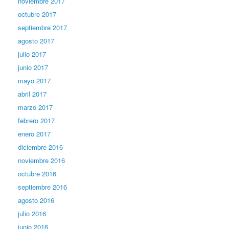
noviembre 2017
octubre 2017
septiembre 2017
agosto 2017
julio 2017
junio 2017
mayo 2017
abril 2017
marzo 2017
febrero 2017
enero 2017
diciembre 2016
noviembre 2016
octubre 2016
septiembre 2016
agosto 2016
julio 2016
junio 2016