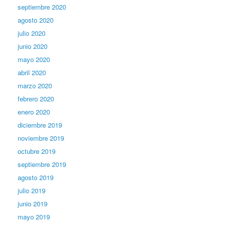
septiembre 2020
agosto 2020
julio 2020
junio 2020
mayo 2020
abril 2020
marzo 2020
febrero 2020
enero 2020
diciembre 2019
noviembre 2019
octubre 2019
septiembre 2019
agosto 2019
julio 2019
junio 2019
mayo 2019