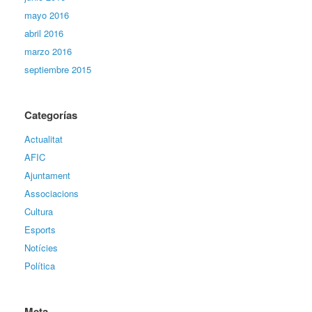
mayo 2016
abril 2016
marzo 2016
septiembre 2015
Categorías
Actualitat
AFIC
Ajuntament
Associacions
Cultura
Esports
Notícies
Política
Meta