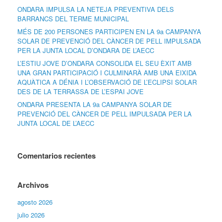
ONDARA IMPULSA LA NETEJA PREVENTIVA DELS
BARRANCS DEL TERME MUNICIPAL
MÉS DE 200 PERSONES PARTICIPEN EN LA 9a CAMPANYA
SOLAR DE PREVENCIÓ DEL CÀNCER DE PELL IMPULSADA
PER LA JUNTA LOCAL D’ONDARA DE L’AECC
L’ESTIU JOVE D’ONDARA CONSOLIDA EL SEU ÈXIT AMB
UNA GRAN PARTICIPACIÓ I CULMINARÀ AMB UNA EIXIDA
AQUÀTICA A DÉNIA I L’OBSERVACIÓ DE L’ECLIPSI SOLAR
DES DE LA TERRASSA DE L’ESPAI JOVE
ONDARA PRESENTA LA 9a CAMPANYA SOLAR DE
PREVENCIÓ DEL CÀNCER DE PELL IMPULSADA PER LA
JUNTA LOCAL DE L’AECC
Comentarios recientes
Archivos
agosto 2026
julio 2026