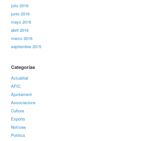
julio 2016
junio 2016
mayo 2016
abril 2016
marzo 2016
septiembre 2015
Categorías
Actualitat
AFIC
Ajuntament
Associacions
Cultura
Esports
Notícies
Política