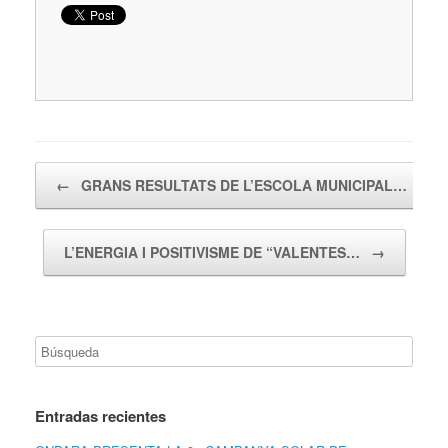
Navegador de artículos
←
GRANS RESULTATS DE L’ESCOLA MUNICIPAL…
L’ENERGIA I POSITIVISME DE “VALENTES…
→
Entradas recientes