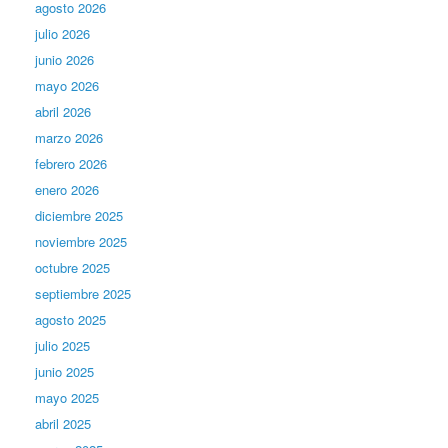
agosto 2026
julio 2026
junio 2026
mayo 2026
abril 2026
marzo 2026
febrero 2026
enero 2026
diciembre 2025
noviembre 2025
octubre 2025
septiembre 2025
agosto 2025
julio 2025
junio 2025
mayo 2025
abril 2025