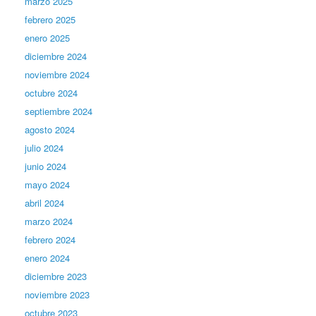
marzo 2025
febrero 2025
enero 2025
diciembre 2024
noviembre 2024
octubre 2024
septiembre 2024
agosto 2024
julio 2024
junio 2024
mayo 2024
abril 2024
marzo 2024
febrero 2024
enero 2024
diciembre 2023
noviembre 2023
octubre 2023