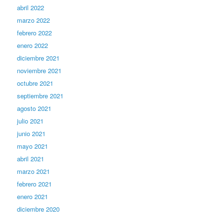
abril 2022
marzo 2022
febrero 2022
enero 2022
diciembre 2021
noviembre 2021
octubre 2021
septiembre 2021
agosto 2021
julio 2021
junio 2021
mayo 2021
abril 2021
marzo 2021
febrero 2021
enero 2021
diciembre 2020