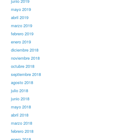
junio 2019
mayo 2019
abril 2019
marzo 2019
febrero 2019
enero 2019
diciembre 2018
noviembre 2018
octubre 2018
septiembre 2018
agosto 2018
julio 2018
junio 2018
mayo 2018
abril 2018
marzo 2018
febrero 2018
enero 2018