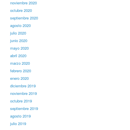
noviembre 2020
octubre 2020
septiembre 2020
agosto 2020
julio 2020
junio 2020
mayo 2020
abril 2020
marzo 2020
febrero 2020
enero 2020
diciembre 2019
noviembre 2019
octubre 2019
septiembre 2019
agosto 2019
julio 2019