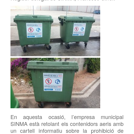
En aquesta ocasió, l’empresa municipal
SINMA està retolant els contenidors aeris amb
un cartell informatiu sobre la prohibició de