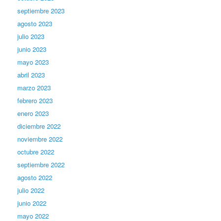
septiembre 2023
agosto 2023
julio 2023
junio 2023
mayo 2023
abril 2023
marzo 2023
febrero 2023
enero 2023
diciembre 2022
noviembre 2022
octubre 2022
septiembre 2022
agosto 2022
julio 2022
junio 2022
mayo 2022