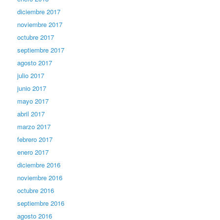
diciembre 2017
noviembre 2017
octubre 2017
septiembre 2017
agosto 2017
julio 2017
junio 2017
mayo 2017
abril 2017
marzo 2017
febrero 2017
enero 2017
diciembre 2016
noviembre 2016
octubre 2016
septiembre 2016
agosto 2016