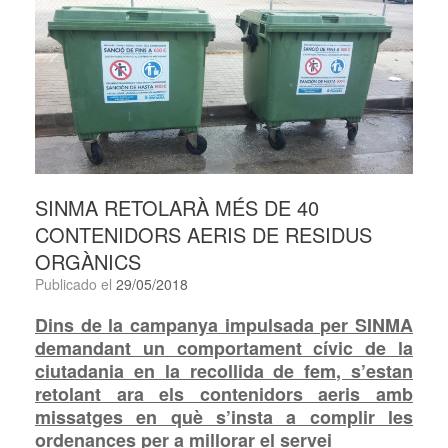
SINMA RETOLARÀ MÉS DE 40
CONTENIDORS AERIS DE RESIDUS
ORGÀNICS
Publicado el
29/05/2018
Dins de la campanya impulsada per SINMA
demandant un comportament cívic de la
ciutadania en la recollida de fem, s’estan
retolant ara els contenidors aeris amb
missatges en què s’insta a complir les
ordenances per a millorar el servei