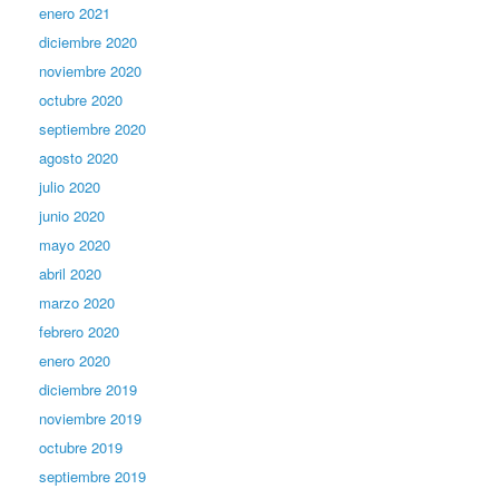
enero 2021
diciembre 2020
noviembre 2020
octubre 2020
septiembre 2020
agosto 2020
julio 2020
junio 2020
mayo 2020
abril 2020
marzo 2020
febrero 2020
enero 2020
diciembre 2019
noviembre 2019
octubre 2019
septiembre 2019