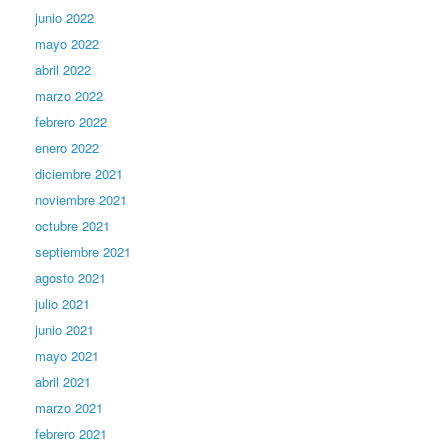
junio 2022
mayo 2022
abril 2022
marzo 2022
febrero 2022
enero 2022
diciembre 2021
noviembre 2021
octubre 2021
septiembre 2021
agosto 2021
julio 2021
junio 2021
mayo 2021
abril 2021
marzo 2021
febrero 2021