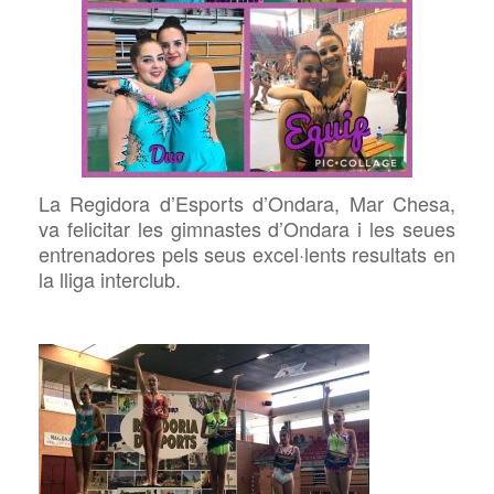
La Regidora d’Esports d’Ondara, Mar Chesa,
va felicitar les gimnastes d’Ondara i les seues
entrenadores pels seus excel·lents resultats en
la lliga interclub.