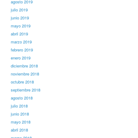
agosto 2019
julio 2019
junio 2019
mayo 2019
abril 2019
marzo 2019
febrero 2019
enero 2019
diciembre 2018
noviembre 2018
octubre 2018
septiembre 2018
agosto 2018
julio 2018
junio 2018
mayo 2018
abril 2018
marzo 2018