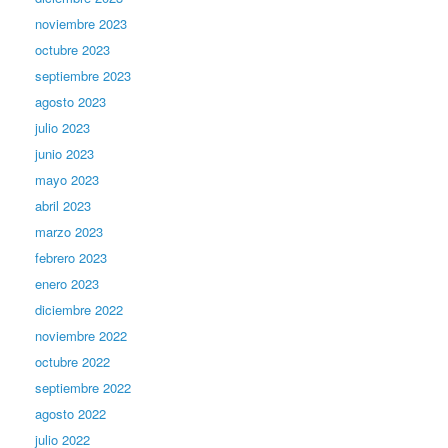
noviembre 2023
octubre 2023
septiembre 2023
agosto 2023
julio 2023
junio 2023
mayo 2023
abril 2023
marzo 2023
febrero 2023
enero 2023
diciembre 2022
noviembre 2022
octubre 2022
septiembre 2022
agosto 2022
julio 2022