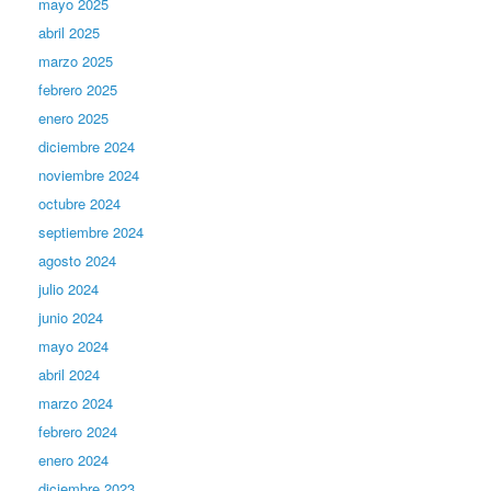
mayo 2025
abril 2025
marzo 2025
febrero 2025
enero 2025
diciembre 2024
noviembre 2024
octubre 2024
septiembre 2024
agosto 2024
julio 2024
junio 2024
mayo 2024
abril 2024
marzo 2024
febrero 2024
enero 2024
diciembre 2023