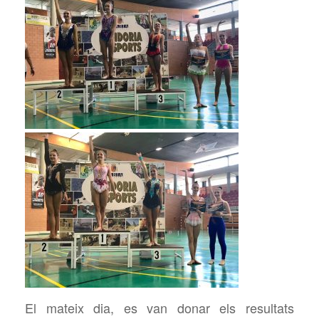
El mateix dia, es van donar els resultats