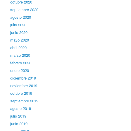
octubre 2020
septiembre 2020
agosto 2020
julio 2020
junio 2020
mayo 2020
abril 2020
marzo 2020
febrero 2020
enero 2020
diciembre 2019
noviembre 2019
octubre 2019
septiembre 2019
agosto 2019
julio 2019
junio 2019