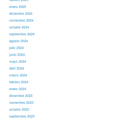
enero 2025
diciembre 2024
noviembre 2024
octubre 2024
septiembre 2024
agosto 2024
julio 2024
junio 2024
mayo 2024
abril 2024
marzo 2024
febrero 2024
enero 2024
diciembre 2023
noviembre 2023
octubre 2023
septiembre 2023