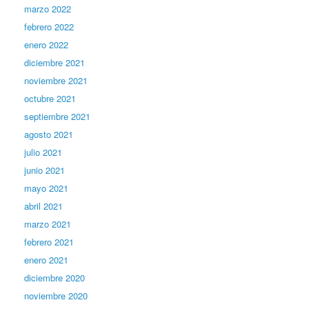
marzo 2022
febrero 2022
enero 2022
diciembre 2021
noviembre 2021
octubre 2021
septiembre 2021
agosto 2021
julio 2021
junio 2021
mayo 2021
abril 2021
marzo 2021
febrero 2021
enero 2021
diciembre 2020
noviembre 2020