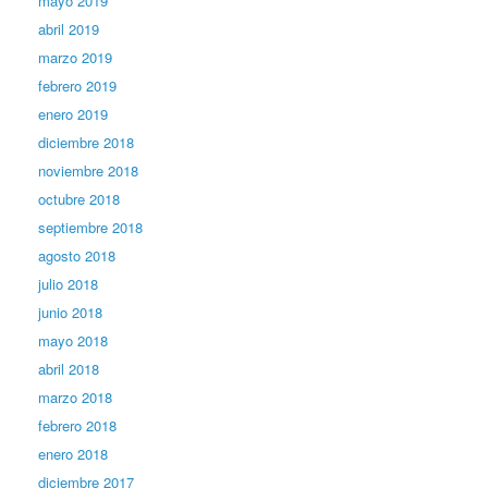
mayo 2019
abril 2019
marzo 2019
febrero 2019
enero 2019
diciembre 2018
noviembre 2018
octubre 2018
septiembre 2018
agosto 2018
julio 2018
junio 2018
mayo 2018
abril 2018
marzo 2018
febrero 2018
enero 2018
diciembre 2017