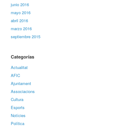
junio 2016
mayo 2016
abril 2016
marzo 2016
septiembre 2015
Categorías
Actualitat
AFIC
Ajuntament
Associacions
Cultura
Esports
Notícies
Política