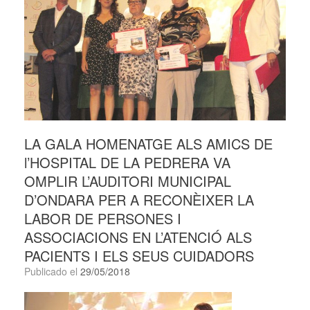
LA GALA HOMENATGE ALS AMICS DE
l’HOSPITAL DE LA PEDRERA VA
OMPLIR L’AUDITORI MUNICIPAL
D’ONDARA PER A RECONÈIXER LA
LABOR DE PERSONES I
ASSOCIACIONS EN L’ATENCIÓ ALS
PACIENTS I ELS SEUS CUIDADORS
Publicado el
29/05/2018