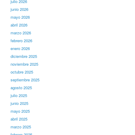
julio 2026
junio 2026
mayo 2026
abril 2026
marzo 2026
febrero 2026
enero 2026
diciembre 2025
noviembre 2025
octubre 2025
septiembre 2025
agosto 2025
julio 2025
junio 2025
mayo 2025
abril 2025
marzo 2025
febrero 2025