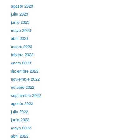
agosto 2023
julio 2023
junio 2023
mayo 2023
abril 2023
marzo 2023
febrero 2023
enero 2023
diciembre 2022
noviembre 2022
octubre 2022
septiembre 2022
agosto 2022
julio 2022
junio 2022
mayo 2022
abril 2022