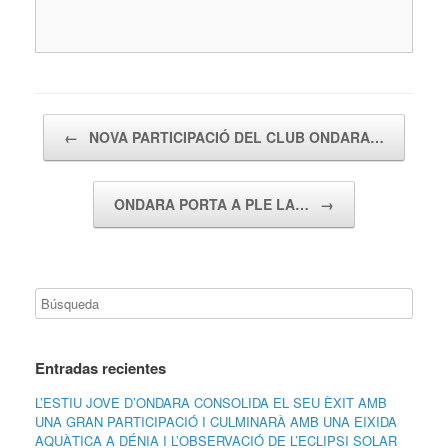
Navegador de artículos
←
NOVA PARTICIPACIÓ DEL CLUB ONDARA…
ONDARA PORTA A PLE LA…
→
Entradas recientes
L’ESTIU JOVE D’ONDARA CONSOLIDA EL SEU ÈXIT AMB
UNA GRAN PARTICIPACIÓ I CULMINARÀ AMB UNA EIXIDA
AQUÀTICA A DÉNIA I L’OBSERVACIÓ DE L’ECLIPSI SOLAR