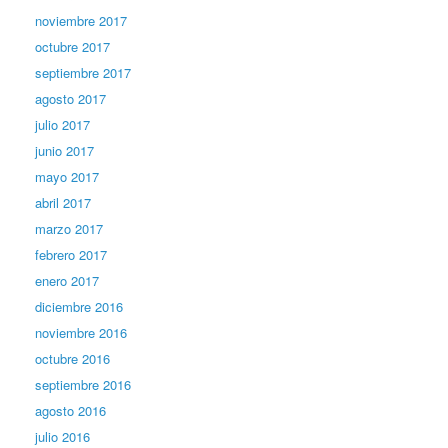
noviembre 2017
octubre 2017
septiembre 2017
agosto 2017
julio 2017
junio 2017
mayo 2017
abril 2017
marzo 2017
febrero 2017
enero 2017
diciembre 2016
noviembre 2016
octubre 2016
septiembre 2016
agosto 2016
julio 2016