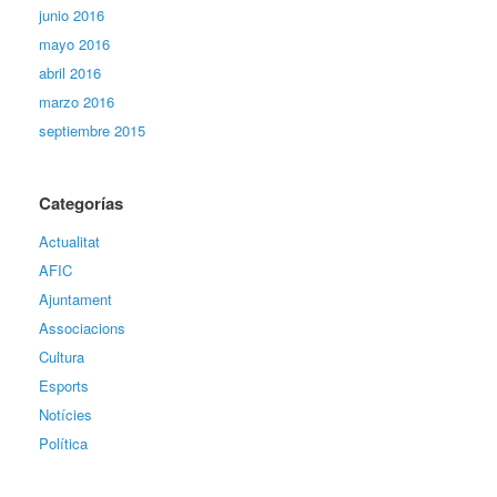
junio 2016
mayo 2016
abril 2016
marzo 2016
septiembre 2015
Categorías
Actualitat
AFIC
Ajuntament
Associacions
Cultura
Esports
Notícies
Política