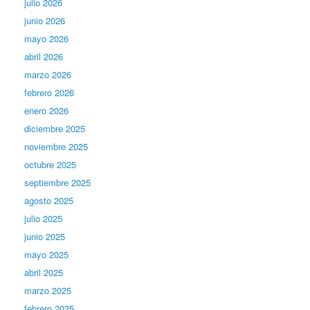
julio 2026
junio 2026
mayo 2026
abril 2026
marzo 2026
febrero 2026
enero 2026
diciembre 2025
noviembre 2025
octubre 2025
septiembre 2025
agosto 2025
julio 2025
junio 2025
mayo 2025
abril 2025
marzo 2025
febrero 2025