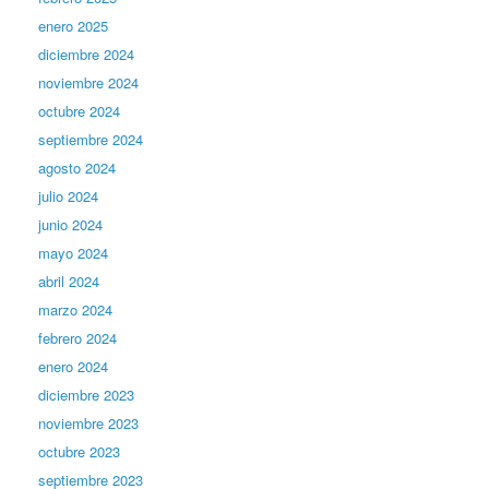
enero 2025
diciembre 2024
noviembre 2024
octubre 2024
septiembre 2024
agosto 2024
julio 2024
junio 2024
mayo 2024
abril 2024
marzo 2024
febrero 2024
enero 2024
diciembre 2023
noviembre 2023
octubre 2023
septiembre 2023