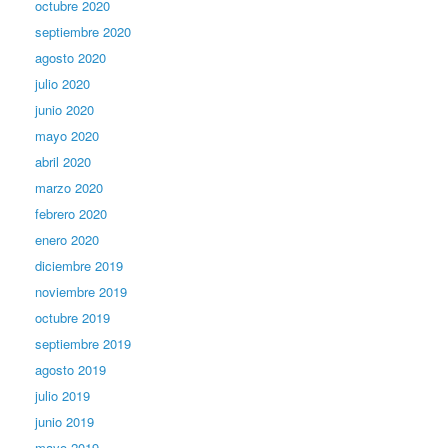
octubre 2020
septiembre 2020
agosto 2020
julio 2020
junio 2020
mayo 2020
abril 2020
marzo 2020
febrero 2020
enero 2020
diciembre 2019
noviembre 2019
octubre 2019
septiembre 2019
agosto 2019
julio 2019
junio 2019
mayo 2019