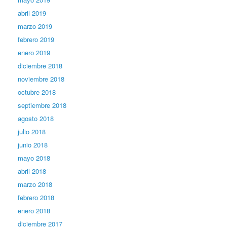
abril 2019
marzo 2019
febrero 2019
enero 2019
diciembre 2018
noviembre 2018
octubre 2018
septiembre 2018
agosto 2018
julio 2018
junio 2018
mayo 2018
abril 2018
marzo 2018
febrero 2018
enero 2018
diciembre 2017