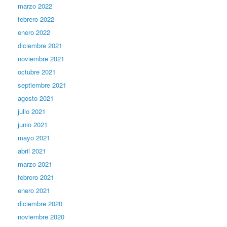
marzo 2022
febrero 2022
enero 2022
diciembre 2021
noviembre 2021
octubre 2021
septiembre 2021
agosto 2021
julio 2021
junio 2021
mayo 2021
abril 2021
marzo 2021
febrero 2021
enero 2021
diciembre 2020
noviembre 2020