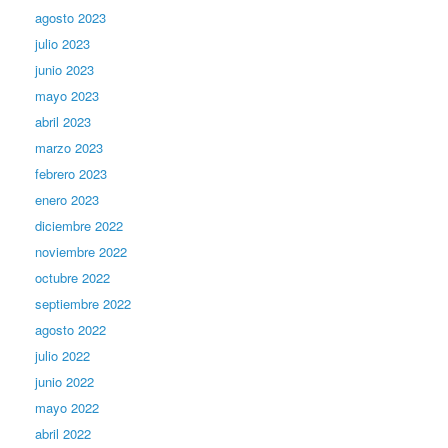
agosto 2023
julio 2023
junio 2023
mayo 2023
abril 2023
marzo 2023
febrero 2023
enero 2023
diciembre 2022
noviembre 2022
octubre 2022
septiembre 2022
agosto 2022
julio 2022
junio 2022
mayo 2022
abril 2022