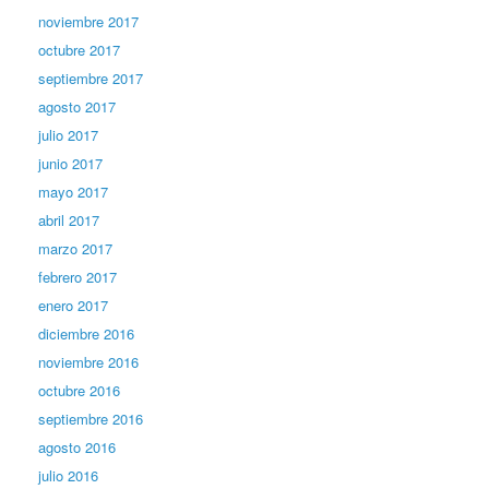
noviembre 2017
octubre 2017
septiembre 2017
agosto 2017
julio 2017
junio 2017
mayo 2017
abril 2017
marzo 2017
febrero 2017
enero 2017
diciembre 2016
noviembre 2016
octubre 2016
septiembre 2016
agosto 2016
julio 2016