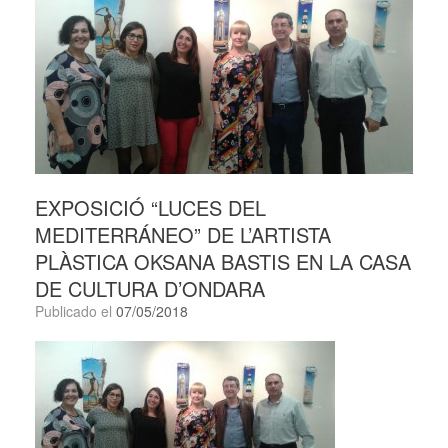
EXPOSICIÓ “LUCES DEL
MEDITERRÁNEO” DE L’ARTISTA
PLÀSTICA OKSANA BASTIS EN LA CASA
DE CULTURA D’ONDARA
Publicado el
07/05/2018