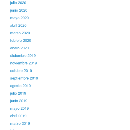
julio 2020
junio 2020
mayo 2020
abril 2020
marzo 2020
febrero 2020
enero 2020
diciembre 2019
noviembre 2019
octubre 2019
septiembre 2019
agosto 2019
julio 2019
junio 2019
mayo 2019
abril 2019
marzo 2019