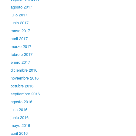
agosto 2017
julio 2017
junio 2017
mayo 2017
abril 2017
marzo 2017
febrero 2017
enero 2017
diciembre 2016
noviembre 2016
octubre 2016
septiembre 2016
agosto 2016
julio 2016
junio 2016
mayo 2016
abril 2016