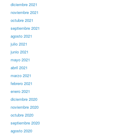
diciembre 2021
noviembre 2021
octubre 2021
septiembre 2021
agosto 2021
julio 2021
junio 2021
mayo 2021
abril 2021
marzo 2021
febrero 2021
enero 2021
diciembre 2020
noviembre 2020
octubre 2020
septiembre 2020
agosto 2020