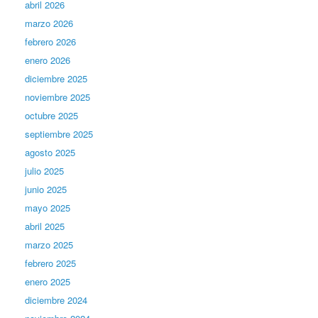
abril 2026
marzo 2026
febrero 2026
enero 2026
diciembre 2025
noviembre 2025
octubre 2025
septiembre 2025
agosto 2025
julio 2025
junio 2025
mayo 2025
abril 2025
marzo 2025
febrero 2025
enero 2025
diciembre 2024