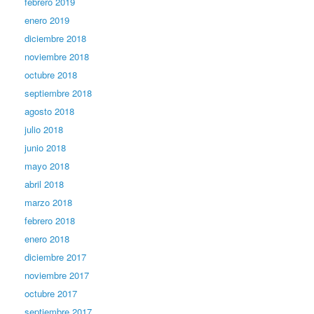
febrero 2019
enero 2019
diciembre 2018
noviembre 2018
octubre 2018
septiembre 2018
agosto 2018
julio 2018
junio 2018
mayo 2018
abril 2018
marzo 2018
febrero 2018
enero 2018
diciembre 2017
noviembre 2017
octubre 2017
septiembre 2017