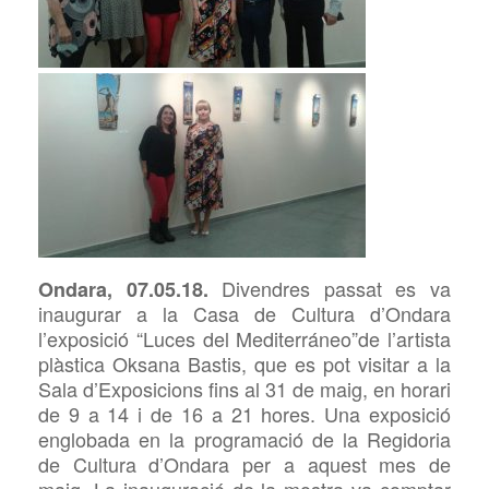
Divendres passat es va
Ondara, 07.05.18.
inaugurar a la Casa de Cultura d’Ondara
l’exposició “Luces del Mediterráneo”de l’artista
plàstica Oksana Bastis, que es pot visitar a la
Sala d’Exposicions fins al 31 de maig, en horari
de 9 a 14 i de 16 a 21 hores. Una exposició
englobada en la programació de la Regidoria
de Cultura d’Ondara per a aquest mes de