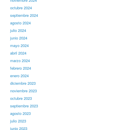
noviembre 2024
octubre 2024
septiembre 2024
agosto 2024
julio 2024
junio 2024
mayo 2024
abril 2024
marzo 2024
febrero 2024
enero 2024
diciembre 2023
noviembre 2023
octubre 2023
septiembre 2023
agosto 2023
julio 2023
junio 2023