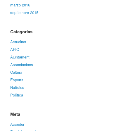
marzo 2016
septiembre 2015
Categorías
Actualitat
AFIC
Ajuntament
Associacions
Cultura
Esports
Notícies
Política
Meta
Acceder