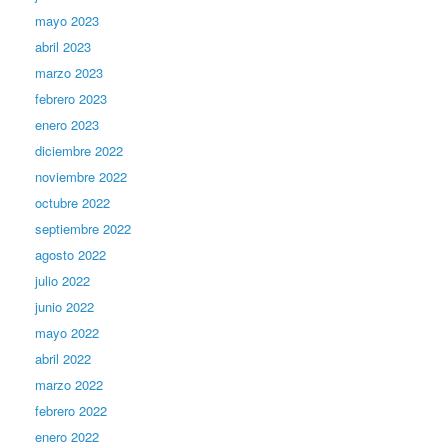
mayo 2023
abril 2023
marzo 2023
febrero 2023
enero 2023
diciembre 2022
noviembre 2022
octubre 2022
septiembre 2022
agosto 2022
julio 2022
junio 2022
mayo 2022
abril 2022
marzo 2022
febrero 2022
enero 2022