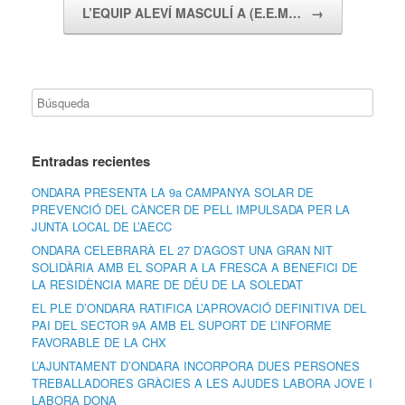
L’EQUIP ALEVÍ MASCULÍ A (E.E.M…
→
Entradas recientes
ONDARA PRESENTA LA 9a CAMPANYA SOLAR DE
PREVENCIÓ DEL CÀNCER DE PELL IMPULSADA PER LA
JUNTA LOCAL DE L’AECC
ONDARA CELEBRARÀ EL 27 D’AGOST UNA GRAN NIT
SOLIDÀRIA AMB EL SOPAR A LA FRESCA A BENEFICI DE
LA RESIDÈNCIA MARE DE DÉU DE LA SOLEDAT
EL PLE D’ONDARA RATIFICA L’APROVACIÓ DEFINITIVA DEL
PAI DEL SECTOR 9A AMB EL SUPORT DE L’INFORME
FAVORABLE DE LA CHX
L’AJUNTAMENT D’ONDARA INCORPORA DUES PERSONES
TREBALLADORES GRÀCIES A LES AJUDES LABORA JOVE I
LABORA DONA