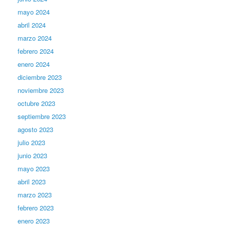
mayo 2024
abril 2024
marzo 2024
febrero 2024
enero 2024
diciembre 2023
noviembre 2023
octubre 2023
septiembre 2023
agosto 2023
julio 2023
junio 2023
mayo 2023
abril 2023
marzo 2023
febrero 2023
enero 2023