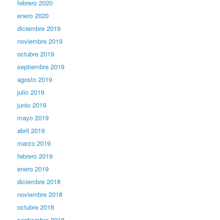
febrero 2020
enero 2020
diciembre 2019
noviembre 2019
octubre 2019
septiembre 2019
agosto 2019
julio 2019
junio 2019
mayo 2019
abril 2019
marzo 2019
febrero 2019
enero 2019
diciembre 2018
noviembre 2018
octubre 2018
septiembre 2018