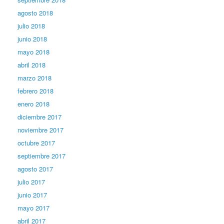
agosto 2018
julio 2018
junio 2018
mayo 2018
abril 2018
marzo 2018
febrero 2018
enero 2018
diciembre 2017
noviembre 2017
octubre 2017
septiembre 2017
agosto 2017
julio 2017
junio 2017
mayo 2017
abril 2017