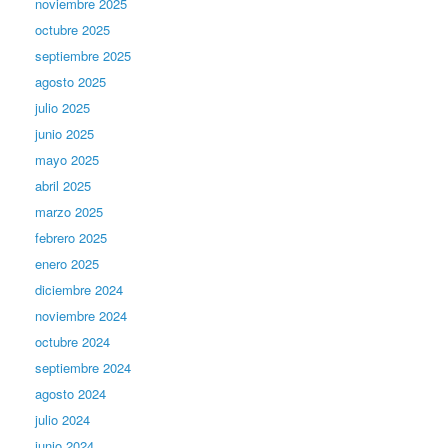
noviembre 2025
octubre 2025
septiembre 2025
agosto 2025
julio 2025
junio 2025
mayo 2025
abril 2025
marzo 2025
febrero 2025
enero 2025
diciembre 2024
noviembre 2024
octubre 2024
septiembre 2024
agosto 2024
julio 2024
junio 2024