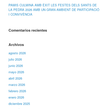
PAMIS CULMINA AMB ÈXIT LES FESTES DELS SANTS DE
LA PEDRA 2026 AMB UN GRAN AMBIENT DE PARTICIPACIÓ
I CONVIVÈNCIA
Comentarios recientes
Archivos
agosto 2026
julio 2026
junio 2026
mayo 2026
abril 2026
marzo 2026
febrero 2026
enero 2026
diciembre 2025