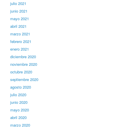
julio 2021
junio 2021
mayo 2021
abril 2021
marzo 2021
febrero 2021
enero 2021
diciembre 2020
noviembre 2020
octubre 2020
septiembre 2020
agosto 2020
julio 2020
junio 2020
mayo 2020
abril 2020
marzo 2020