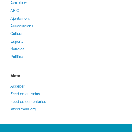
Actualitat
AFIC
Ajuntament
Associacions
Cultura
Esports
Notícies
Política
Meta
Acceder
Feed de entradas
Feed de comentarios
WordPress.org