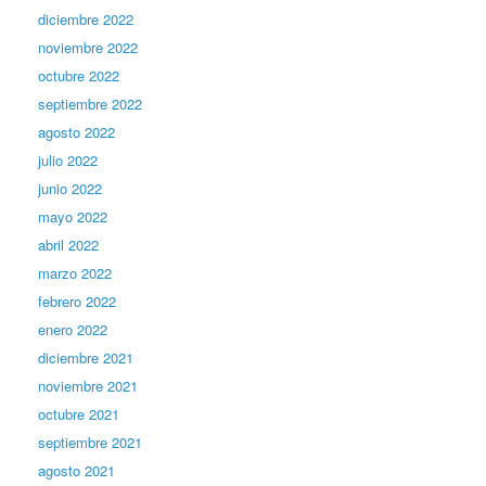
diciembre 2022
noviembre 2022
octubre 2022
septiembre 2022
agosto 2022
julio 2022
junio 2022
mayo 2022
abril 2022
marzo 2022
febrero 2022
enero 2022
diciembre 2021
noviembre 2021
octubre 2021
septiembre 2021
agosto 2021