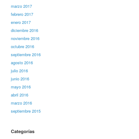
marzo 2017
febrero 2017
enero 2017
diciembre 2016
noviembre 2016
octubre 2016
septiembre 2016
agosto 2016
julio 2016
junio 2016
mayo 2016
abril 2016
marzo 2016
septiembre 2015
Categorías