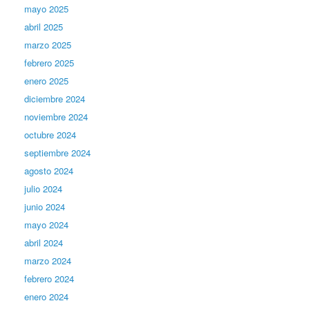
mayo 2025
abril 2025
marzo 2025
febrero 2025
enero 2025
diciembre 2024
noviembre 2024
octubre 2024
septiembre 2024
agosto 2024
julio 2024
junio 2024
mayo 2024
abril 2024
marzo 2024
febrero 2024
enero 2024