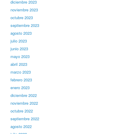
diciembre 2023
noviembre 2023
octubre 2023
septiembre 2023
agosto 2023
julio 2023
junio 2023
mayo 2023
abril 2023
marzo 2023
febrero 2023
enero 2023
diciembre 2022
noviembre 2022
octubre 2022
septiembre 2022
agosto 2022