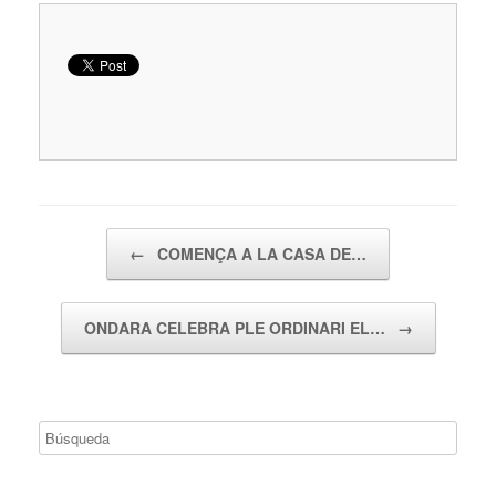
Navegador de artículos
←
COMENÇA A LA CASA DE…
ONDARA CELEBRA PLE ORDINARI EL…
→