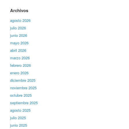
Archivos
agosto 2026
julio 2026
junio 2026
mayo 2026
abril 2026
marzo 2026
febrero 2026
enero 2026
diciembre 2025
noviembre 2025
octubre 2025
septiembre 2025
agosto 2025
julio 2025
junio 2025