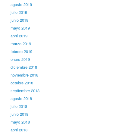
agosto 2019
julio 2019
junio 2019
mayo 2019
abril 2019
marzo 2019
febrero 2019
enero 2019
diciembre 2018
noviembre 2018
octubre 2018
septiembre 2018
agosto 2018
julio 2018
junio 2018
mayo 2018
abril 2018