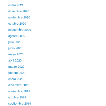
enero 2021
diciembre 2020
noviembre 2020
octubre 2020
septiembre 2020
agosto 2020
julio 2020
junio 2020
mayo 2020
abril 2020
marzo 2020
febrero 2020
enero 2020
diciembre 2019
noviembre 2019
octubre 2019
septiembre 2019