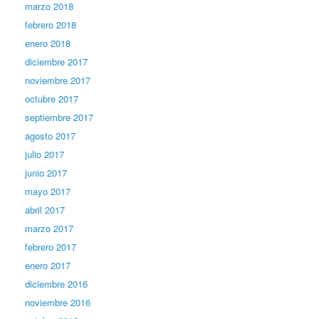
marzo 2018
febrero 2018
enero 2018
diciembre 2017
noviembre 2017
octubre 2017
septiembre 2017
agosto 2017
julio 2017
junio 2017
mayo 2017
abril 2017
marzo 2017
febrero 2017
enero 2017
diciembre 2016
noviembre 2016