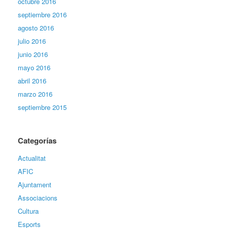
octubre 2016
septiembre 2016
agosto 2016
julio 2016
junio 2016
mayo 2016
abril 2016
marzo 2016
septiembre 2015
Categorías
Actualitat
AFIC
Ajuntament
Associacions
Cultura
Esports