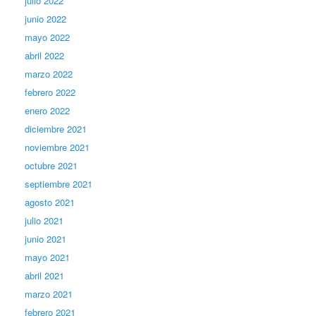
julio 2022
junio 2022
mayo 2022
abril 2022
marzo 2022
febrero 2022
enero 2022
diciembre 2021
noviembre 2021
octubre 2021
septiembre 2021
agosto 2021
julio 2021
junio 2021
mayo 2021
abril 2021
marzo 2021
febrero 2021