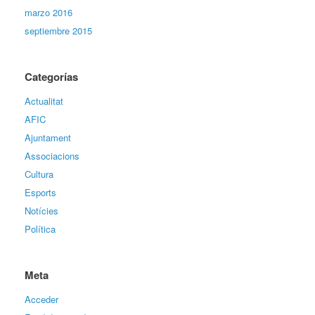
marzo 2016
septiembre 2015
Categorías
Actualitat
AFIC
Ajuntament
Associacions
Cultura
Esports
Notícies
Política
Meta
Acceder