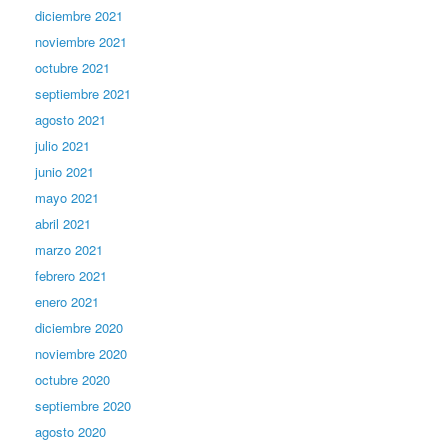
diciembre 2021
noviembre 2021
octubre 2021
septiembre 2021
agosto 2021
julio 2021
junio 2021
mayo 2021
abril 2021
marzo 2021
febrero 2021
enero 2021
diciembre 2020
noviembre 2020
octubre 2020
septiembre 2020
agosto 2020