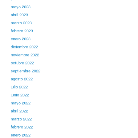
mayo 2023
abril 2023
marzo 2023
febrero 2023
enero 2023
diciembre 2022
noviembre 2022
octubre 2022
septiembre 2022
agosto 2022
julio 2022
junio 2022
mayo 2022
abril 2022
marzo 2022
febrero 2022
enero 2022