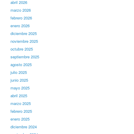
abril 2026
marzo 2026
febrero 2026
enero 2026
diciembre 2025
noviembre 2025
octubre 2025
septiembre 2025
agosto 2025
julio 2025
junio 2025
mayo 2025
abril 2025
marzo 2025
febrero 2025
enero 2025
diciembre 2024