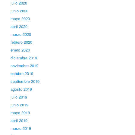
julio 2020
junio 2020
mayo 2020
abril 2020
marzo 2020
febrero 2020
enero 2020
diciembre 2019
noviembre 2019
octubre 2019
septiembre 2019
agosto 2019
julio 2019
junio 2019
mayo 2019
abril 2019
marzo 2019