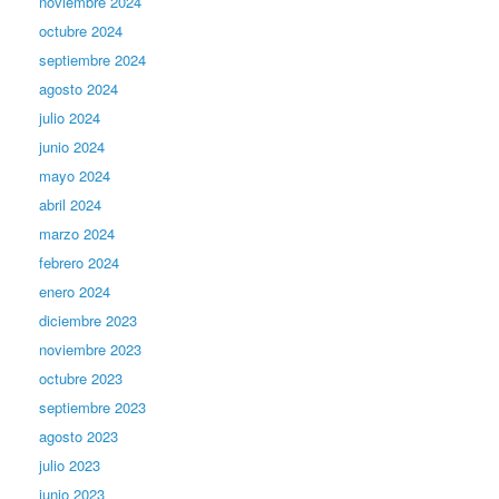
noviembre 2024
octubre 2024
septiembre 2024
agosto 2024
julio 2024
junio 2024
mayo 2024
abril 2024
marzo 2024
febrero 2024
enero 2024
diciembre 2023
noviembre 2023
octubre 2023
septiembre 2023
agosto 2023
julio 2023
junio 2023