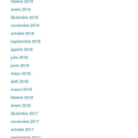
febrero 2019
enero 2019
diciembre 2018
noviembre 2018
octubre 2018
septiembre 2018
agosto 2018
julio 2018
junio 2018
mayo 2018
abril 2018
marzo 2018
febrero 2018
enero 2018
diciembre 2017
noviembre 2017
octubre 2017
septiembre 2017