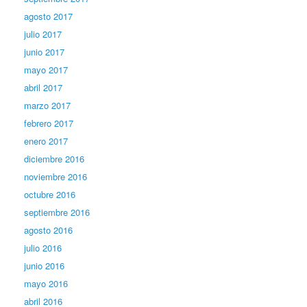
agosto 2017
julio 2017
junio 2017
mayo 2017
abril 2017
marzo 2017
febrero 2017
enero 2017
diciembre 2016
noviembre 2016
octubre 2016
septiembre 2016
agosto 2016
julio 2016
junio 2016
mayo 2016
abril 2016