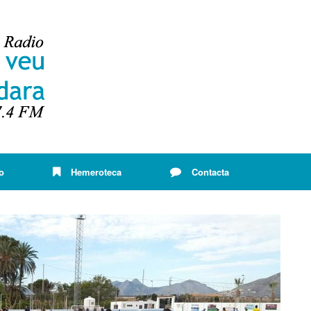
o
Hemeroteca
Contacta