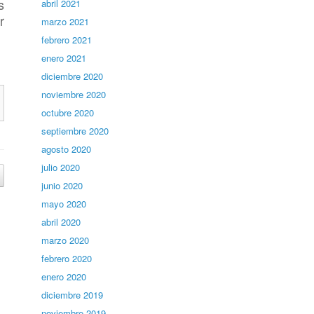
s
abril 2021
r
marzo 2021
febrero 2021
enero 2021
diciembre 2020
noviembre 2020
octubre 2020
septiembre 2020
agosto 2020
julio 2020
junio 2020
mayo 2020
abril 2020
marzo 2020
febrero 2020
enero 2020
diciembre 2019
noviembre 2019