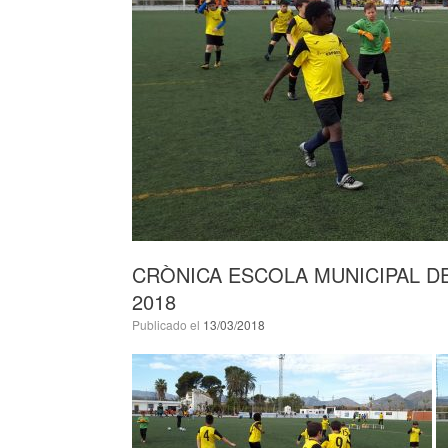
CRÒNICA ESCOLA MUNICIPAL D
2018
Publicado el
13/03/2018