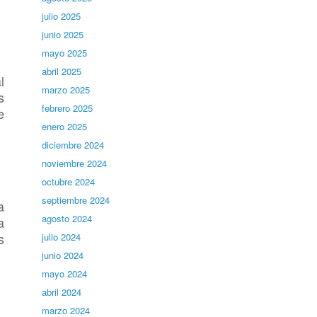
julio 2025
junio 2025
mayo 2025
abril 2025
l
marzo 2025
s
febrero 2025
e
enero 2025
diciembre 2024
noviembre 2024
octubre 2024
septiembre 2024
a
agosto 2024
a
s
julio 2024
junio 2024
mayo 2024
abril 2024
marzo 2024