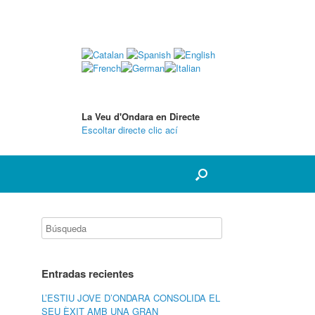
La Veu d'Ondara en Directe
Escoltar directe clic ací
Entradas recientes
L’ESTIU JOVE D’ONDARA CONSOLIDA EL
SEU ÈXIT AMB UNA GRAN