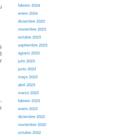
u
febrero 2024
enero 2024
diciembre 2023
noviembre 2023
octubre 2023
septiembre 2023
s
3
agosto 2023
r
julio 2023
junio 2023
mayo 2023
abril 2023
marzo 2023
-
febrero 2023
r
enero 2023
diciembre 2022
noviembre 2022
octubre 2022