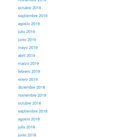
octubre 2019
septiembre 2019
agosto 2019
julio 2019
junio 2019
mayo 2019
abril 2019
marzo 2019
febrero 2019
enero 2019
diciembre 2018
noviembre 2018
octubre 2018
septiembre 2018
agosto 2018
julio 2018
junio 2018