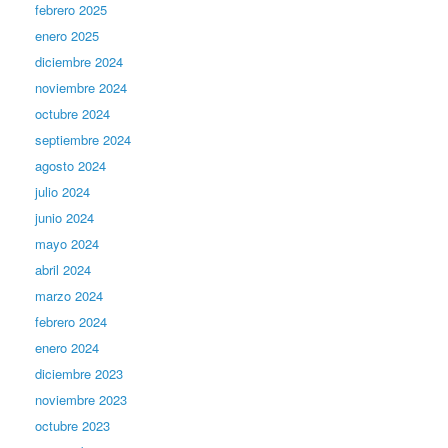
febrero 2025
enero 2025
diciembre 2024
noviembre 2024
octubre 2024
septiembre 2024
agosto 2024
julio 2024
junio 2024
mayo 2024
abril 2024
marzo 2024
febrero 2024
enero 2024
diciembre 2023
noviembre 2023
octubre 2023