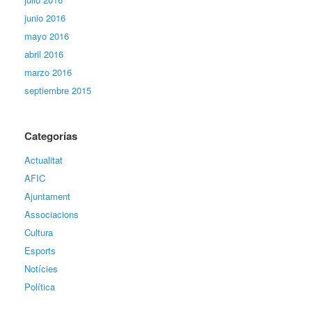
junio 2016
mayo 2016
abril 2016
marzo 2016
septiembre 2015
Categorías
Actualitat
AFIC
Ajuntament
Associacions
Cultura
Esports
Notícies
Política