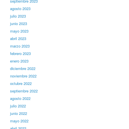
septiembre 2023
agosto 2023
julio 2023
junio 2023
mayo 2023
abril 2023
marzo 2023
febrero 2023
enero 2023
diciembre 2022
noviembre 2022
octubre 2022
septiembre 2022
agosto 2022
julio 2022
junio 2022
mayo 2022
abril 2022