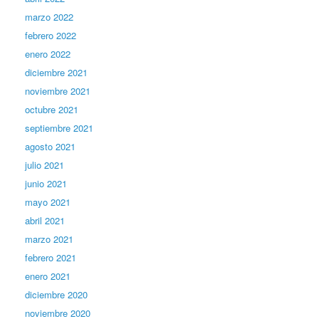
marzo 2022
febrero 2022
enero 2022
diciembre 2021
noviembre 2021
octubre 2021
septiembre 2021
agosto 2021
julio 2021
junio 2021
mayo 2021
abril 2021
marzo 2021
febrero 2021
enero 2021
diciembre 2020
noviembre 2020