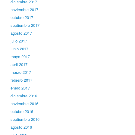
diciembre 2017
noviembre 2017
octubre 2017
septiembre 2017
agosto 2017
julio 2017
junio 2017
mayo 2017
abril 2017
marzo 2017
febrero 2017
enero 2017
diciembre 2016
noviembre 2016
octubre 2016
septiembre 2016
agosto 2016
julio 2016