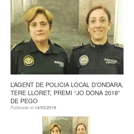
L’AGENT DE POLICIA LOCAL D’ONDARA,
TERE LLORET, PREMI “JO DONA 2018”
DE PEGO
Publicado el
14/03/2018