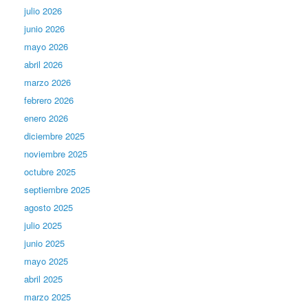
julio 2026
junio 2026
mayo 2026
abril 2026
marzo 2026
febrero 2026
enero 2026
diciembre 2025
noviembre 2025
octubre 2025
septiembre 2025
agosto 2025
julio 2025
junio 2025
mayo 2025
abril 2025
marzo 2025