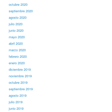
octubre 2020
septiembre 2020
agosto 2020
julio 2020
junio 2020
mayo 2020
abril 2020
marzo 2020
febrero 2020
enero 2020
diciembre 2019
noviembre 2019
octubre 2019
septiembre 2019
agosto 2019
julio 2019
junio 2019