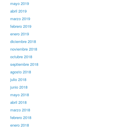
mayo 2019
abril 2019
marzo 2019
febrero 2019
enero 2019
diciembre 2018
noviembre 2018
octubre 2018
septiembre 2018
agosto 2018
julio 2018
junio 2018
mayo 2018
abril 2018
marzo 2018
febrero 2018
enero 2018