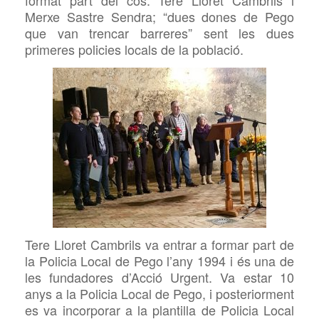
Merxe Sastre Sendra; “dues dones de Pego
que van trencar barreres” sent les dues
primeres policies locals de la població.
Tere Lloret Cambrils va entrar a formar part de
la Policia Local de Pego l’any 1994 i és una de
les fundadores d’Acció Urgent. Va estar 10
anys a la Policia Local de Pego, i posteriorment
es va incorporar a la plantilla de Policia Local