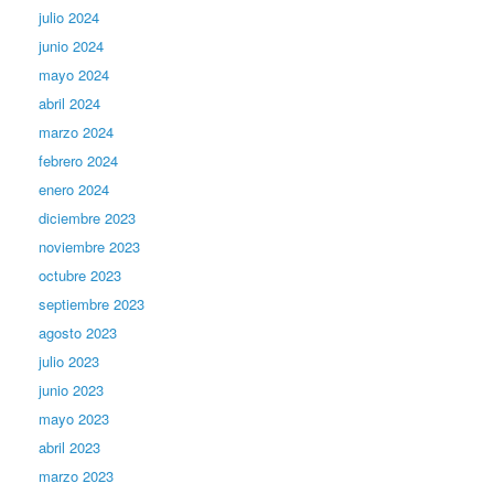
julio 2024
junio 2024
mayo 2024
abril 2024
marzo 2024
febrero 2024
enero 2024
diciembre 2023
noviembre 2023
octubre 2023
septiembre 2023
agosto 2023
julio 2023
junio 2023
mayo 2023
abril 2023
marzo 2023