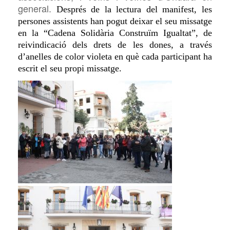
general.
Després de la lectura del manifest, les
persones assistents han pogut deixar el seu missatge
en la
“Cadena Solidària Construïm Igualtat”, de
reivindicació dels drets de les dones,
a través
d’anelles de color violeta en què cada participant ha
escrit el seu propi missatge
.