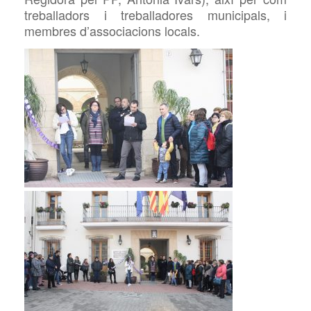
treballadors i treballadores municipals, i
membres d’associacions locals.