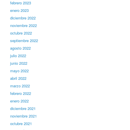
febrero 2023
enero 2023
diciembre 2022
noviembre 2022
octubre 2022
septiembre 2022
agosto 2022
julio 2022
junio 2022
mayo 2022
abril 2022
marzo 2022
febrero 2022
enero 2022
diciembre 2021
noviembre 2021
octubre 2021