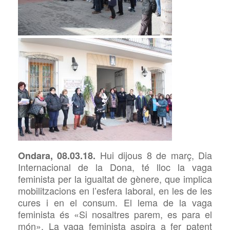
Hui dijous 8 de març, Dia
Ondara, 08.03.18.
Internacional de la Dona, té lloc la vaga
feminista per la igualtat de gènere, que implica
mobilitzacions en l’esfera laboral, en les de les
cures i en el consum. El lema de la vaga
feminista és «Si nosaltres parem, es para el
món». La vaga feminista aspira a fer patent