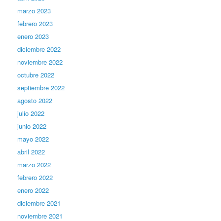
marzo 2023
febrero 2023
enero 2023
diciembre 2022
noviembre 2022
octubre 2022
septiembre 2022
agosto 2022
julio 2022
junio 2022
mayo 2022
abril 2022
marzo 2022
febrero 2022
enero 2022
diciembre 2021
noviembre 2021