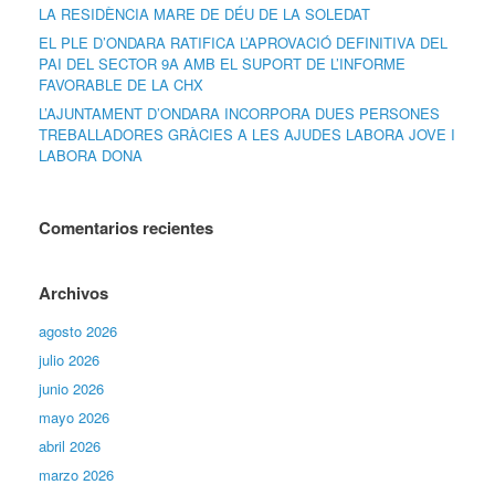
LA RESIDÈNCIA MARE DE DÉU DE LA SOLEDAT
EL PLE D’ONDARA RATIFICA L’APROVACIÓ DEFINITIVA DEL
PAI DEL SECTOR 9A AMB EL SUPORT DE L’INFORME
FAVORABLE DE LA CHX
L’AJUNTAMENT D’ONDARA INCORPORA DUES PERSONES
TREBALLADORES GRÀCIES A LES AJUDES LABORA JOVE I
LABORA DONA
Comentarios recientes
Archivos
agosto 2026
julio 2026
junio 2026
mayo 2026
abril 2026
marzo 2026