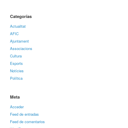
Categorías
Actualitat
AFIC
Ajuntament
Associacions
Cultura
Esports
Notícies
Política
Meta
Acceder
Feed de entradas
Feed de comentarios