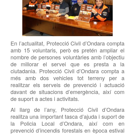
En l’actualitat, Protecció Civil d’Ondara compta
amb 15 voluntaris, però es pretén ampliar el
nombre de persones voluntàries amb l’objectiu
de millorar el servei que es presta a la
ciutadania. Protecció Civil d’Ondara compta a
més amb dos vehicles tot terreny per a
realitzar els serveis de prevenció i actuació
davant de situacions d’emergència, així com
de suport a actes i activitats.
Al llarg de l’any, Protecció Civil d’Ondara
realitza una important
tasca
d’ajuda
i suport de
la Policia Local d’Ondara, així com
en
prevenció d’incendis forestals en època estival