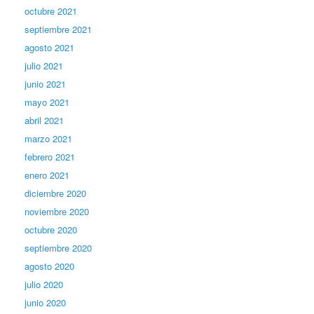
octubre 2021
septiembre 2021
agosto 2021
julio 2021
junio 2021
mayo 2021
abril 2021
marzo 2021
febrero 2021
enero 2021
diciembre 2020
noviembre 2020
octubre 2020
septiembre 2020
agosto 2020
julio 2020
junio 2020