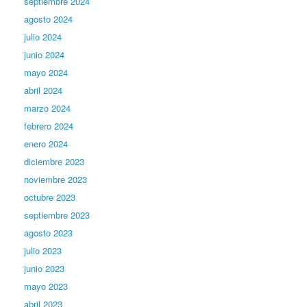
septiembre 2024
agosto 2024
julio 2024
junio 2024
mayo 2024
abril 2024
marzo 2024
febrero 2024
enero 2024
diciembre 2023
noviembre 2023
octubre 2023
septiembre 2023
agosto 2023
julio 2023
junio 2023
mayo 2023
abril 2023