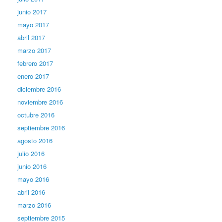
junio 2017
mayo 2017
abril 2017
marzo 2017
febrero 2017
enero 2017
diciembre 2016
noviembre 2016
octubre 2016
septiembre 2016
agosto 2016
julio 2016
junio 2016
mayo 2016
abril 2016
marzo 2016
septiembre 2015