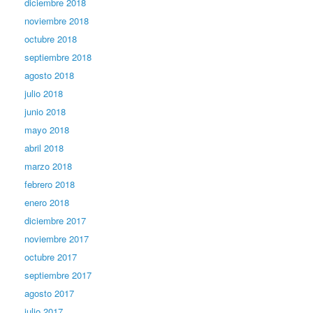
diciembre 2018
noviembre 2018
octubre 2018
septiembre 2018
agosto 2018
julio 2018
junio 2018
mayo 2018
abril 2018
marzo 2018
febrero 2018
enero 2018
diciembre 2017
noviembre 2017
octubre 2017
septiembre 2017
agosto 2017
julio 2017