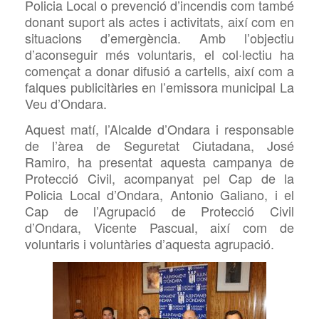
Policia Local
o
prevenció d’incendis com també
donant suport als actes i activitats, així com en
situacions d’emergència. Amb l’objectiu
d’aconseguir més voluntaris, el col·lectiu ha
començat a donar difusió a cartells, així com a
falques publicitàries en l’emissora municipal La
Veu d’Ondara.
Aquest matí, l’Alcalde d’Ondara i responsable
de l’àrea de Seguretat Ciutadana, José
Ramiro, ha presentat aquesta campanya de
Protecció Civil, acompanyat pel Cap de la
Policia Local d’Ondara, Antonio Galiano, i el
Cap de l’Agrupació de Protecció Civil
d’Ondara, Vicente Pascual, així com de
voluntaris i voluntàries d’aquesta agrupació.