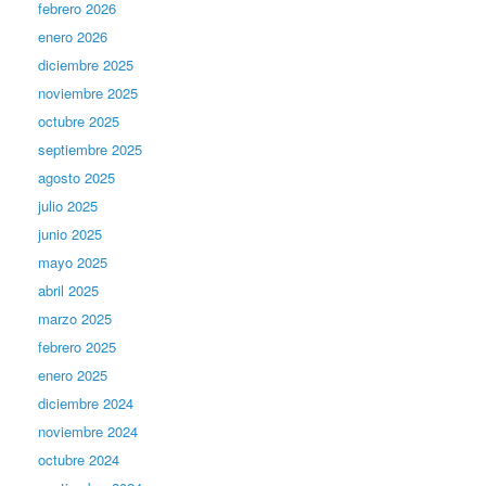
febrero 2026
enero 2026
diciembre 2025
noviembre 2025
octubre 2025
septiembre 2025
agosto 2025
julio 2025
junio 2025
mayo 2025
abril 2025
marzo 2025
febrero 2025
enero 2025
diciembre 2024
noviembre 2024
octubre 2024