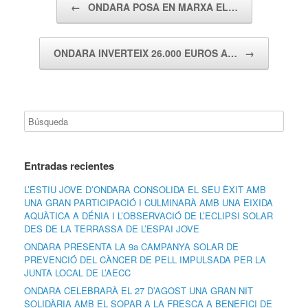
←
ONDARA POSA EN MARXA EL…
ONDARA INVERTEIX 26.000 EUROS A…
→
Entradas recientes
L’ESTIU JOVE D’ONDARA CONSOLIDA EL SEU ÈXIT AMB
UNA GRAN PARTICIPACIÓ I CULMINARÀ AMB UNA EIXIDA
AQUÀTICA A DÉNIA I L’OBSERVACIÓ DE L’ECLIPSI SOLAR
DES DE LA TERRASSA DE L’ESPAI JOVE
ONDARA PRESENTA LA 9a CAMPANYA SOLAR DE
PREVENCIÓ DEL CÀNCER DE PELL IMPULSADA PER LA
JUNTA LOCAL DE L’AECC
ONDARA CELEBRARÀ EL 27 D’AGOST UNA GRAN NIT
SOLIDÀRIA AMB EL SOPAR A LA FRESCA A BENEFICI DE