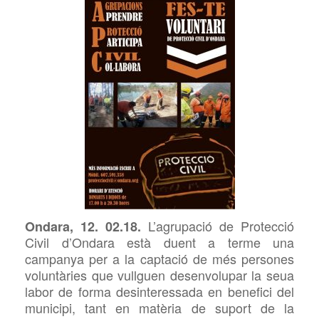
L’agrupació
de Protecció
Ondara, 12. 02.18.
Civil d’Ondara està duent a terme una
campanya per a la captació de més persones
voluntàries que vullguen desenvolupar la seua
labor de forma desinteressada en benefici del
municipi, tant en matèria de suport
de la