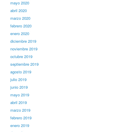
mayo 2020
abril 2020
marzo 2020
febrero 2020
enero 2020
diciembre 2019
noviembre 2019
octubre 2019
septiembre 2019
agosto 2019
julio 2019
junio 2019
mayo 2019
abril 2019
marzo 2019
febrero 2019
enero 2019