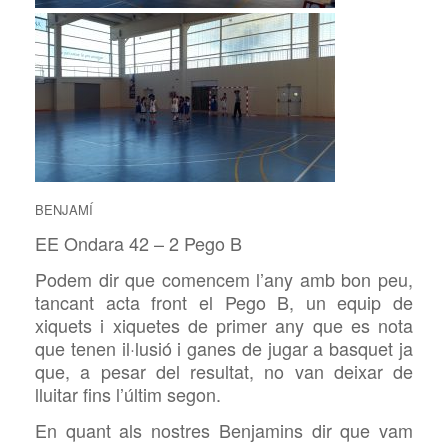
BENJAMÍ
EE Ondara 42 – 2 Pego B
Podem dir que comencem l’any amb bon peu,
tancant acta front el Pego B, un equip de
xiquets i xiquetes de primer any que es nota
que tenen il·lusió i ganes de jugar a basquet ja
que, a pesar del resultat, no van deixar de
lluitar fins l’últim segon.
En quant als nostres Benjamins dir que vam