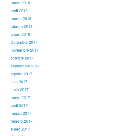
mayo 2018
abril 2018
marzo 2018
febrero 2018
enero 2018
diciembre 2017
noviembre 2017
octubre 2017
septiembre 2017
agosto 2017
julio 2017
junio 2017
mayo 2017
abril 2017
marzo 2017
febrero 2017
enero 2017