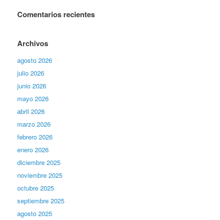
Comentarios recientes
Archivos
agosto 2026
julio 2026
junio 2026
mayo 2026
abril 2026
marzo 2026
febrero 2026
enero 2026
diciembre 2025
noviembre 2025
octubre 2025
septiembre 2025
agosto 2025