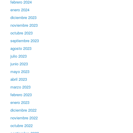
febrero 2024
enero 2024
diciembre 2023
noviembre 2023
octubre 2023
septiembre 2023
agosto 2023
julio 2023
junio 2023
mayo 2023
abril 2023
marzo 2023
febrero 2023
enero 2023
diciembre 2022
noviembre 2022
octubre 2022