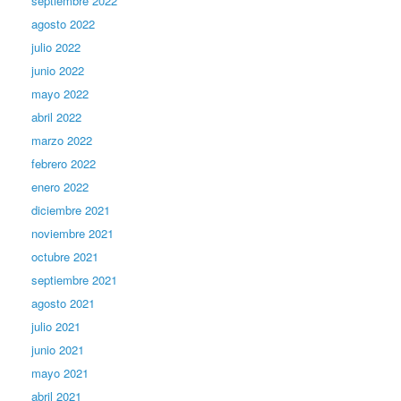
septiembre 2022
agosto 2022
julio 2022
junio 2022
mayo 2022
abril 2022
marzo 2022
febrero 2022
enero 2022
diciembre 2021
noviembre 2021
octubre 2021
septiembre 2021
agosto 2021
julio 2021
junio 2021
mayo 2021
abril 2021