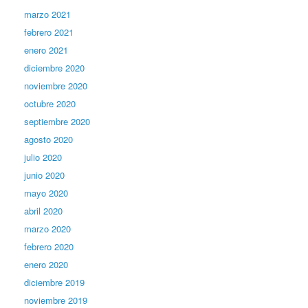
marzo 2021
febrero 2021
enero 2021
diciembre 2020
noviembre 2020
octubre 2020
septiembre 2020
agosto 2020
julio 2020
junio 2020
mayo 2020
abril 2020
marzo 2020
febrero 2020
enero 2020
diciembre 2019
noviembre 2019