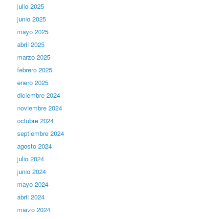
julio 2025
junio 2025
mayo 2025
abril 2025
marzo 2025
febrero 2025
enero 2025
diciembre 2024
noviembre 2024
octubre 2024
septiembre 2024
agosto 2024
julio 2024
junio 2024
mayo 2024
abril 2024
marzo 2024