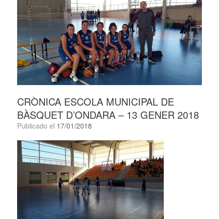
CRÒNICA ESCOLA MUNICIPAL DE
BÀSQUET D’ONDARA – 13 GENER 2018
Publicado el
17/01/2018