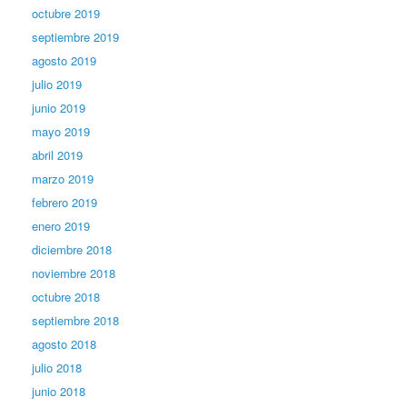
octubre 2019
septiembre 2019
agosto 2019
julio 2019
junio 2019
mayo 2019
abril 2019
marzo 2019
febrero 2019
enero 2019
diciembre 2018
noviembre 2018
octubre 2018
septiembre 2018
agosto 2018
julio 2018
junio 2018