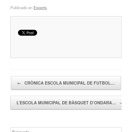
Publicado en
Esports
.
Navegador de artículos
←
CRÒNICA ESCOLA MUNICIPAL DE FUTBOL…
L’ESCOLA MUNICIPAL DE BÀSQUET D’ONDARA…
→