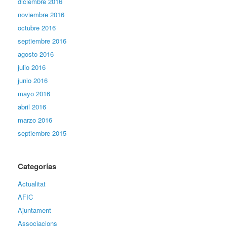
diciembre 2016
noviembre 2016
octubre 2016
septiembre 2016
agosto 2016
julio 2016
junio 2016
mayo 2016
abril 2016
marzo 2016
septiembre 2015
Categorías
Actualitat
AFIC
Ajuntament
Associacions