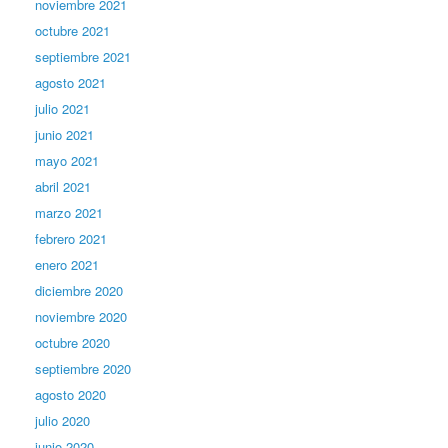
noviembre 2021
octubre 2021
septiembre 2021
agosto 2021
julio 2021
junio 2021
mayo 2021
abril 2021
marzo 2021
febrero 2021
enero 2021
diciembre 2020
noviembre 2020
octubre 2020
septiembre 2020
agosto 2020
julio 2020
junio 2020