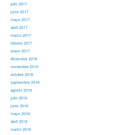
julio 2017
junio 2017
mayo 2017
abril 2017
marzo 2017
febrero 2017
enero 2017
diciembre 2016
noviembre 2016
octubre 2016
septiembre 2016
agosto 2016
julio 2016
junio 2016
mayo 2016
abril 2016
marzo 2016