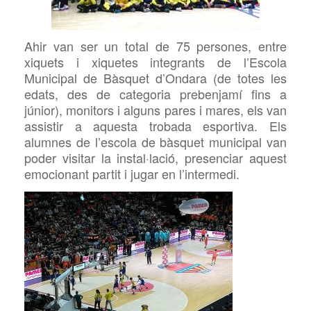
Ahir van ser un total de 75 persones, entre
xiquets i xiquetes integrants de l’Escola
Municipal de Bàsquet d’Ondara (de totes les
edats, des de categoria prebenjamí fins a
júnior), monitors i alguns pares i mares, els van
assistir a aquesta trobada esportiva. Els
alumnes de l’escola de bàsquet municipal van
poder visitar la instal·lació, presenciar aquest
emocionant partit i jugar en l’intermedi.