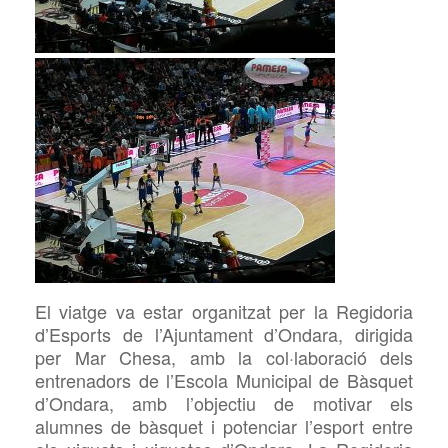
El viatge va estar organitzat per la Regidoria
d’Esports de l’Ajuntament d’Ondara, dirigida
per Mar Chesa, amb la col·laboració dels
entrenadors de l’Escola Municipal de Bàsquet
d’Ondara, amb l’objectiu de motivar els
alumnes de bàsquet i potenciar l’esport entre