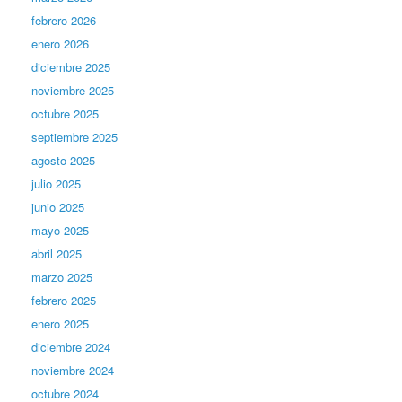
febrero 2026
enero 2026
diciembre 2025
noviembre 2025
octubre 2025
septiembre 2025
agosto 2025
julio 2025
junio 2025
mayo 2025
abril 2025
marzo 2025
febrero 2025
enero 2025
diciembre 2024
noviembre 2024
octubre 2024