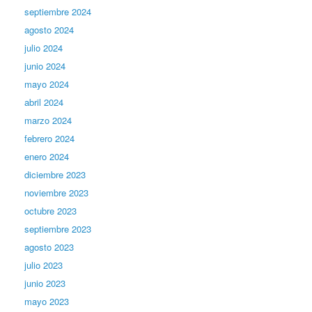
septiembre 2024
agosto 2024
julio 2024
junio 2024
mayo 2024
abril 2024
marzo 2024
febrero 2024
enero 2024
diciembre 2023
noviembre 2023
octubre 2023
septiembre 2023
agosto 2023
julio 2023
junio 2023
mayo 2023