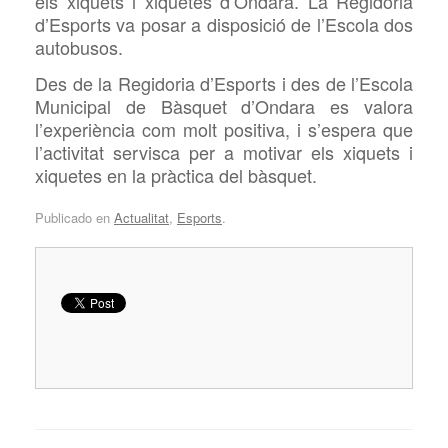
els xiquets i xiquetes d’Ondara. La Regidoria
d’Esports va posar a disposició de l’Escola dos
autobusos.
Des de la Regidoria d’Esports i des de l’Escola
Municipal de Bàsquet d’Ondara es valora
l’experiència com molt positiva, i s’espera que
l’activitat servisca per a motivar els xiquets i
xiquetes en la pràctica del bàsquet.
Publicado en
Actualitat
,
Esports
.