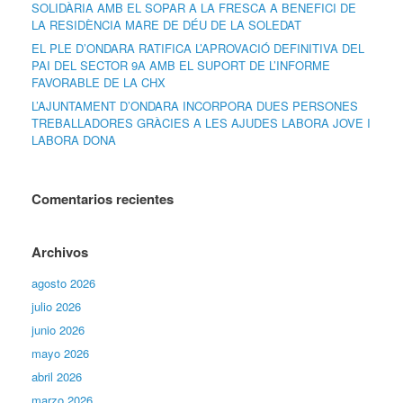
SOLIDÀRIA AMB EL SOPAR A LA FRESCA A BENEFICI DE
LA RESIDÈNCIA MARE DE DÉU DE LA SOLEDAT
EL PLE D’ONDARA RATIFICA L’APROVACIÓ DEFINITIVA DEL
PAI DEL SECTOR 9A AMB EL SUPORT DE L’INFORME
FAVORABLE DE LA CHX
L’AJUNTAMENT D’ONDARA INCORPORA DUES PERSONES
TREBALLADORES GRÀCIES A LES AJUDES LABORA JOVE I
LABORA DONA
Comentarios recientes
Archivos
agosto 2026
julio 2026
junio 2026
mayo 2026
abril 2026
marzo 2026