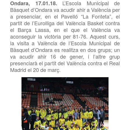
L’Escola Municipal de
Ondara, 17.01.18.
Bàsquet d’Ondara va acudir ahir a València per
a presenciar, en el Pavelló “La Fonteta”, el
partit de l’Eurolliga del València Basket contra
el Barça Lassa, en el que el València va
aconseguir la victòria per 81-76. Aquest curs,
la visita a València de l’Escola Municipal de
Bàsquet d’Ondara es realitza en dos grups; un
va acudir ahir 16 de gener, i l’altre grup
presenciarà el partit del València contra el Real
Madrid el 20 de març.