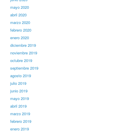
mayo 2020
abril 2020
marzo 2020
febrero 2020
enero 2020
diciembre 2019
noviembre 2019
octubre 2019
septiembre 2019
agosto 2019
julio 2019
junio 2019
mayo 2019
abril 2019
marzo 2019
febrero 2019
enero 2019