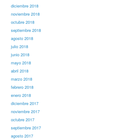
diciembre 2018
noviembre 2018
octubre 2018
septiembre 2018
agosto 2018
julio 2018
junio 2018
mayo 2018
abril 2018
marzo 2018
febrero 2018
enero 2018
diciembre 2017
noviembre 2017
octubre 2017
septiembre 2017
agosto 2017