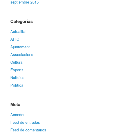
septiembre 2015
Categorías
Actualitat
AFIC
Ajuntament
Associacions
Cultura
Esports
Notícies
Política
Meta
Acceder
Feed de entradas
Feed de comentarios