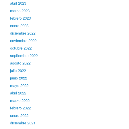
abril 2023
marzo 2023
febrero 2023
enero 2023
diciembre 2022
noviembre 2022
octubre 2022
septiembre 2022
agosto 2022
julio 2022
junio 2022
mayo 2022
abril 2022
marzo 2022
febrero 2022
enero 2022
diciembre 2021