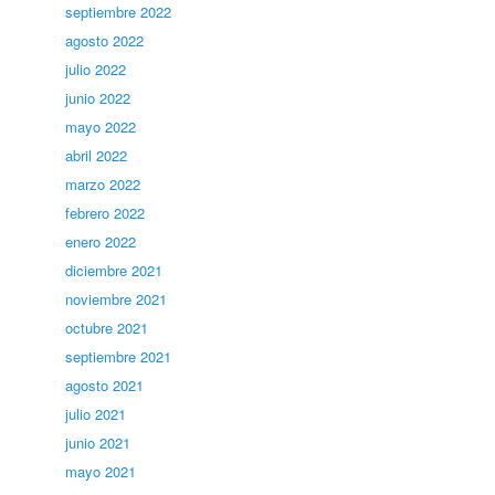
septiembre 2022
agosto 2022
julio 2022
junio 2022
mayo 2022
abril 2022
marzo 2022
febrero 2022
enero 2022
diciembre 2021
noviembre 2021
octubre 2021
septiembre 2021
agosto 2021
julio 2021
junio 2021
mayo 2021