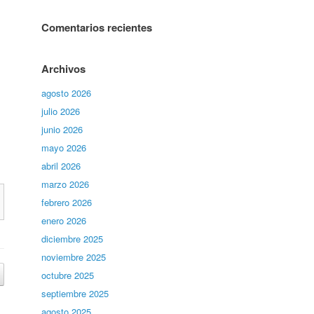
Comentarios recientes
Archivos
agosto 2026
julio 2026
junio 2026
mayo 2026
abril 2026
marzo 2026
febrero 2026
enero 2026
diciembre 2025
noviembre 2025
octubre 2025
septiembre 2025
agosto 2025