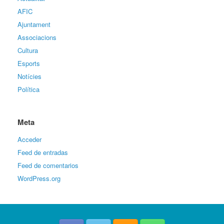
AFIC
Ajuntament
Associacions
Cultura
Esports
Notícies
Política
Meta
Acceder
Feed de entradas
Feed de comentarios
WordPress.org