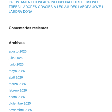
L’AJUNTAMENT D’ONDARA INCORPORA DUES PERSONES
TREBALLADORES GRÀCIES A LES AJUDES LABORA JOVE I
LABORA DONA
Comentarios recientes
Archivos
agosto 2026
julio 2026
junio 2026
mayo 2026
abril 2026
marzo 2026
febrero 2026
enero 2026
diciembre 2025
noviembre 2025