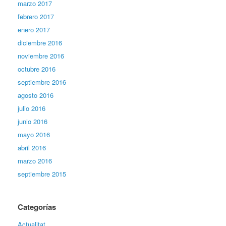
marzo 2017
febrero 2017
enero 2017
diciembre 2016
noviembre 2016
octubre 2016
septiembre 2016
agosto 2016
julio 2016
junio 2016
mayo 2016
abril 2016
marzo 2016
septiembre 2015
Categorías
Actualitat