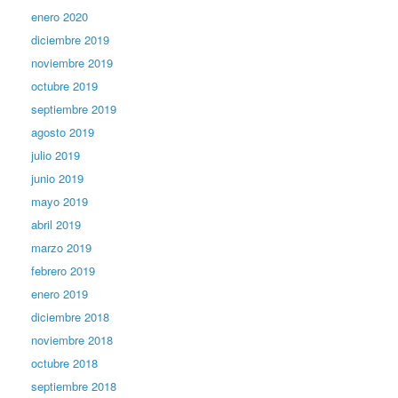
enero 2020
diciembre 2019
noviembre 2019
octubre 2019
septiembre 2019
agosto 2019
julio 2019
junio 2019
mayo 2019
abril 2019
marzo 2019
febrero 2019
enero 2019
diciembre 2018
noviembre 2018
octubre 2018
septiembre 2018