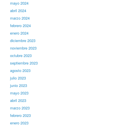
mayo 2024
abril 2024
marzo 2024
febrero 2024
enero 2024
diciembre 2023
noviembre 2023
octubre 2023
septiembre 2023
agosto 2023
julio 2023
junio 2023
mayo 2023
abril 2023
marzo 2023
febrero 2023
enero 2023