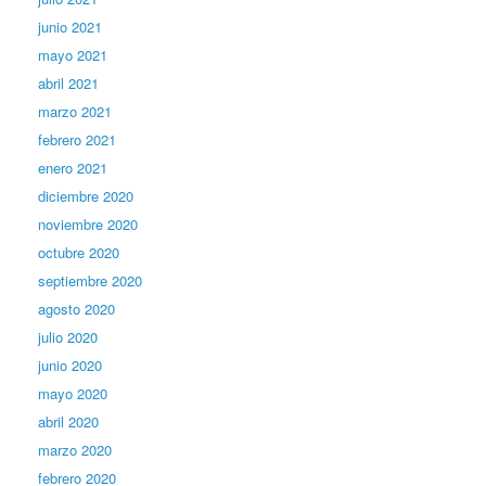
junio 2021
mayo 2021
abril 2021
marzo 2021
febrero 2021
enero 2021
diciembre 2020
noviembre 2020
octubre 2020
septiembre 2020
agosto 2020
julio 2020
junio 2020
mayo 2020
abril 2020
marzo 2020
febrero 2020