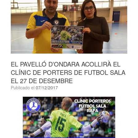
EL PAVELLÓ D’ONDARA ACOLLIRÀ EL
CLÍNIC DE PORTERS DE FUTBOL SALA
EL 27 DE DESEMBRE
Publicado el
07/12/2017