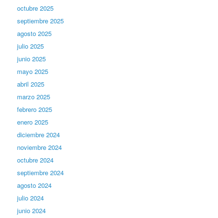
octubre 2025
septiembre 2025
agosto 2025
julio 2025
junio 2025
mayo 2025
abril 2025
marzo 2025
febrero 2025
enero 2025
diciembre 2024
noviembre 2024
octubre 2024
septiembre 2024
agosto 2024
julio 2024
junio 2024