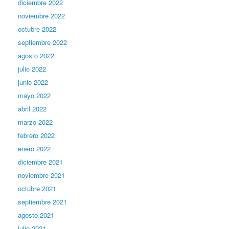
diciembre 2022
noviembre 2022
octubre 2022
septiembre 2022
agosto 2022
julio 2022
junio 2022
mayo 2022
abril 2022
marzo 2022
febrero 2022
enero 2022
diciembre 2021
noviembre 2021
octubre 2021
septiembre 2021
agosto 2021
julio 2021