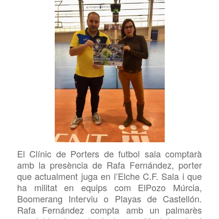
El Clínic de Porters de futbol sala comptarà
amb la presència de Rafa Fernández, porter
que actualment juga en l’Elche C.F. Sala i que
ha militat en equips com ElPozo Múrcia,
Boomerang Interviu
o Playas de Castellón.
Rafa Fernández compta amb un palmarès