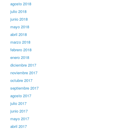
agosto 2018
julio 2018
junio 2018
mayo 2018
abril 2018
marzo 2018
febrero 2018
enero 2018
diciembre 2017
noviembre 2017
octubre 2017
septiembre 2017
agosto 2017
julio 2017
junio 2017
mayo 2017
abril 2017